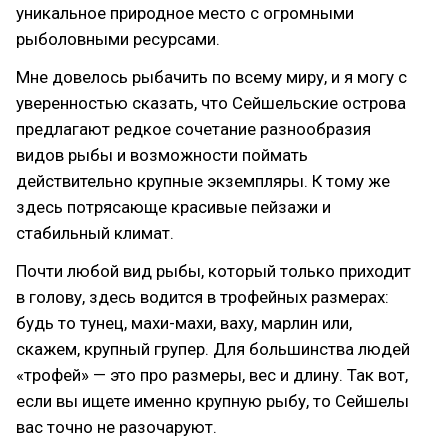
уникальное природное место с огромными
рыболовными ресурсами.
Мне довелось рыбачить по всему миру, и я могу с
уверенностью сказать, что Сейшельские острова
предлагают редкое сочетание разнообразия
видов рыбы и возможности поймать
действительно крупные экземпляры. К тому же
здесь потрясающе красивые пейзажи и
стабильный климат.
Почти любой вид рыбы, который только приходит
в голову, здесь водится в трофейных размерах:
будь то тунец, махи-махи, ваху, марлин или,
скажем, крупный групер. Для большинства людей
«трофей» — это про размеры, вес и длину. Так вот,
если вы ищете именно крупную рыбу, то Сейшелы
вас точно не разочаруют.