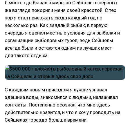
Я много где бывал в мире, но Сейшелы с первого
же взгляда покорили меня своей красотой. С тех
пор я стал приезжать сюда каждый год по
несколько раз. Как заядлый рыбак, в первую
очередь я оценил местные условия для рыбалки и
организации рыболовных туров, ведь Сейшелы
всегда были и остаются одним из лучших мест
для такого отдыха.
С каждым новым приездом я лучше узнавал
здешние воды, знакомился с людьми, налаживал
контакты. Постепенно осознал, что мне здесь
действительно нравится, и что я хочу проводить на
Сейшелах гораздо больше времени.