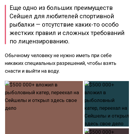
Еще одно из больших преимуществ
Сейшел для любителей спортивной
рыбалки — отсутствие каких-то особо
жестких правил и сложных требований
по лицензированию.
Обычному человеку не нужно иметь при себе
никаких специальных разрешений, чтобы взять
снасти и выйти на воду.