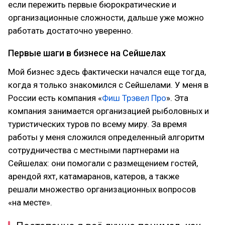
если пережить первые бюрократические и
организационные сложности, дальше уже можно
работать достаточно уверенно.
Первые шаги в бизнесе на Сейшелах
Мой бизнес здесь фактически начался еще тогда,
когда я только знакомился с Сейшелами. У меня в
России есть компания «
Фиш Трэвел Про
». Эта
компания занимается организацией рыболовных и
туристических туров по всему миру. За время
работы у меня сложился определенный алгоритм
сотрудничества с местными партнерами на
Сейшелах: они помогали с размещением гостей,
арендой яхт, катамаранов, катеров, а также
решали множество организационных вопросов
«на месте».