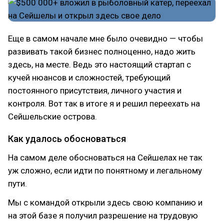
Еще в самом начале мне было очевидно — чтобы
развивать такой бизнес полноценно, надо жить
здесь, на месте. Ведь это настоящий стартап с
кучей нюансов и сложностей, требующий
постоянного присутствия, личного участия и
контроля. Вот так в итоге я и решил переехать на
Сейшельские острова.
Как удалось обосноваться
На самом деле обосноваться на Сейшелах не так
уж сложно, если идти по понятному и легальному
пути.
Мы с командой открыли здесь свою компанию и
на этой базе я получил разрешение на трудовую