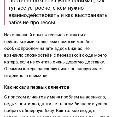
Постепенно я всё лучше понимал, как
тут всё устроено, с кем нужно
взаимодействовать и как выстраивать
рабочие процессы.
Накопленный опыт и тесные контакты с
сейшельскими коллегами помогли мне без
особых проблем начать здесь бизнес. Не
возникло сложностей и с перевозкой сюда моего
катера, если не считать очень дорогую доставку.
О самом катере расскажу ниже, он заслуживает
отдельного внимания.
Как искали первых клиентов
С поиском клиентов у меня проблем не возникло,
ведь я почти двадцати лет в этом бизнесе и успел
собрать обширную базу. Как только люди, с