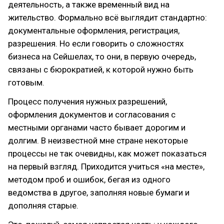
деятельность, а также временный вид на
жительство. Формально всё выглядит стандартно:
документальные оформления, регистрация,
разрешения. Но если говорить о сложностях
бизнеса на Сейшелах, то они, в первую очередь,
связаны с бюрократией, к которой нужно быть
готовым.
Процесс получения нужных разрешений,
оформления документов и согласования с
местными органами часто бывает дорогим и
долгим. В неизвестной мне стране некоторые
процессы не так очевидны, как может показаться
на первый взгляд. Приходится учиться «на месте»,
методом проб и ошибок, бегая из одного
ведомства в другое, заполняя новые бумаги и
дополняя старые.