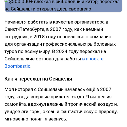
Начинал я работать в качестве организатора в
Санкт-Петербурге, в 2007 году, как наемный
сотрудник, в 2018 году основал свою компанию
для организации профессиональных рыболовных
туров по всему миру. В 2024 году переехал на
Сейшельские острова для работы
в проекте
Boombastic
.
Как я переехал на Сейшелы
Моя история с Сейшелами началась ещё в 2007
году, когда впервые прилетел сюда. Я вышел из
самолёта, вдохнул влажный тропический воздух и,
увидев эти горы, океан и фантастическую природу,
мгновенно понял: я вернусь.