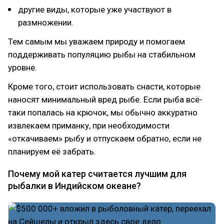
другие виды, которые уже участвуют в
размножении.
Тем самым мы уважаем природу и помогаем
поддерживать популяцию рыбы на стабильном
уровне.
Кроме того, стоит использовать снасти, которые
наносят минимальный вред рыбе. Если рыба всё-
таки попалась на крючок, мы обычно аккуратно
извлекаем приманку, при необходимости
«откачиваем» рыбу и отпускаем обратно, если не
планируем её забрать.
Почему мой катер считается лучшим для
рыбалки в Индийском океане?