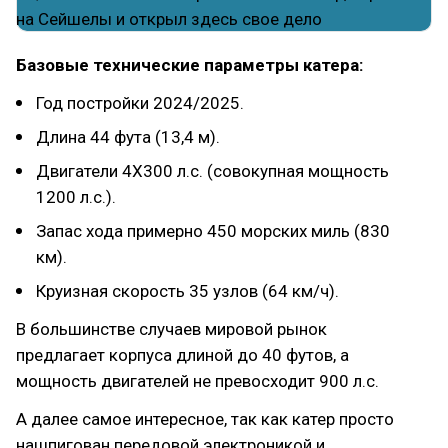
Базовые технические параметры катера:
Год постройки 2024/2025.
Длина 44 фута (13,4 м).
Двигатели 4Х300 л.с. (совокупная мощность
1200 л.с.).
Запас хода примерно 450 морских миль (830
км).
Круизная скорость 35 узлов (64 км/ч).
В большинстве случаев мировой рынок
предлагает корпуса длиной до 40 футов, а
мощность двигателей не превосходит 900 л.с.
А далее самое интересное, так как катер просто
нашпигован передовой электроникой и