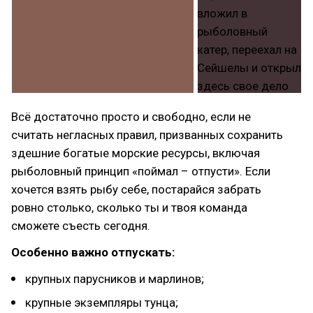
Всё достаточно просто и свободно, если не
считать негласных правил, призванных сохранить
здешние богатые морские ресурсы, включая
рыболовный принцип «поймал – отпусти». Если
хочется взять рыбу себе, постарайся забрать
ровно столько, сколько ты и твоя команда
сможете съесть сегодня.
Особенно важно отпускать:
крупных парусников и марлинов;
крупные экземпляры тунца;