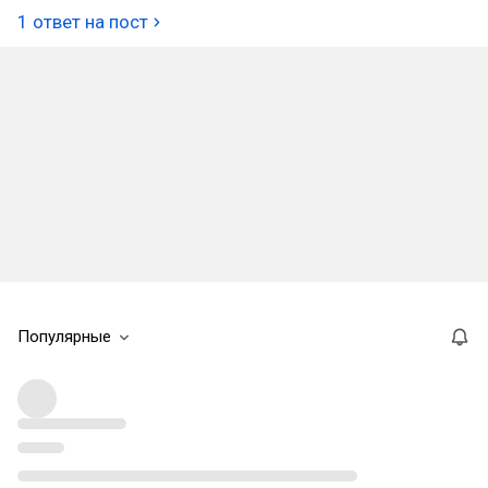
1 ответ на пост
Популярные