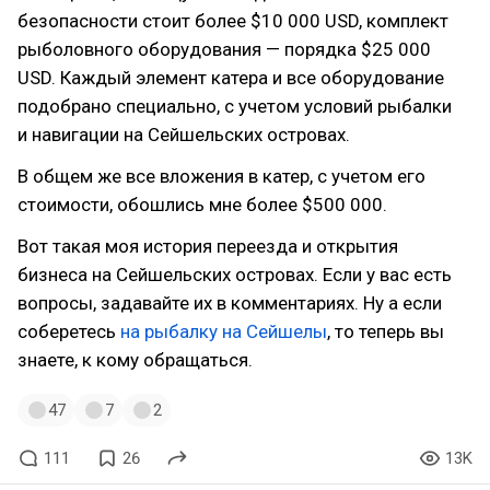
безопасности стоит более $10 000 USD, комплект
рыболовного оборудования — порядка $25 000
USD. Каждый элемент катера и все оборудование
подобрано специально, с учетом условий рыбалки
и навигации на Сейшельских островах.
В общем же все вложения в катер, с учетом его
стоимости, обошлись мне более $500 000.
Вот такая моя история переезда и открытия
бизнеса на Сейшельских островах. Если у вас есть
вопросы, задавайте их в комментариях. Ну а если
соберетесь
на рыбалку на Сейшелы
, то теперь вы
знаете, к кому обращаться.
47
7
2
111
26
13K