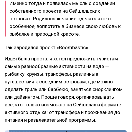
Именно тогда и появилась мысль о создании
собственного проекта на Сейшельских
островах. Родилось желание сделать что-то
особенное, воплотить в бизнесе свою любовь к
рыбалке и природной красоте.
Так зародился проект «Boombastic».
Идея была проста: я хотел предложить туристам
самые разнообразные активности на воде —
рыбалку, круизы, трансферы, различные
путешествия к соседним островам, где можно
сделать гриль или барбекю, заняться снорклингом
или дайвингом. Проще говоря, организовывать
всё, что только возможно на Сейшелах в формате
активного отдыха: от трансфера и проживания до
питания и развлекательной программы.