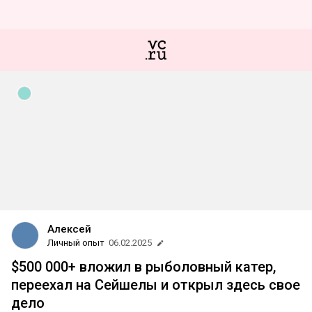
Алексей
Личный опыт
06.02.2025
$500 000+ вложил в рыболовный катер,
переехал на Сейшелы и открыл здесь свое
дело