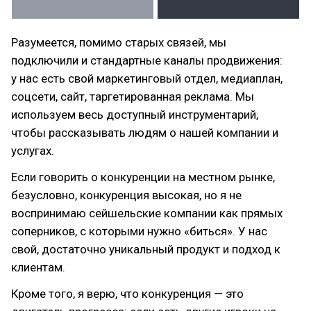
Разумеется, помимо старых связей, мы
подключили и стандартные каналы продвижения:
у нас есть свой маркетинговый отдел, медиаплан,
соцсети, сайт, таргетированная реклама. Мы
используем весь доступный инструментарий,
чтобы рассказывать людям о нашей компании и
услугах.
Если говорить о конкуренции на местном рынке,
безусловно, конкуренция высокая, но я не
воспринимаю сейшельские компании как прямых
соперников, с которыми нужно «биться». У нас
свой, достаточно уникальный продукт и подход к
клиентам.
Кроме того, я верю, что конкуренция — это