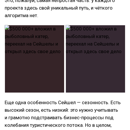
Это, пожалуй, самая непростая часть: у каждого
проекта здесь свой уникальный путь, и чёткого
алгоритма нет.
Еще одна особенность Сейшел — сезонность. Есть
высокий сезон, есть низкий: это нужно учитывать
и грамотно подстраивать бизнес-процессы под
колебания туристического потока. Но в целом,