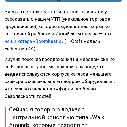
Здесь я не хочу хвастаться, а всего лишь хочу
рассказать о нашем УТП (уникальное торговое
предложение), которое выделяет нас на рынке
спортивной рыбалки в Индийском океане — это
наши катера «Boombastic»
(H-Craft модель
Fisherman 44).
Изучив похожие предложения на мировом рынке
рыболовных туров, мы пришли к выводу, что
везде используются корпуса катеров меньшего
размера с минимальным набором оборудования,
что сильно снижает комфорт и особенно
безопасность гостей.
Сейчас я говорю о лодках с
центральной консолью типа «Walk
Around», которые позволяют