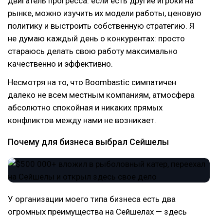
двигатель прогресса: если есть другие игроки на
рынке, можно изучить их модели работы, ценовую
политику и выстроить собственную стратегию. Я
не думаю каждый день о конкурентах: просто
стараюсь делать свою работу максимально
качественно и эффективно.
Несмотря на то, что Boombastic симпатичен
далеко не всем местным компаниям, атмосфера
абсолютно спокойная и никаких прямых
конфликтов между нами не возникает.
Почему для бизнеса выбрал Сейшелы
У организации моего типа бизнеса есть два
огромных преимущества на Сейшелах — здесь