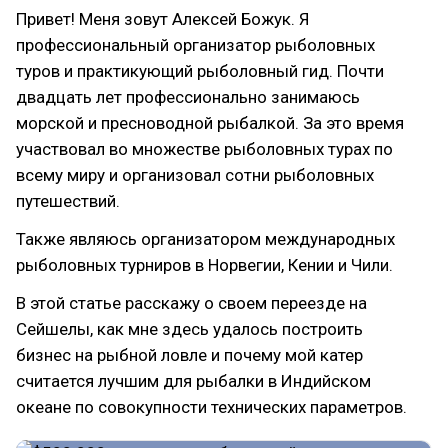
Привет! Меня зовут Алексей Божук. Я
профессиональный организатор рыболовных
туров и практикующий рыболовный гид. Почти
двадцать лет профессионально занимаюсь
морской и пресноводной рыбалкой. За это время
участвовал во множестве рыболовных турах по
всему миру и организовал сотни рыболовных
путешествий.
Также являюсь организатором международных
рыболовных турниров в Норвегии, Кении и Чили.
В этой статье расскажу о своем переезде на
Сейшелы, как мне здесь удалось построить
бизнес на рыбной ловле и почему мой катер
считается лучшим для рыбалки в Индийском
океане по совокупности технических параметров.