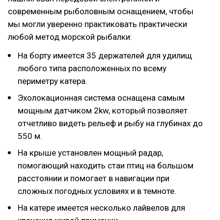
современным рыболовным оснащением, чтобы
мы могли уверенно практиковать практически
любой метод морской рыбалки:
На борту имеется 35 держателей для удилищ
любого типа расположенных по всему
периметру катера.
Эхолокационная система оснащена самым
мощным датчиком 2kw, который позволяет
отчетливо видеть рельеф и рыбу на глубинах до
550 м.
На крыше установлен мощный радар,
помогающий находить стаи птиц на большом
расстоянии и помогает в навигации при
сложных погодных условиях и в темноте.
На катере имеется несколько лайвелов для