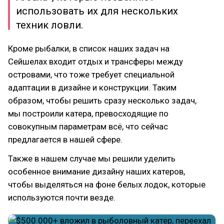
использовать их для нескольких
техник ловли.
Кроме рыбалки, в список наших задач на
Сейшелах входит отдых и трансферы между
островами, что тоже требует специальной
адаптации в дизайне и конструкции. Таким
образом, чтобы решить сразу несколько задач,
мы построили катера, превосходящие по
совокупным параметрам всё, что сейчас
предлагается в нашей сфере.
Также в нашем случае мы решили уделить
особенное внимание дизайну наших катеров,
чтобы выделяться на фоне белых лодок, которые
используются почти везде.