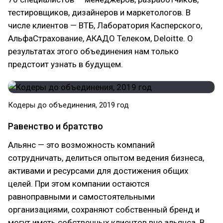
тестировщиков, дизайнеров и маркетологов. В
числе клиентов — ВТБ, Лаборатория Касперского,
АльфаСтрахование, АКАДО Телеком, Deloitte. О
результатах этого объединения нам только
предстоит узнать в будущем.
Кодеры до объединения, 2019 год
Равенство и братство
Альянс — это возможность компаний
сотрудничать, делиться опытом ведения бизнеса,
активами и ресурсами для достижения общих
целей. При этом компании остаются
равноправными и самостоятельными
организациями, сохраняют собственный бренд и
могут иметь собственных клиентов вне альянса. В