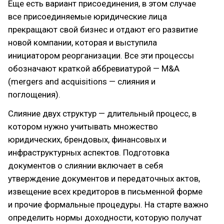
Еще есть вариант присоединения, в этом случае
все присоединяемые юридические лица
прекращают свой бизнес и отдают его развитие
новой компании, которая и выступила
инициатором реорганизации. Все эти процессы
обозначают краткой аббревиатурой — M&A
(mergers and acquisitions — слияния и
поглощения).
Слияние двух структур — длительный процесс, в
котором нужно учитывать множество
юридических, брендовых, финансовых и
инфраструктурных аспектов. Подготовка
документов о слиянии включает в себя
утверждение документов и передаточных актов,
извещение всех кредиторов в письменной форме
и прочие формальные процедуры. На старте важно
определить нормы доходности, которую получат