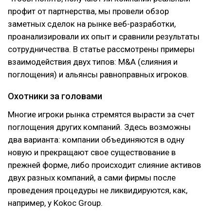
профит от партнерства, мы провели обзор
заметных сделок на рынке веб-разработки,
проанализировали их опыт и сравнили результаты
сотрудничества. В статье рассмотрены примеры
взаимодействия двух типов: M&A (слияния и
поглощения) и альянсы равноправных игроков.
Охотники за головами
Многие игроки рынка стремятся вырасти за счет
поглощения других компаний. Здесь возможны
два варианта: компании объединяются в одну
новую и прекращают свое существование в
прежней форме, либо происходит слияние активов
двух разных компаний, а сами фирмы после
проведения процедуры не ликвидируются, как,
например, у Kokoc Group.