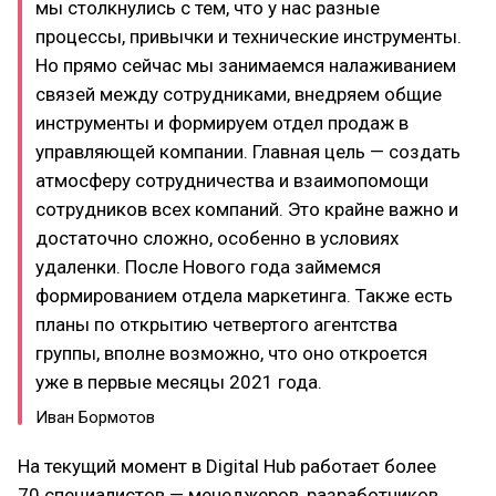
мы столкнулись с тем, что у нас разные
процессы, привычки и технические инструменты.
Но прямо сейчас мы занимаемся налаживанием
связей между сотрудниками, внедряем общие
инструменты и формируем отдел продаж в
управляющей компании. Главная цель — создать
атмосферу сотрудничества и взаимопомощи
сотрудников всех компаний. Это крайне важно и
достаточно сложно, особенно в условиях
удаленки. После Нового года займемся
формированием отдела маркетинга. Также есть
планы по открытию четвертого агентства
группы, вполне возможно, что оно откроется
уже в первые месяцы 2021 года.
Иван Бормотов
На текущий момент в Digital Hub работает более
70 специалистов — менеджеров, разработчиков,