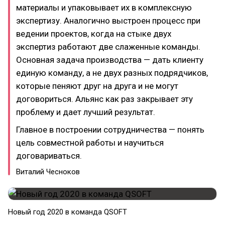
материалы и упаковывает их в комплексную
экспертизу. Аналогично выстроен процесс при
ведении проектов, когда на стыке двух
экспертиз работают две слаженные команды.
Основная задача производства — дать клиенту
единую команду, а не двух разных подрядчиков,
которые пеняют друг на друга и не могут
договориться. Альянс как раз закрывает эту
проблему и дает лучший результат.
Главное в построении сотрудничества — понять
цель совместной работы и научиться
договариваться.
Виталий Чесноков
Новый год 2020 в команда QSOFT