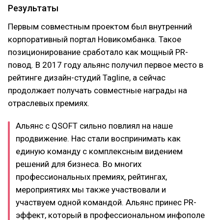
Результаты
Первым совместным проектом был внутренний
корпоративный портал Новикомбанка. Такое
позиционирование сработало как мощный PR-
повод. В 2017 году альянс получил первое место в
рейтинге дизайн-студий Tagline, а сейчас
продолжает получать совместные награды на
отраслевых премиях.
Альянс с QSOFT сильно повлиял на наше
продвижение. Нас стали воспринимать как
единую команду с комплексным видением
решений для бизнеса. Во многих
профессиональных премиях, рейтингах,
мероприятиях мы также участвовали и
участвуем одной командой. Альянс принес PR-
эффект, который в профессиональном инфополе