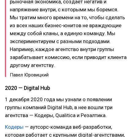
рыночная экономика, создает негатив и
напряжение внутри, с которыми мы боремся.
Мы тратим много времени на то, чтобы сделать
из всех наших бизнес-юнитов не враждующие
между собой кланы, а единую команду. Мы
экспериментируем с разными подходами.
Например, каждое агентство внутри группы
зарабатывает комиссию, если приводит клиента
другому агентству.
Павел Юровицкий
2020 — Digital Hub
1 декабря 2020 года мы узнали о появлении
группы компаний Digital Hub, в нее вошли три
агентства — Кодеры, Qualitica и Резалтика.
Кодеры
— аутсорс-команда веб-разработки,
которая работает с крупными digital-агентствами,