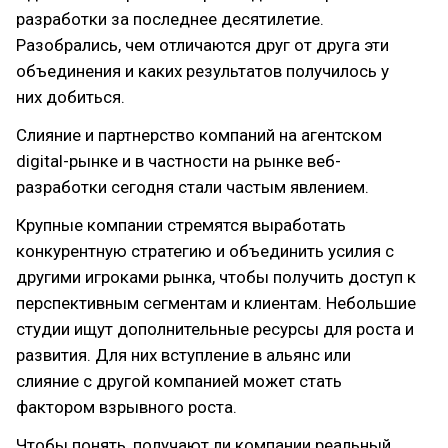
разработки за последнее десятилетие.
Разобрались, чем отличаются друг от друга эти
объединения и каких результатов получилось у
них добиться.
Слияние и партнерство компаний на агентском
digital-рынке и в частности на рынке веб-
разработки сегодня стали частым явлением.
Крупные компании стремятся выработать
конкурентную стратегию и объединить усилия с
другими игроками рынка, чтобы получить доступ к
перспективным сегментам и клиентам. Небольшие
студии ищут дополнительные ресурсы для роста и
развития. Для них вступление в альянс или
слияние с другой компанией может стать
фактором взрывного роста.
Чтобы понять, получают ли компании реальный