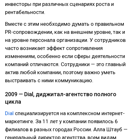
инвесторы при различных сценариях роста и
рентабельности.
Вместе с этим необходимо думать о правильном
PR-сопровождении, как на внешнем уровне, так и
на уровне персонала организации. У сотрудников
часто возникает эффект сопротивления
изменениям, особенно если сферы деятельности
компаний отличаются. Сотрудники — это главный
актив любой компании, поэтому важно уметь
выстраивать с ними коммуникацию.
2009 — Dial, диджитал-агентство полного
цикла
Dial
специализируется на комплексном интернет-
маркетинге. За 11 лет у компании появилось 6
филиалов в разных городах России. Алла Штауб —
генеральный директор агентства, всем видам