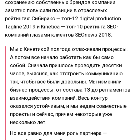
сохранению собственных брендов компании
заметно повысили позиции в отраслевых
рейтингах: Сибирикс — топ-12 digital production
Tagline 2019 и Kinetica — топ-10 рейтинга SEO-
компаний глазами клиентов SEOnews 2018.
Мы с Кинетикой полгода отлаживали процессы.
А потом все начало работать как бы само
собой. Сначала пришлось проводить десятки
часов, выясняя, как отстроить коммуникацию
так, чтобы все были довольны. Мы изменили
бизнес-процессы: от состава ТЗ до регламентов
взаимодействия компаний. Весь контур
оказался устойчивым, и мы ведем совместные
проекты и сейчас, причем некоторые уже
несколько лет.
Но все равно для меня роль партнера —