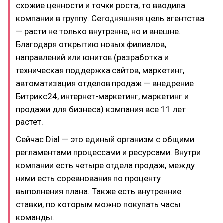
схожие ценности и точки роста, то вводила
компании в группу. Сегодняшняя цель агентства
— расти не только внутренне, но и внешне.
Благодаря открытию новых филиалов,
направлений или юнитов (разработка и
техническая поддержка сайтов, маркетинг,
автоматизация отделов продаж — внедрение
Битрикс24, интернет-маркетинг, маркетинг и
продажи для бизнеса) компания все 11 лет
растет.
Сейчас Dial — это единый организм с общими
регламентами процессами и ресурсами. Внутри
компании есть четыре отдела продаж, между
ними есть соревнования по проценту
выполнения плана. Также есть внутренние
ставки, по которым можно покупать часы
команды.