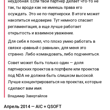
неудобная. Если твой партнер делает что-то не
так, ты вроде как не имеешь права его
осуждать. Это не по-партнерски. В итоге может
накопиться недоверие. Тут немного спасает
регламентация, а еще лучше работает
открытость и взаимное уважение.
Для себя я понял, что плохо умею работать в
связке «равный с равным», для меня это
странно. Либо командовать, либо подчиняться.
Совет может быть только один — доля
партнерских проектов в портфеле или проектов
под NDA не должна быть слишком высокой.
Лучше концентрироваться на проектах, которые
сделают вам имя.
Владимир Завертайлов
Апрель 2014 — AIC + QSOFT