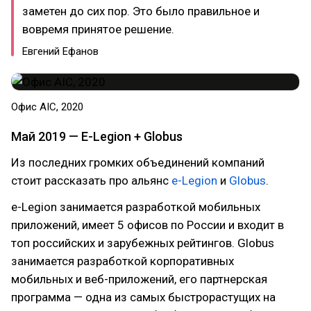
заметен до сих пор. Это было правильное и
вовремя принятое решение.
Евгений Ефанов
Офис AIC, 2020
Май 2019 — E-Legion + Globus
Из последних громких объединений компаний
стоит рассказать про альянс
e-Legion
и
Globus
.
e-Legion занимается разработкой мобильных
приложений, имеет 5 офисов по России и входит в
топ российских и зарубежных рейтингов. Globus
занимается разработкой корпоративных
мобильных и веб-приложений, его партнерская
программа — одна из самых быстрорастущих на