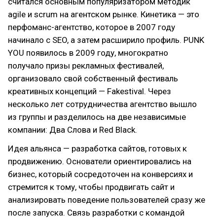
считался основным популяризатором методик
agile и scrum на агентском рынке. Кинетика — это
перфоманс-агентство, которое в 2007 году
начинало с SEO, а затем расширило профиль. PUNK
YOU появилось в 2009 году, многократно
получало призы рекламных фестивалей,
организовало свой собственный фестиваль
креативных концепций — Fakestival. Через
несколько лет сотрудничества агентство вышло
из группы и разделилось на две независимые
компании: Два Слова и Red Black.
Идея альянса — разработка сайтов, готовых к
продвижению. Основатели ориентировались на
бизнес, который сосредоточен на конверсиях и
стремится к тому, чтобы продвигать сайт и
анализировать поведение пользователей сразу же
после запуска. Связь разработки с командой