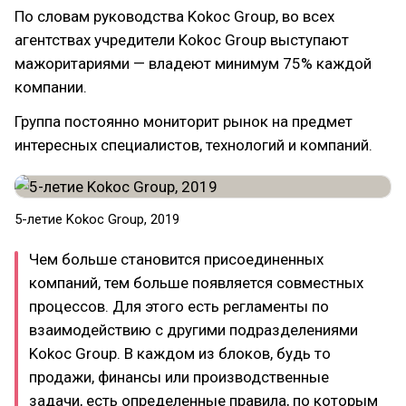
По словам руководства Kokoc Group, во всех
агентствах учредители Kokoc Group выступают
мажоритариями — владеют минимум 75% каждой
компании.
Группа постоянно мониторит рынок на предмет
интересных специалистов, технологий и компаний.
5-летие Kokoc Group, 2019
Чем больше становится присоединенных
компаний, тем больше появляется совместных
процессов. Для этого есть регламенты по
взаимодействию с другими подразделениями
Kokoc Group. В каждом из блоков, будь то
продажи, финансы или производственные
задачи, есть определенные правила, по которым