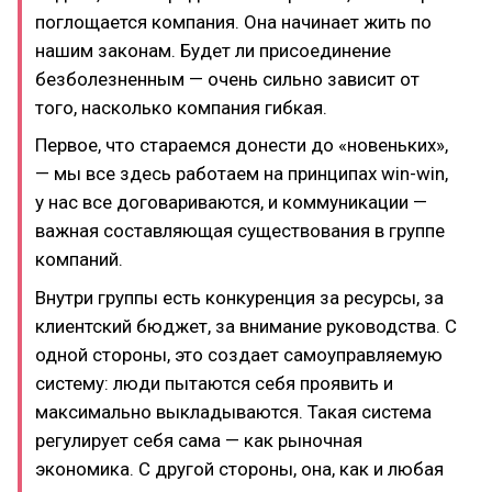
поглощается компания. Она начинает жить по
нашим законам. Будет ли присоединение
безболезненным — очень сильно зависит от
того, насколько компания гибкая.
Первое, что стараемся донести до «новеньких»,
— мы все здесь работаем на принципах win-win,
у нас все договариваются, и коммуникации —
важная составляющая существования в группе
компаний.
Внутри группы есть конкуренция за ресурсы, за
клиентский бюджет, за внимание руководства. С
одной стороны, это создает самоуправляемую
систему: люди пытаются себя проявить и
максимально выкладываются. Такая система
регулирует себя сама — как рыночная
экономика. С другой стороны, она, как и любая