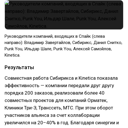
Руководители компаний, входящих в Спайк (слева
направо): Владимир Завертайлов, Сибирикс, Данил Снитко,
Punk You, Ильдар Шале, Punk You, Алексей Самойлов,
Kinetica.
Результаты
Совместная работа Сибирикса и Kinetica показала
эффективность — компании передали друг другу
порядка 200 заказов, реализовали более 40
совместных проектов для компаний Орматек,
Клиники Три-З, Транссеть, МТС. При этом оборот
участников альянса за счет коллаборации
увеличился на 20–40% в год. Благодаря синергии и