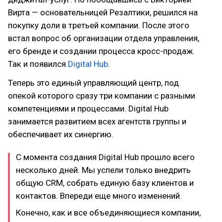
Вирта — основательницей Резалтики, решился на
покупку доли в третьей компании. После этого
встал вопрос об организации отдела управления,
его бренде и создании процесса кросс-продаж.
Так и появился
Digital Hub
.
Теперь это единый управляющий центр, под
опекой которого сразу три компании с разными
компетенциями и процессами. Digital Hub
занимается развитием всех агентств группы и
обеспечивает их синергию.
С момента создания Digital Hub прошло всего
несколько дней. Мы успели только внедрить
общую CRM, собрать единую базу клиентов и
контактов. Впереди еще много изменений.
Конечно, как и все объединяющиеся компании,