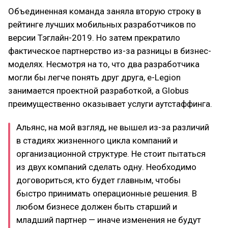
Объединенная команда заняла вторую строку в
рейтинге лучших мобильных разработчиков по
версии Тэглайн-2019. Но затем прекратило
фактическое партнерство из-за разницы в бизнес-
моделях. Несмотря на то, что два разработчика
могли бы легче понять друг друга, e-Legion
занимается проектной разработкой, а Globus
преимущественно оказывает услуги аутстаффинга.
Альянс, на мой взгляд, не вышел из-за различий
в стадиях жизненного цикла компаний и
организационной структуре. Не стоит пытаться
из двух компаний сделать одну. Необходимо
договориться, кто будет главным, чтобы
быстро принимать операционные решения. В
любом бизнесе должен быть старший и
младший партнер — иначе изменения не будут