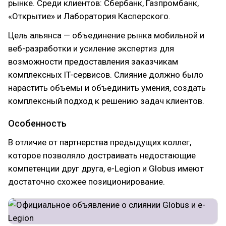
рынке. Среди клиентов: Сбербанк, Газпромбанк,
«Открытие» и Лаборатория Касперского.
Цель альянса — объединение рынка мобильной и
веб-разработки и усиление экспертиз для
возможности предоставления заказчикам
комплексных IT-сервисов. Слияние должно было
нарастить объемы и объединить умения, создать
комплексный подход к решению задач клиентов.
Особенность
В отличие от партнерства предыдущих коллег,
которое позволяло достраивать недостающие
компетенции друг друга, e-Legion и Globus имеют
достаточно схожее позиционирование.