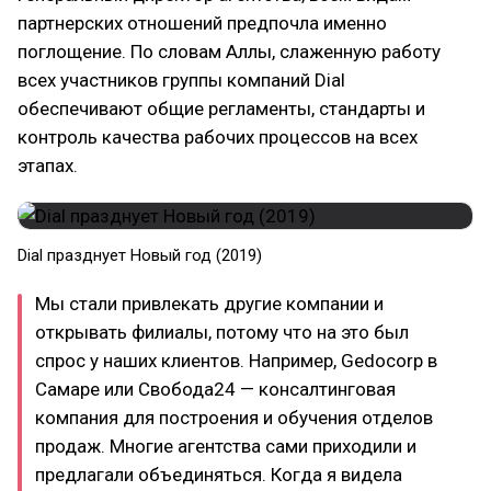
партнерских отношений предпочла именно
поглощение. По словам Аллы, слаженную работу
всех участников группы компаний Dial
обеспечивают общие регламенты, стандарты и
контроль качества рабочих процессов на всех
этапах.
Dial празднует Новый год (2019)
Мы стали привлекать другие компании и
открывать филиалы, потому что на это был
спрос у наших клиентов. Например, Gedocorp в
Самаре или Свобода24 — консалтинговая
компания для построения и обучения отделов
продаж. Многие агентства сами приходили и
предлагали объединяться. Когда я видела