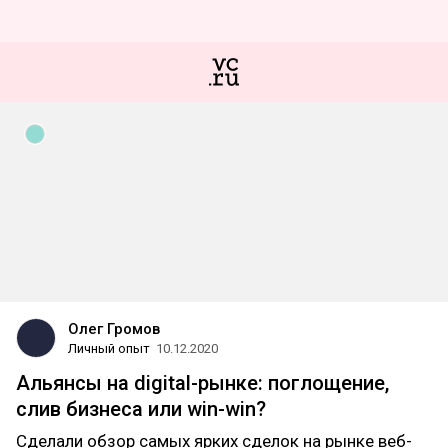
Олег Громов
Личный опыт
10.12.2020
Альянсы на digital-рынке: поглощение,
слив бизнеса или win-win?
Сделали обзор самых ярких сделок на рынке веб-