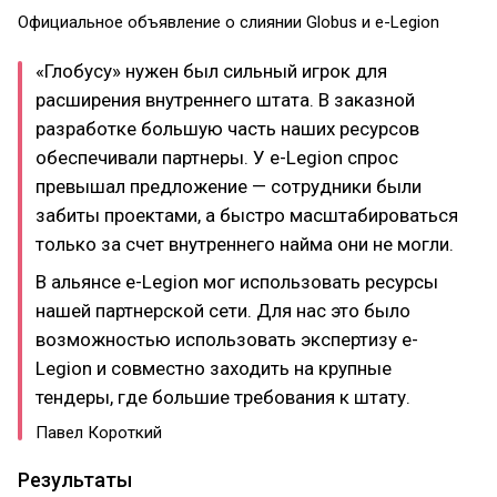
Официальное объявление о слиянии Globus и e-Legion
«Глобусу» нужен был сильный игрок для
расширения внутреннего штата. В заказной
разработке большую часть наших ресурсов
обеспечивали партнеры. У e-Legion спрос
превышал предложение — сотрудники были
забиты проектами, а быстро масштабироваться
только за счет внутреннего найма они не могли.
В альянсе e-Legion мог использовать ресурсы
нашей партнерской сети. Для нас это было
возможностью использовать экспертизу e-
Legion и совместно заходить на крупные
тендеры, где большие требования к штату.
Павел Короткий
Результаты