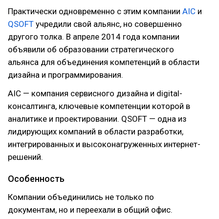
Практически одновременно с этим компании
AIC
и
QSOFT
учредили свой альянс, но совершенно
другого толка. В апреле 2014 года компании
объявили об образовании стратегического
альянса для объединения компетенций в области
дизайна и программирования.
АIC — компания сервисного дизайна и digital-
консалтинга, ключевые компетенции которой в
аналитике и проектировании. QSOFT — одна из
лидирующих компаний в области разработки,
интегрированных и высоконагруженных интернет-
решений.
Особенность
Компании объединились не только по
документам, но и переехали в общий офис.