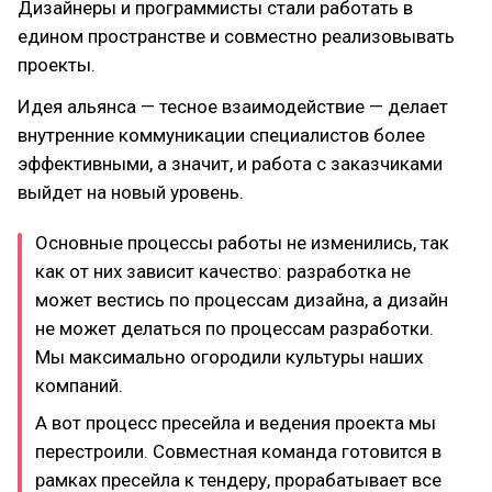
Дизайнеры и программисты стали работать в
едином пространстве и совместно реализовывать
проекты.
Идея альянса — тесное взаимодействие — делает
внутренние коммуникации специалистов более
эффективными, а значит, и работа с заказчиками
выйдет на новый уровень.
Основные процессы работы не изменились, так
как от них зависит качество: разработка не
может вестись по процессам дизайна, а дизайн
не может делаться по процессам разработки.
Мы максимально огородили культуры наших
компаний.
А вот процесс пресейла и ведения проекта мы
перестроили. Совместная команда готовится в
рамках пресейла к тендеру, прорабатывает все