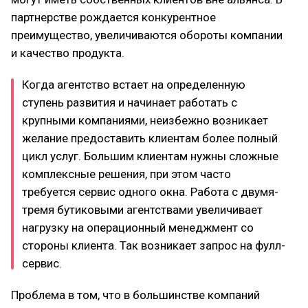
партнерстве рождается конкурентное
преимущество, увеличиваются обороты компании
и качество продукта.
Когда агентство встает на определенную
ступень развития и начинает работать с
крупными компаниями, неизбежно возникает
желание предоставить клиентам более полный
цикл услуг. Большим клиентам нужны сложные
комплексные решения, при этом часто
требуется сервис одного окна. Работа с двумя-
тремя бутиковыми агентствами увеличивает
нагрузку на операционный менеджмент со
стороны клиента. Так возникает запрос на фулл-
сервис.
Проблема в том, что в большинстве компаний