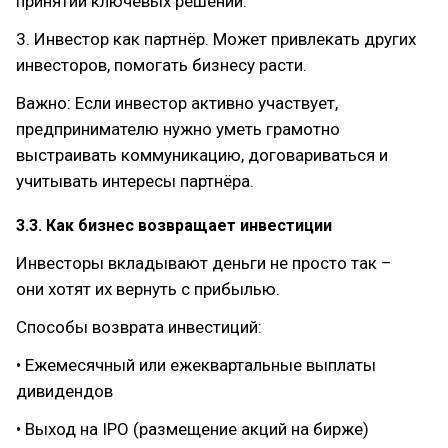
принятии ключевых решений.
3. Инвестор как партнёр. Может привлекать других
инвесторов, помогать бизнесу расти.
Важно: Если инвестор активно участвует,
предпринимателю нужно уметь грамотно
выстраивать коммуникацию, договариваться и
учитывать интересы партнёра.
3.3. Как бизнес возвращает инвестиции
Инвесторы вкладывают деньги не просто так –
они хотят их вернуть с прибылью.
Способы возврата инвестиций:
• Ежемесячный или ежеквартальные выплаты
дивидендов
• Выход на IPO (размещение акций на бирже)