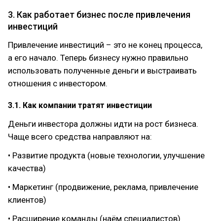
3. Как работает бизнес после привлечения
инвестиций
Привлечение инвестиций – это не конец процесса,
а его начало. Теперь бизнесу нужно правильно
использовать полученные деньги и выстраивать
отношения с инвестором.
3.1. Как компании тратят инвестиции
Деньги инвестора должны идти на рост бизнеса.
Чаще всего средства направляют на:
• Развитие продукта (новые технологии, улучшение
качества)
• Маркетинг (продвижение, реклама, привлечение
клиентов)
• Расширение команды (наём специалистов)