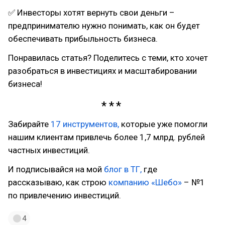
✅ Инвесторы хотят вернуть свои деньги –
предпринимателю нужно понимать, как он будет
обеспечивать прибыльность бизнеса.
Понравилась статья? Поделитесь с теми, кто хочет
разобраться в инвестициях и масштабировании
бизнеса!
Забирайте
17 инструментов,
которые уже помогли
нашим клиентам привлечь более 1,7 млрд. рублей
частных инвестиций.
И подписывайся на мой
блог в ТГ,
где
рассказываю, как строю
компанию «Шебо»
– №1
по привлечению инвестиций.
4