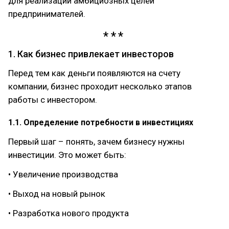
для реализации амбициозных целей
предпринимателей.
1. Как бизнес привлекает инвесторов
Перед тем как деньги появляются на счету
компании, бизнес проходит несколько этапов
работы с инвестором.
1.1. Определение потребности в инвестициях
Первый шаг – понять, зачем бизнесу нужны
инвестиции. Это может быть:
• Увеличение производства
• Выход на новый рынок
• Разработка нового продукта