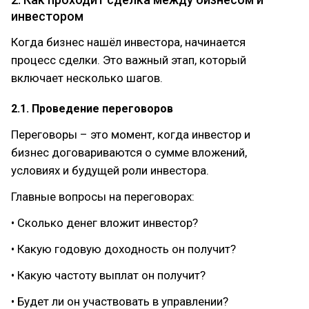
инвестором
Когда бизнес нашёл инвестора, начинается
процесс сделки. Это важный этап, который
включает несколько шагов.
2.1. Проведение переговоров
Переговоры – это момент, когда инвестор и
бизнес договариваются о сумме вложений,
условиях и будущей роли инвестора.
Главные вопросы на переговорах:
• Сколько денег вложит инвестор?
• Какую годовую доходность он получит?
• Какую частоту выплат он получит?
• Будет ли он участвовать в управлении?