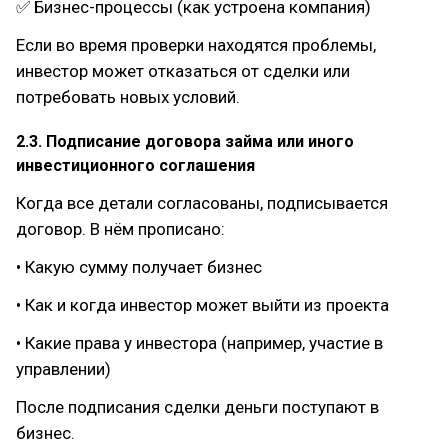
✅ Бизнес-процессы (как устроена компания)
Если во время проверки находятся проблемы,
инвестор может отказаться от сделки или
потребовать новых условий.
2.3. Подписание договора займа или иного
инвестиционного соглашения
Когда все детали согласованы, подписывается
договор. В нём прописано:
• Какую сумму получает бизнес
• Как и когда инвестор может выйти из проекта
• Какие права у инвестора (например, участие в
управлении)
После подписания сделки деньги поступают в
бизнес.