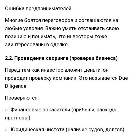
Ошибка предпринимателей:
Многие боятся переговоров и соглашаются на
любые условия. Важно уметь отстаивать свою
позицию и понимать, что инвесторы тоже
заинтересованы в сделке.
2.2. Проведение скоринга (проверки бизнеса)
Перед тем как инвестор вложит деньги, он
проводит проверку компании. Это называется Due
Diligence.
Проверяются:
✅ Финансовые показатели (прибыли, расходы,
прогнозы)
✅ Юридическая чистота (наличие судов, долгов)