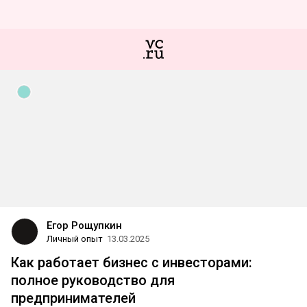
Егор Рощупкин
Личный опыт
13.03.2025
Как работает бизнес с инвесторами:
полное руководство для
предпринимателей