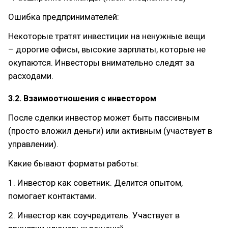
Ошибка предпринимателей:
Некоторые тратят инвестиции на ненужные вещи
– дорогие офисы, высокие зарплаты, которые не
окупаются. Инвесторы внимательно следят за
расходами.
3.2. Взаимоотношения с инвестором
После сделки инвестор может быть пассивным
(просто вложил деньги) или активным (участвует в
управлении).
Какие бывают форматы работы:
1. Инвестор как советник. Делится опытом,
помогает контактами.
2. Инвестор как соучредитель. Участвует в