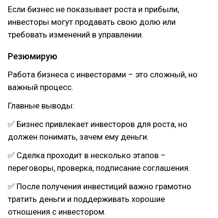
Если бизнес не показывает роста и прибыли,
инвесторы могут продавать свою долю или
требовать изменений в управлении.
Резюмирую
Работа бизнеса с инвесторами – это сложный, но
важный процесс.
Главные выводы:
✅ Бизнес привлекает инвесторов для роста, но
должен понимать, зачем ему деньги.
✅ Сделка проходит в несколько этапов –
переговоры, проверка, подписание соглашения.
✅ После получения инвестиций важно грамотно
тратить деньги и поддерживать хорошие
отношения с инвестором.