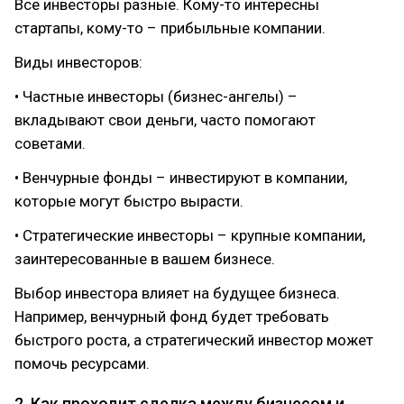
Все инвесторы разные. Кому-то интересны
стартапы, кому-то – прибыльные компании.
Виды инвесторов:
• Частные инвесторы (бизнес-ангелы) –
вкладывают свои деньги, часто помогают
советами.
• Венчурные фонды – инвестируют в компании,
которые могут быстро вырасти.
• Стратегические инвесторы – крупные компании,
заинтересованные в вашем бизнесе.
Выбор инвестора влияет на будущее бизнеса.
Например, венчурный фонд будет требовать
быстрого роста, а стратегический инвестор может
помочь ресурсами.
2. Как проходит сделка между бизнесом и