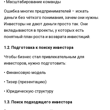
• Масштабирование команды
Ошибка многих предпринимателей – искать
деньги без чёткого понимания, зачем они нужны.
Инвесторы не дают деньги просто так. Они
вкладываются в проекты, у которых есть
понятный план роста и возврата инвестиций.
1.2. Подготовка к поиску инвестора
Чтобы бизнес стал привлекательным для
инвесторов, нужно подготовить:
• Финансовую модель
• Тизер (презентацию)
• Юридическую структуру
1.3. Поиск подходящего инвестора