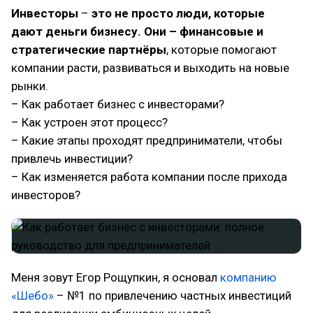
Инвесторы
–
это не просто люди, которые
дают деньги бизнесу.
Они – финансовые и
стратегические партнёры
, которые помогают
компании расти, развиваться и выходить на новые
рынки.
– Как работает бизнес с инвесторами?
– Как устроен этот процесс?
– Какие этапы проходят предприниматели, чтобы
привлечь инвестиции?
– Как изменяется работа компании после прихода
инвесторов?
Меня зовут Егор Рощупкин, я основал
компанию
«Шебо»
– №1 по привлечению частных инвестиций