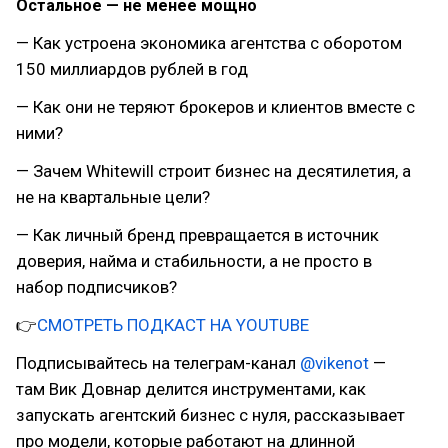
Остальное — не менее мощно
— Как устроена экономика агентства с оборотом
150 миллиардов рублей в год
— Как они не теряют брокеров и клиентов вместе с
ними?
— Зачем Whitewill строит бизнес на десятилетия, а
не на квартальные цели?
— Как личный бренд превращается в источник
доверия, найма и стабильности, а не просто в
набор подписчиков?
👉
СМОТРЕТЬ ПОДКАСТ НА YOUTUBE
Подписывайтесь на телеграм-канал
@vikenot
—
там Вик Довнар делится инструментами, как
запускать агентский бизнес с нуля, рассказывает
про модели, которые работают на длинной