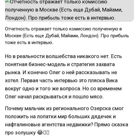
Отчетность отражает только комиссию полученную в
Москве (Есть еще Дубай, Майами, Лондон). Про прибыль
тоже есть в интервью.
Но в реальности волшебства никакого нет. Есть
понятная бизнес-модель и стратегия захвата
рынка. И конечно Олег о ней рассказывать не
хотел. Первая часть интервью это пляска Вика
вокруг одно и того же вопроса. Но со временем
Олег начал раскрываться и пошло мясо.
Почему мальчик из регионального Озерска смог
положить на лопатки мир больших дядечек и
нафталиновые агентства недвижки? Прямо сказка
про золушку 😂🤦‍♂