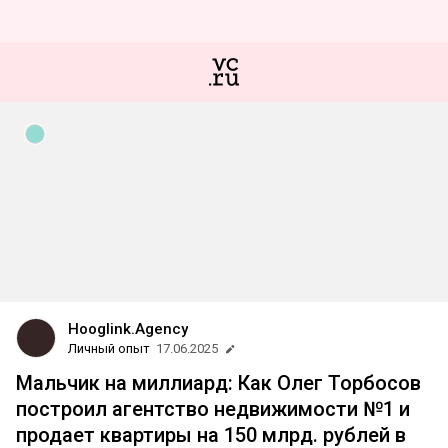
Hooglink.Agency
Личный опыт
17.06.2025
Мальчик на миллиард: Как Олег Торбосов
построил агентство недвижимости №1 и
продает квартиры на 150 млрд. рублей в