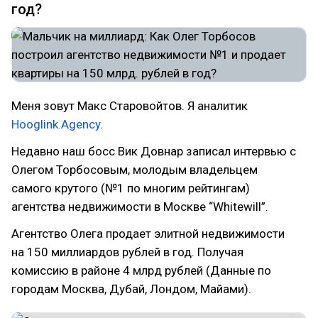
год?
Меня зовут Макс Старовойтов. Я аналитик
Hooglink.Agency
.
Недавно наш босс Вик Довнар записал интервью с
Олегом Торбосовым, молодым владельцем
самого крутого (№1 по многим рейтингам)
агентства недвижимости в Москве “Whitewill”.
Агентство Олега продает элитной недвижимости
на 150 миллиардов рублей в год. Получая
комиссию в районе 4 млрд рублей (Данные по
городам Москва, Дубай, Лондом, Майами).