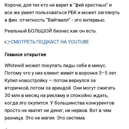
Короче, для тех кто не верит в “фей крестных” и
все же умеет пользоваться РБК и может заглянуть
в фин. отчетность “Вайтвилл” - это интервью.
Реальный БОЛЬШОЙ бизнес как он есть.
👉
СМОТРЕТЬ ПОДКАСТ НА YOUTUBE
Главное открытие
Whitewill может покупать лиды себе в минус.
Потому что у них клиент живёт в воронке 3–5 лет.
Купил новостройку — потом вернулся за
вторичкой, потом за арендой. Они могут сжигать
30 млн в месяц на рекламу и спокойно ждать,
когда это окупится. У большинства конкурентов
просто не хватит ни денег, ни нервов. Вот в чём
разница. Это не магия. Это система.