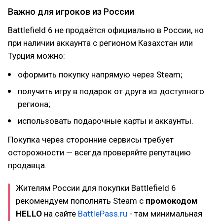
Важно для игроков из России
Battlefield 6 не продаётся официально в России, но
при наличии аккаунта с регионом Казахстан или
Турция можно:
оформить покупку напрямую через Steam;
получить игру в подарок от друга из доступного
региона;
использовать подарочные карты и аккаунты.
Покупка через сторонние сервисы требует
осторожности — всегда проверяйте репутацию
продавца.
Жителям России для покупки Battlefield 6
рекомендуем пополнять Steam с
промокодом
HELLO
на сайте
BattlePass.ru
- там минимальная