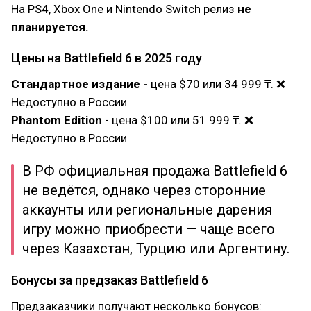
На PS4, Xbox One и Nintendo Switch релиз
не
планируется.
Цены на Battlefield 6 в 2025 году
Стандартное издание -
цена $70 или 34 999 ₸. ❌
Недоступно в России
Phantom Edition
- цена $100 или 51 999 ₸. ❌
Недоступно в России
В РФ официальная продажа Battlefield 6
не ведётся, однако через сторонние
аккаунты или региональные дарения
игру можно приобрести — чаще всего
через Казахстан, Турцию или Аргентину.
Бонусы за предзаказ Battlefield 6
Предзаказчики получают несколько бонусов: