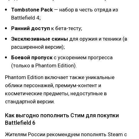
Tombstone Pack
— набор в честь отряда из
Battlefield 4;
Ранний доступ
к бета-тесту;
Эксклюзивные скины
для оружия и техники (в
расширенной версии);
Боевой пропуск
с ускорением прогресса
(только в Phantom Edition).
Phantom Edition включает также уникальные
облики персонажей, премиум-контент и
косметические предметы, недоступные в
стандартной версии.
Как выгодно пополнить Стим для покупки
Battlefield 6
Жителям России рекомендуем пополнять Steam с