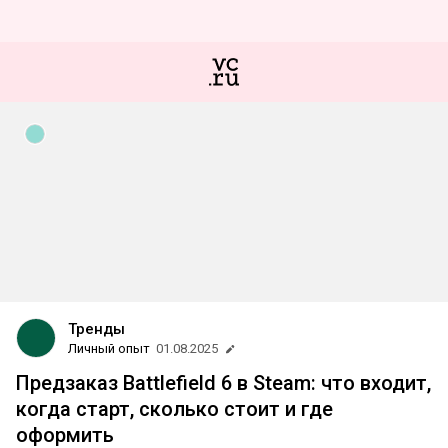
Тренды
Личный опыт
01.08.2025
Предзаказ Battlefield 6 в Steam: что входит,
когда старт, сколько стоит и где
оформить