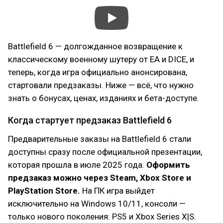
Battlefield 6 — долгожданное возвращение к
классическому военному шутеру от EA и DICE, и
теперь, когда игра официально анонсирована,
стартовали предзаказы. Ниже — всё, что нужно
знать о бонусах, ценах, изданиях и бета-доступе.
Когда стартует предзаказ Battlefield 6
Предварительные заказы на Battlefield 6 стали
доступны сразу после официальной презентации,
которая прошла в июле 2025 года.
Оформить
предзаказ можно через Steam, Xbox Store и
PlayStation Store.
На ПК игра выйдет
исключительно на Windows 10/11, консоли —
только нового поколения: PS5 и Xbox Series X|S.