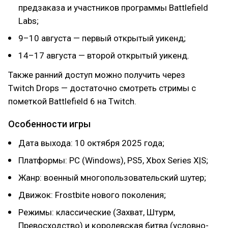
предзаказа и участников программы Battlefield
Labs;
9–10 августа — первый открытый уикенд;
14–17 августа — второй открытый уикенд.
Также ранний доступ можно получить через
Twitch Drops — достаточно смотреть стримы с
пометкой Battlefield 6 на Twitch.
Особенности игры
Дата выхода: 10 октября 2025 года;
Платформы: PC (Windows), PS5, Xbox Series X|S;
Жанр: военный многопользовательский шутер;
Движок: Frostbite нового поколения;
Режимы: классические (Захват, Штурм,
Превосходство) и королевская битва (условно-