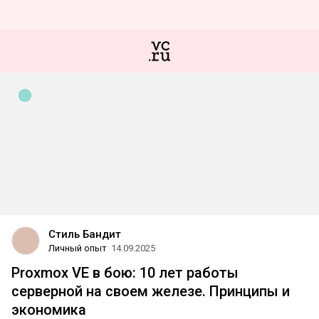
Стиль Бандит
Личный опыт
14.09.2025
Proxmox VE в бою: 10 лет работы
серверной на своем железе. Принципы и
экономика