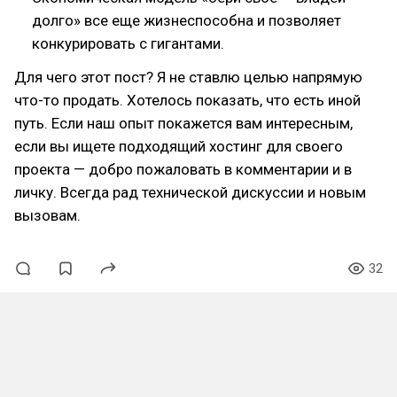
долго» все еще жизнеспособна и позволяет
конкурировать с гигантами.
Для чего этот пост? Я не ставлю целью напрямую
что-то продать. Хотелось показать, что есть иной
путь. Если наш опыт покажется вам интересным,
если вы ищете подходящий хостинг для своего
проекта — добро пожаловать в комментарии и в
личку. Всегда рад технической дискуссии и новым
вызовам.
32