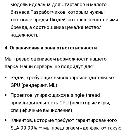
модель идеальна для:Стартапов и малого
бизнеса.Разработчиков, которым нужны
тестовые среды.Людей, которые ценят не имя
бренда, а соотношение цена/качество/
надёжность.
4. Ограничения и зона ответственности
Мы трезво оцениваем возможности нашего
парка. Наши серверы не подойдут для:
Задач, требующих высокопроизводительных
GPU (рендеринг, ML).
Проектов, упирающихся в single-thread
производительность CPU (некоторые игры,
специфичные вычисления).
Клиентов, которые требуют гарантированного
SLA 99.99% — мы предлагаем «де-факто» такую