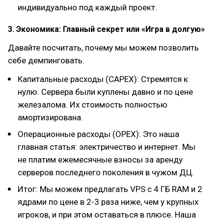
индивидуально под каждый проект.
3. Экономика: Главный секрет или «Игра в долгую»
Давайте посчитать, почему мы можем позволить
себе демпинговать.
Капитальные расходы (CAPEX): Стремятся к
нулю. Сервера были куплены давно и по цене
железалома. Их стоимость полностью
амортизирована.
Операционные расходы (OPEX): Это наша
главная статья: электричество и интернет. Мы
не платим ежемесячные взносы за аренду
серверов последнего поколения в чужом ДЦ.
Итог: Мы можем предлагать VPS с 4 ГБ RAM и 2
ядрами по цене в 2-3 раза ниже, чем у крупных
игроков, и при этом оставаться в плюсе. Наша