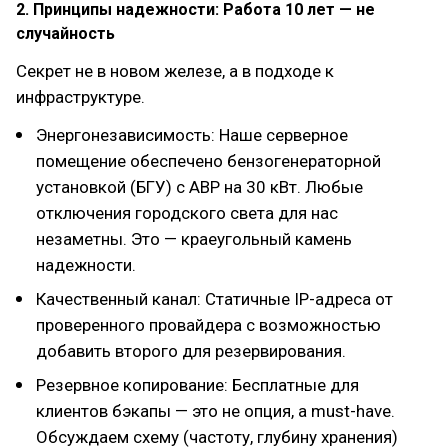
2. Принципы надежности: Работа 10 лет — не
случайность
Секрет не в новом железе, а в подходе к
инфраструктуре.
Энергонезависимость: Наше серверное
помещение обеспечено бензогенераторной
установкой (БГУ) с АВР на 30 кВт. Любые
отключения городского света для нас
незаметны. Это — краеугольный камень
надежности.
Качественный канал: Статичные IP-адреса от
проверенного провайдера с возможностью
добавить второго для резервирования.
Резервное копирование: Бесплатные для
клиентов бэкапы — это не опция, а must-have.
Обсуждаем схему (частоту, глубину хранения)