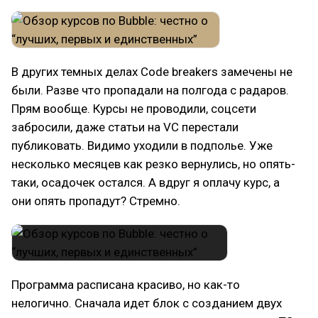
В других темных делах Code breakers замечены не
были. Разве что пропадали на полгода с радаров.
Прям вообще. Курсы не проводили, соцсети
забросили, даже статьи на VC перестали
публиковать. Видимо уходили в подполье. Уже
несколько месяцев как резко вернулись, но опять-
таки, осадочек остался. А вдруг я оплачу курс, а
они опять пропадут? Стремно.
Программа расписана красиво, но как-то
нелогично. Сначала идет блок с созданием двух