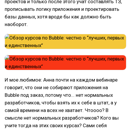
проектов и только после этого учат составлять ТЗ,
прописывать логику приложения и проектировать
базы данных, хотя вроде бы как должно быть
наоборот.
И мое любимое: Анна почти на каждом вебинаре
говорит, что они не собирают приложения на
Bubble под заказ, потому что... нет нормальных
разработчиков, чтобы взять их к себе в штат, а у
самой времени на всех не хватает. Чтоооо? В
смысле нет нормальных разработчиков? Кого вы
учите тогда на этих своих курсах? Сами себя