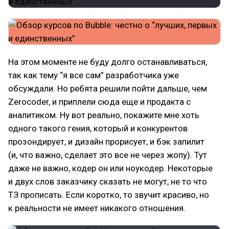
На этом моменте не буду долго останавливаться,
так как тему “я все сам” разработчика уже
обсуждали. Но ребята решили пойти дальше, чем
Zerocoder, и приплели сюда еще и продакта с
аналитиком. Ну вот реально, покажите мне хоть
одного такого гения, который и конкурентов
прозондирует, и дизайн прорисует, и бэк запилит
(и, что важно, сделает это все не через жопу). Тут
даже не важно, кодер он или ноукодер. Некоторые
и двух слов заказчику сказать не могут, не то что
ТЗ прописать. Если коротко, то звучит красиво, но
к реальности не имеет никакого отношения.