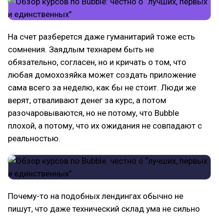
На счет разберется даже гуманитарий тоже есть
сомнения. Заядлым технарем быть не
обязательно, согласен, но и кричать о том, что
любая домохозяйка может создать приложение
сама всего за неделю, как бы не стоит. Люди же
верят, отваливают денег за курс, а потом
разочаровываются, но не потому, что Bubble
плохой, а потому, что их ожидания не совпадают с
реальностью.
Почему-то на подобных лендингах обычно не
пишут, что даже технический склад ума не сильно