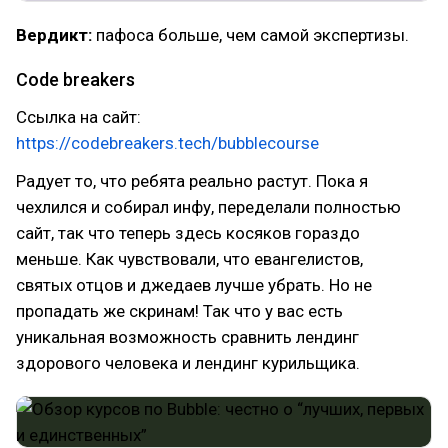
Вердикт:
пафоса больше, чем самой экспертизы.
Code breakers
Ссылка на сайт:
https://codebreakers.tech/bubblecourse
Радует то, что ребята реально растут. Пока я
чехлился и собирал инфу, переделали полностью
сайт, так что теперь здесь косяков гораздо
меньше. Как чувствовали, что евангелистов,
святых отцов и джедаев лучше убрать. Но не
пропадать же скринам! Так что у вас есть
уникальная возможность сравнить лендинг
здорового человека и лендинг курильщика.