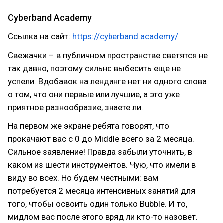
Cyberband Academy
Ссылка на сайт:
https://cyberband.academy/
Свежачки – в публичном пространстве светятся не
так давно, поэтому сильно выбесить еще не
успели. Вдобавок на лендинге нет ни одного слова
о том, что они первые или лучшие, а это уже
приятное разнообразие, знаете ли.
На первом же экране ребята говорят, что
прокачают вас с 0 до Middle всего за 2 месяца.
Сильное заявление! Правда забыли уточнить, в
каком из шести инструментов. Чую, что имели в
виду во всех. Но будем честными: вам
потребуется 2 месяца интенсивных занятий для
того, чтобы освоить один только Bubble. И то,
мидлом вас после этого вряд ли кто-то назовет.