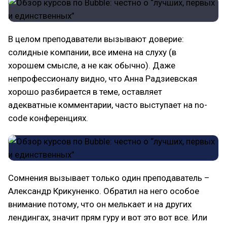
В целом преподаватели вызывают доверие:
солидные компании, все имена на слуху (в
хорошем смысле, а не как обычно). Даже
непрофессионалу видно, что Анна Радзиевская
хорошо разбирается в теме, оставляет
адекватные комментарии, часто выступает на no-
code конференциях.
Сомнения вызывает только один преподаватель –
Александр Крикуненко. Обратил на него особое
внимание потому, что он мелькает и на других
лендингах, значит прям гуру и вот это вот все. Или