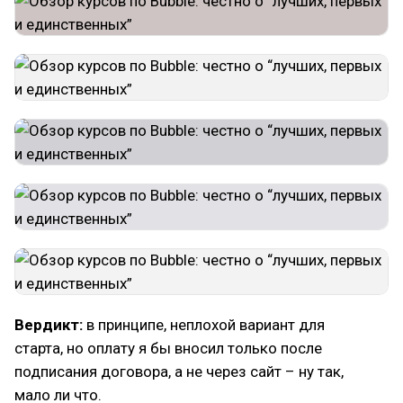
Вердикт:
в принципе, неплохой вариант для
старта, но оплату я бы вносил только после
подписания договора, а не через сайт – ну так,
мало ли что.