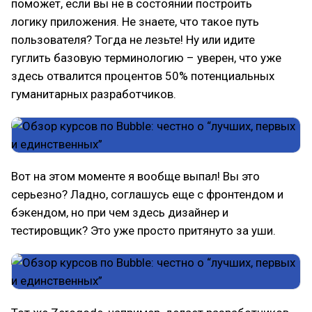
поможет, если вы не в состоянии построить
логику приложения. Не знаете, что такое путь
пользователя? Тогда не лезьте! Ну или идите
гуглить базовую терминологию – уверен, что уже
здесь отвалится процентов 50% потенциальных
гуманитарных разработчиков.
Вот на этом моменте я вообще выпал! Вы это
серьезно? Ладно, соглашусь еще с фронтендом и
бэкендом, но при чем здесь дизайнер и
тестировщик? Это уже просто притянуто за уши.