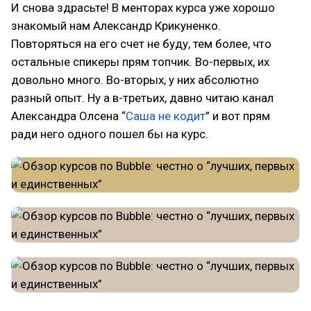
И снова здрасьте! В менторах курса уже хорошо
знакомый нам Александр Крикуненко.
Повторяться на его счет не буду, тем более, что
остальные спикеры прям топчик. Во-первых, их
довольно много. Во-вторых, у них абсолютно
разный опыт. Ну а в-третьих, давно читаю канал
Александра Олсена “
Саша не кодит
” и вот прям
ради него одного пошел бы на курс.