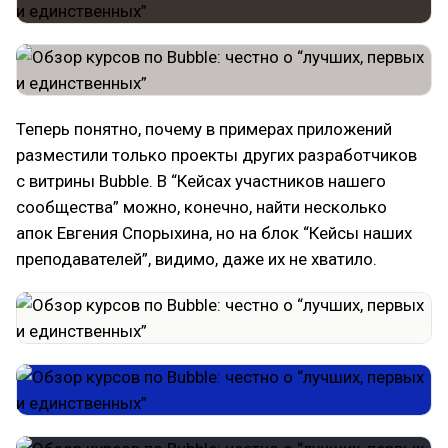
Теперь понятно, почему в примерах приложений
разместили только проекты других разработчиков
с витрины Bubble. В “Кейсах участников нашего
сообщества” можно, конечно, найти несколько
апок Евгения Спорыхина, но на блок “Кейсы наших
преподавателей”, видимо, даже их не хватило.