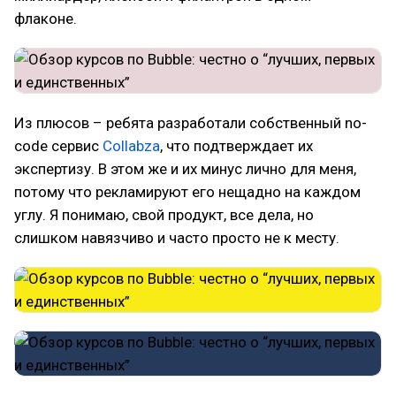
флаконе.
Из плюсов – ребята разработали собственный no-
code сервис
Collabza
, что подтверждает их
экспертизу. В этом же и их минус лично для меня,
потому что рекламируют его нещадно на каждом
углу. Я понимаю, свой продукт, все дела, но
слишком навязчиво и часто просто не к месту.