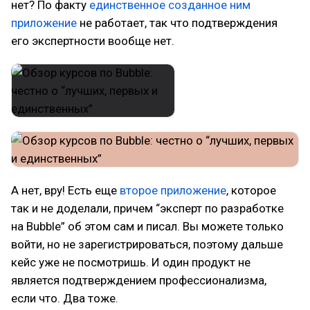
нет? По факту
единственное созданное ним
приложение
не работает, так что подтверждения
его экспертности вообще нет.
А нет, вру! Есть еще
второе приложение
, которое
так и не доделали, причем “эксперт по разработке
на Bubble” об этом сам и писал. Вы можете только
войти, но не зарегистрироваться, поэтому дальше
кейс уже не посмотришь. И один продукт не
является подтверждением профессионализма,
если что. Два тоже.