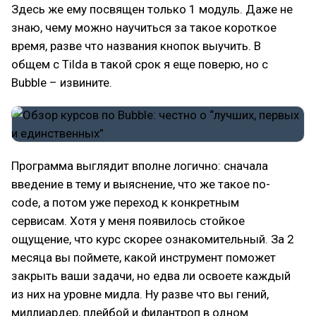
Здесь же ему посвящен только 1 модуль. Даже не
знаю, чему можно научиться за такое короткое
время, разве что названия кнопок выучить. В
общем с Tilda в такой срок я еще поверю, но с
Bubble – извините.
Программа выглядит вполне логично: сначала
введение в тему и выяснение, что же такое no-
code, а потом уже переход к конкретным
сервисам. Хотя у меня появилось стойкое
ощущение, что курс скорее ознакомительный. За 2
месяца вы поймете, какой инструмент поможет
закрыть ваши задачи, но едва ли освоете каждый
из них на уровне мидла. Ну разве что вы гений,
миллиардер, плейбой и филантроп в одном