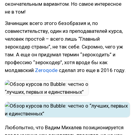
окончательным вариантом. Но самое интересное
не в том!
Зачинщик всего этого безобразия и, по
совместительству, один из преподавателей курса,
человек простой – всего лишь “Главный
зерокодер страны”, не так себе. Скромно, чего уж
там. А еще он придумал термин “зерокодить” и
профессию “зерокодер”, хотя вроде бы как
молдавский
Zeroqode
сделал это еще в 2016 году.
Любопытно, что Вадим Михалев позиционируется