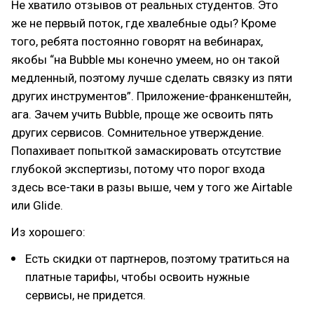
Не хватило отзывов от реальных студентов. Это
же не первый поток, где хвалебные оды? Кроме
того, ребята постоянно говорят на вебинарах,
якобы “на Bubble мы конечно умеем, но он такой
медленный, поэтому лучше сделать связку из пяти
других инструментов”. Приложение-франкенштейн,
ага. Зачем учить Bubble, проще же освоить пять
других сервисов. Сомнительное утверждение.
Попахивает попыткой замаскировать отсутствие
глубокой экспертизы, потому что порог входа
здесь все-таки в разы выше, чем у того же Airtable
или Glide.
Из хорошего:
Есть скидки от партнеров, поэтому тратиться на
платные тарифы, чтобы освоить нужные
сервисы, не придется.