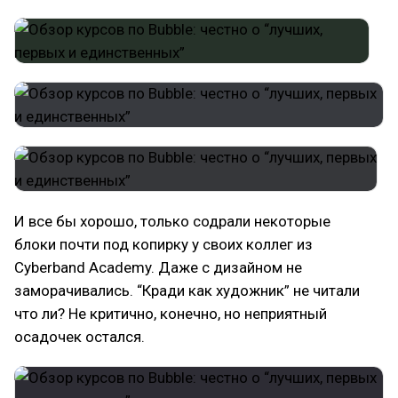
И все бы хорошо, только содрали некоторые
блоки почти под копирку у своих коллег из
Cyberband Academy. Даже с дизайном не
заморачивались. “Кради как художник” не читали
что ли? Не критично, конечно, но неприятный
осадочек остался.