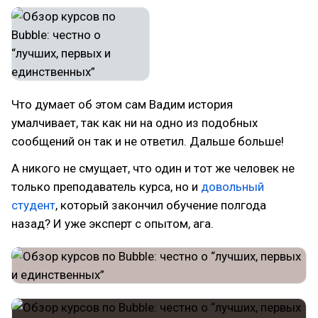
Что думает об этом сам Вадим история
умалчивает, так как ни на одно из подобных
сообщений он так и не ответил. Дальше больше!
А никого не смущает, что один и тот же человек не
только преподаватель курса, но и
довольный
студент
, который закончил обучение полгода
назад? И уже эксперт с опытом, ага.