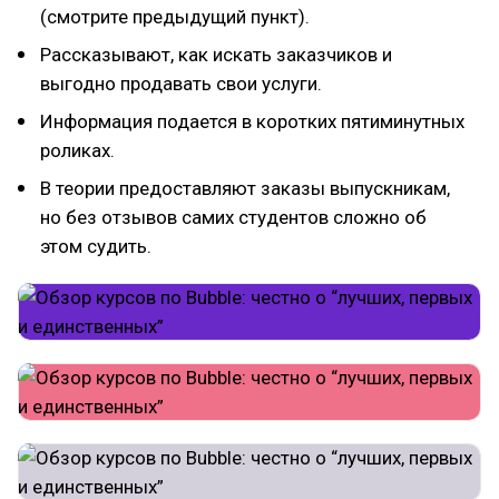
(смотрите предыдущий пункт).
Рассказывают, как искать заказчиков и
выгодно продавать свои услуги.
Информация подается в коротких пятиминутных
роликах.
В теории предоставляют заказы выпускникам,
но без отзывов самих студентов сложно об
этом судить.