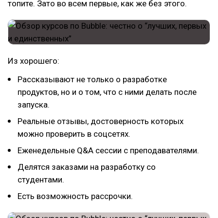
топите. Зато во всем первые, как же без этого.
Из хорошего:
Рассказывают не только о разработке
продуктов, но и о том, что с ними делать после
запуска.
Реальные отзывы, достоверность которых
можно проверить в соцсетях.
Еженедельные Q&A сессии с преподавателями.
Делятся заказами на разработку со
студентами.
Есть возможность рассрочки.