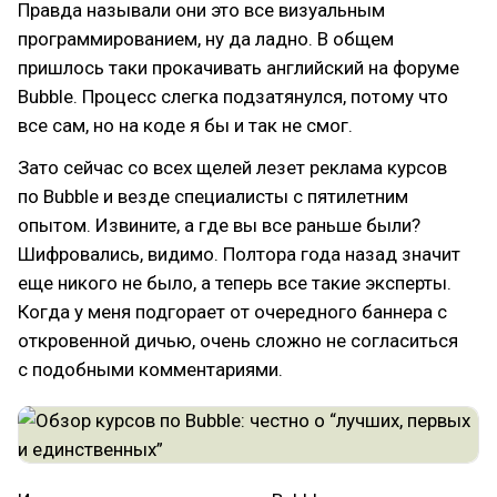
Правда называли они это все визуальным
программированием, ну да ладно. В общем
пришлось таки прокачивать английский на форуме
Bubble. Процесс слегка подзатянулся, потому что
все сам, но на коде я бы и так не смог.
Зато сейчас со всех щелей лезет реклама курсов
по Bubble и везде специалисты с пятилетним
опытом. Извините, а где вы все раньше были?
Шифровались, видимо. Полтора года назад значит
еще никого не было, а теперь все такие эксперты.
Когда у меня подгорает от очередного баннера с
откровенной дичью, очень сложно не согласиться
с подобными комментариями.