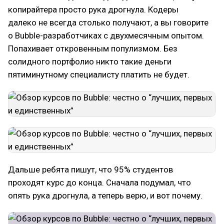
копирайтера просто рука дрогнула. Кодеры
далеко не всегда столько получают, а вы говорите
о Bubble-разработчиках с двухмесячным опытом.
Попахивает откровенным популизмом. Без
солидного портфолио никто такие деньги
пятиминутному специалисту платить не будет.
Дальше ребята пишут, что 95% студентов
проходят курс до конца. Сначала подумал, что
опять рука дрогнула, а теперь верю, и вот почему.