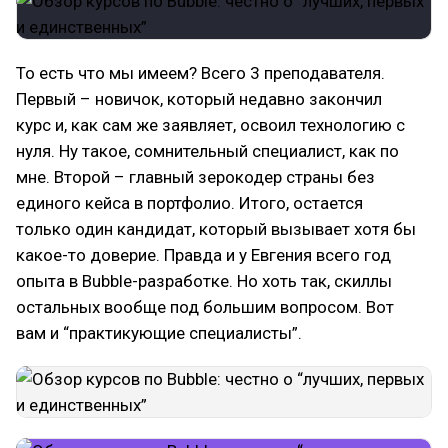
То есть что мы имеем? Всего 3 преподавателя.
Первый – новичок, который недавно закончил
курс и, как сам же заявляет, освоил технологию с
нуля. Ну такое, сомнительный специалист, как по
мне. Второй – главный зерокодер страны без
единого кейса в портфолио. Итого, остается
только один кандидат, который вызывает хотя бы
какое-то доверие. Правда и у Евгения всего год
опыта в Bubble-разработке. Но хоть так, скиллы
остальных вообще под большим вопросом. Вот
вам и “практикующие специалисты”.