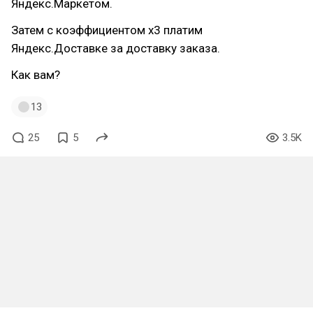
Яндекс.Маркетом.
Затем с коэффициентом x3 платим
Яндекс.Доставке за доставку заказа.
Как вам?
13
25
5
3.5K