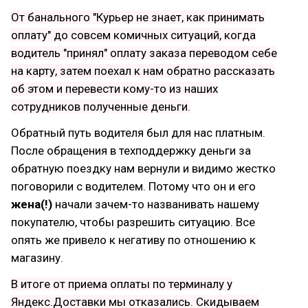
От банального "Курьер не знает, как принимать
оплату" до совсем комичных ситуаций, когда
водитель "принял" оплату заказа переводом себе
на карту, затем поехал к нам обратно рассказать
об этом и перевести кому-то из наших
сотрудников полученные деньги.
Обратный путь водителя был для нас платным.
После обращения в техподдержку деньги за
обратную поездку нам вернули и видимо жестко
поговорили с водителем. Потому что он и его
жена(!)
начали зачем-то названивать нашему
покупателю, чтобы разрешить ситуацию. Все
опять же привело к негативу по отношению к
магазину.
В итоге от приема оплаты по терминалу у
Яндекс.Доставки мы отказались. Скидываем