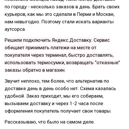
по городу - несколько заказов в день. Брать своих
курьеров, как мы это сделали в Перми и Москве,
нам невыгодно. Поэтому стали искать варианты
аутсорса.
Решили подключить Яндекс.Доставку. Сервис
обещает принимать платежи на месте от
покупателя через терминал, быстро доставлять,
использовать термосумки, возвращать “отказные”
заказы обратно в магазин.
Звучит неплохо, тем более, что альтернатив по
доставке день в день особо нет. Схема казалась
удобной. Заказ приходит, мы его собираем,
вызываем доставку и через 1-2 часа после
оформления покупатель получает свои товары.
Рассказываю, что было на самом деле.