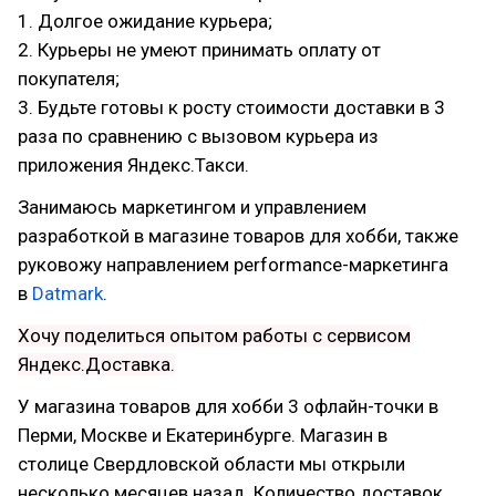
1. Долгое ожидание курьера;
2. Курьеры не умеют принимать оплату от
покупателя;
3. Будьте готовы к росту стоимости доставки в 3
раза по сравнению с вызовом курьера из
приложения Яндекс.Такси.
Занимаюсь маркетингом и управлением
разработкой в магазине товаров для хобби, также
руковожу направлением performance-маркетинга
в
Datmark
.
Хочу поделиться опытом работы с сервисом
Яндекс.Доставка.
У магазина товаров для хобби 3 офлайн-точки в
Перми, Москве и Екатеринбурге. Магазин в
столице Свердловской области мы открыли
несколько месяцев назад. Количество доставок