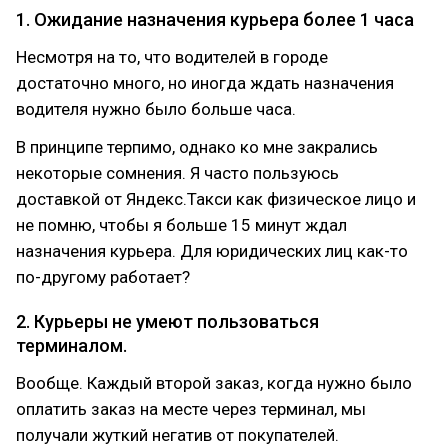
1. Ожидание назначения курьера более 1 часа
Несмотря на то, что водителей в городе
достаточно много, но иногда ждать назначения
водителя нужно было больше часа.
В принципе терпимо, однако ко мне закрались
некоторые сомнения. Я часто пользуюсь
доставкой от Яндекс.Такси как физическое лицо и
не помню, чтобы я больше 15 минут ждал
назначения курьера. Для юридических лиц как-то
по-другому работает?
2. Курьеры не умеют пользоваться
терминалом.
Вообще. Каждый второй заказ, когда нужно было
оплатить заказ на месте через терминал, мы
получали жуткий негатив от покупателей.