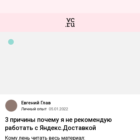
Евгений Глав
Личный опыт
05.01.2022
3 причины почему я не рекомендую
работать с Яндекс.Доставкой
Кому лень читать весь материал: