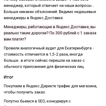
менеджер, который отвечает на наши вопросы…
Больше никаких объяснений. Видимо недешевые
менеджеры в Яндекс.Доставке.
Менеджеры, работающие в Яндекс.Доставке, вы
реально такие дорогие? По 300 рублей с 1 заказа
вам платят?
Провели аналогичный аудит для Екатеринбурга -
стоимость отличается в 1,5-2 раза, иногда
больше…в итоге сейчас перешли на заказ с
обычного приложения для физических лиц.
Итог
Покупаем в Яндекс.Директе трафик для магазина,
чтобы получить заказ.
Попутно бьемся в SEO, конкурируя с