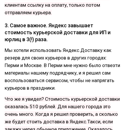
клиентам ссылку на оплату, только потом
отправляем курьера.
3. Самое важное. Яндекс завышает
стоимость курьерской доставки для ИП и
юрлиц в 3(!) раза.
Мы хотели использовать Яндекс.Доставку как
резерв для своих курьеров в других городах:
Перми и Москве. В Перми мне нужно было отвезти
материалы нашему подрядчику, и я решил сам
воспользоваться сервисом, чтобы не напрягать
курьеров в праздники.
Что же я увидел? Стоимость курьерской доставки
оказалась 510 рублей. Для нашего города это
очень много. Когда я решил проверить, а сколько
же будет стоить доставка в Яндекс.Такси, если
закажу через обычное приложение. Оказалось