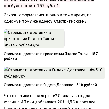
это будет стоить 157 рублей.
Заказы оформлялись в одно и тоже время, по
одному и тому же адресу. Смотрите скрины.
Стоимость доставки в приложении Яндекс.Такси -
157
рублей
Стоимость доставки в Яндекс.Доставке -
510 рублей
Что ответили в поддержке? Сказали, что для
юрлиц и ИП они добавляют 20% НДС к поездке.
Почему базовая стоимость выше? У нас есть