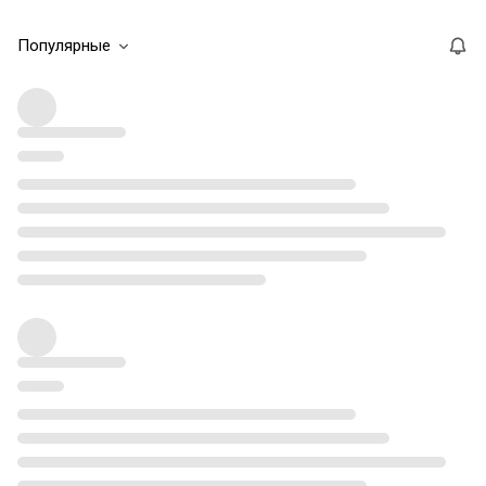
Популярные