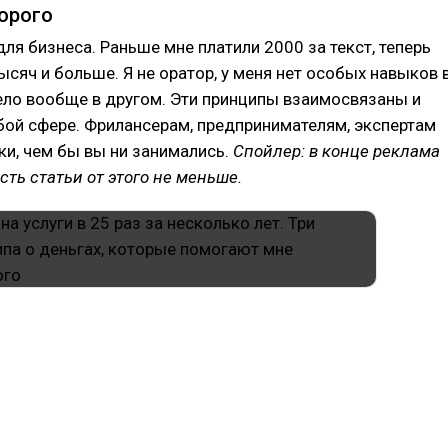
орого
для бизнеса. Раньше мне платили 2000 за текст, теперь
ысяч и больше. Я не оратор, у меня нет особых навыков 
ело вообще в другом. Эти принципы взаимосвязаны и
бой сфере. Фрилансерам, предпринимателям, экспертам
ки, чем бы вы ни занимались.
Спойлер: в конце реклама
сть статьи от этого не меньше.