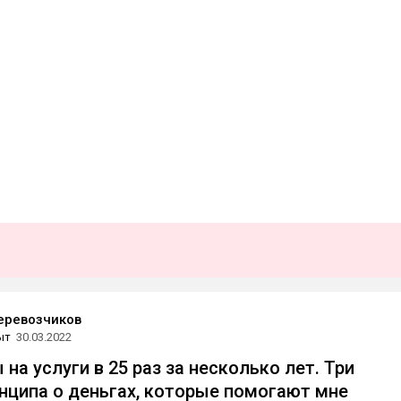
еревозчиков
ыт
30.03.2022
на услуги в 25 раз за несколько лет. Три
нципа о деньгах, которые помогают мне