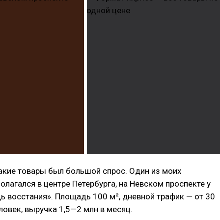
такие товары был большой спрос. Один из моих
олагался в центре Петербурга, на Невском проспекте у
 восстания». Площадь 100 м², дневной трафик — от 30
ловек, выручка 1,5—2 млн в месяц.