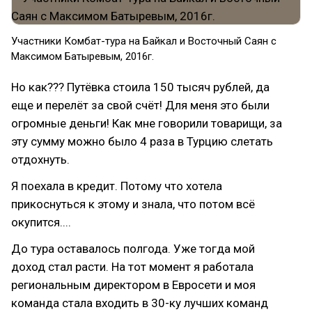
Участники Комбат-тура на Байкал и Восточный Саян с
Максимом Батыревым, 2016г.
Но как??? Путёвка стоила 150 тысяч рублей, да
еще и перелёт за свой счёт! Для меня это были
огромные деньги! Как мне говорили товарищи, за
эту сумму можно было 4 раза в Турцию слетать
отдохнуть.
Я поехала в кредит. Потому что хотела
прикоснуться к этому и знала, что потом всё
окупится....
До тура оставалось полгода. Уже тогда мой
доход стал расти. На тот момент я работала
региональным директором в Евросети и моя
команда стала входить в 30-ку лучших команд