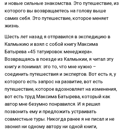
и новые сильные знакомства. Это путешествие, из
которого вы возвращаетесь на голову выше
самих себя. Это путешествие, которое меняет
жизнь.
Шесть лет назад я отправился в экспедицию в
Калмыкию и взял с собой книгу Максима
Батырева «45 татуировок менеджера».
Возвращаясь в поезде из Калмыкии, я читал эту
книгу и понимал: это то, что мне нужно –
соединить путешествия и экспертов. Вот есть я, у
которого есть запрос на развитие, вот есть
путешествие, которое вдохновляет на изменения,
вот есть труд Максима Батырева, который как
автор мне безумно понравился. И я решил
позвонить ему и предложить устраивать
совместные туры. Никогда ранее я не писал и не
звонил ни одному автору ни одной книги,