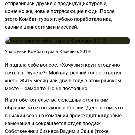
отправились друзья с предыдущих туров и,
конечно же, новые потрясающие люди. После
этого Комбат-тура я глубоко поработала над
своими ценностями и миссией.
Участники Комбат-тура в Карелию, 2019г.
И задала себе вопрос: «Хочу ли я круглогодично
жить на Пхукете?» Мой внутренний голос ответил
«нет». Жить месяц или два в году в этом райском
месте – самое то. Но не постоянно.
И вот обстоятельства складываются таким
образом, что я остаюсь в России. Дело в том, что
в низкий сезон в компании происходят кадровые
изменения и сокращается отдел продаж.
Собственники бизнеса Вадим и Саша (тоже