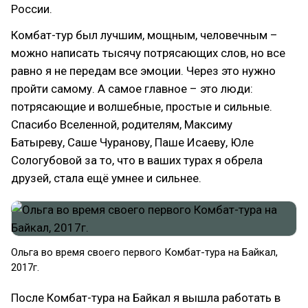
России.
Комбат-тур был лучшим, мощным, человечным –
можно написать тысячу потрясающих слов, но все
равно я не передам все эмоции. Через это нужно
пройти самому. А самое главное – это люди:
потрясающие и волшебные, простые и сильные.
Спасибо Вселенной, родителям, Максиму
Батыреву, Саше Чуранову, Паше Исаеву, Юле
Сологубовой за то, что в ваших турах я обрела
друзей, стала ещё умнее и сильнее.
Ольга во время своего первого Комбат-тура на Байкал,
2017г.
После Комбат-тура на Байкал я вышла работать в