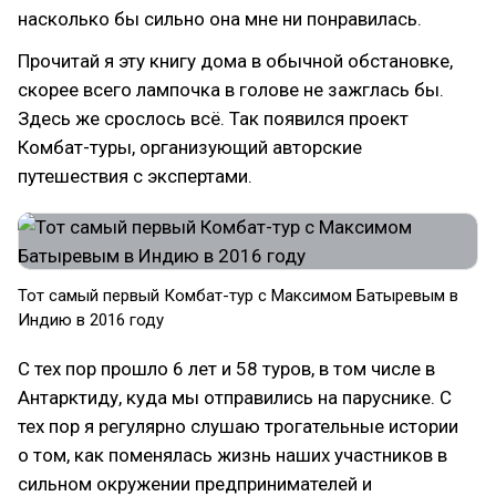
насколько бы сильно она мне ни понравилась.
Прочитай я эту книгу дома в обычной обстановке,
скорее всего лампочка в голове не зажглась бы.
Здесь же срослось всё. Так появился проект
Комбат-туры, организующий авторские
путешествия с экспертами.
Тот самый первый Комбат-тур с Максимом Батыревым в
Индию в 2016 году
С тех пор прошло 6 лет и 58 туров, в том числе в
Антарктиду, куда мы отправились на паруснике. С
тех пор я регулярно слушаю трогательные истории
о том, как поменялась жизнь наших участников в
сильном окружении предпринимателей и