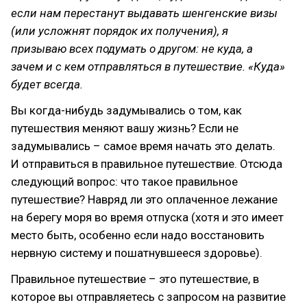
если нам перестанут выдавать шенгенские визы
(или усложнят порядок их получения), я
призываю всех подумать о другом: не куда, а
зачем и с кем отправляться в путешествие. «Куда»
будет всегда.
Вы когда-нибудь задумывались о том, как
путешествия меняют вашу жизнь? Если не
задумывались – самое время начать это делать.
И отправиться в правильное путешествие. Отсюда
следующий вопрос: что такое правильное
путешествие? Навряд ли это оплаченное лежание
на берегу моря во время отпуска (хотя и это имеет
место быть, особенно если надо восстановить
нервную систему и пошатнувшееся здоровье).
Правильное путешествие – это путешествие, в
которое вы отправляетесь с запросом на развитие