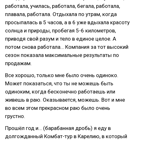
работала, училась, работала, бегала, работала,
плавала, работала. Отдыхала по утрам, когда
просыпалась в 5 часов, а в 6 уже вдыхала красоту
солнца и природы, пробегая 5-6 километров,
приводя свой разум и тело в единое целое. А
потом снова работала… Компания за тот высокий
сезон показала максимальные результаты по
продажам.
Все хорошо, только мне было очень одиноко.
Может показаться, что ты не можешь быть
одиноким, когда бесконечно работаешь или
живешь в раю. Оказывается, можешь. Вот и мне
во всем этом прекрасном раю было очень
грустно.
Прошёл год и… (барабанная дробь) я еду в
долгожданный Комбат-тур в Карелию, в который