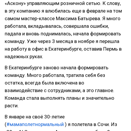
«Аскону» управляющим розничной сетью. К слову,
в эту компанию я влюбилась еще в феврале на том
самом мастер-классе Максима Батырева. Я много
работала, вкладывалась, совершала ошибки,
падала и вновь поднималась, начала формировать
команду. Уже через 3 месяца в ноябре я перешла
на работу в офис в Екатеринбурге, оставив Пермь в
надежных руках.
В Екатеринбурге заново начала формировать
команду. Много работала, тратила себя без
остатка, всегда была включена во
взаимодействие с сотрудниками, а это главное.
Команда стала выполнять планы и значительно
расти.
В январе на своё 30-летие
(
#мамаполетнормальный
) я полетела в Сочи. Из