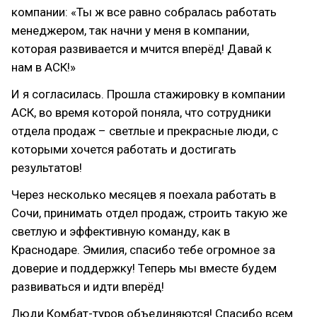
компании: «Ты ж все равно собралась работать
менеджером, так начни у меня в компании,
которая развивается и мчится вперёд! Давай к
нам в АСК!»
И я согласилась. Прошла стажировку в компании
АСК, во время которой поняла, что сотрудники
отдела продаж – светлые и прекрасные люди, с
которыми хочется работать и достигать
результатов!
Через несколько месяцев я поехала работать в
Сочи, принимать отдел продаж, строить такую же
светлую и эффективную команду, как в
Краснодаре. Эмилия, спасибо тебе огромное за
доверие и поддержку! Теперь мы вместе будем
развиваться и идти вперёд!
Люди Комбат-туров объединяются! Спасибо всем