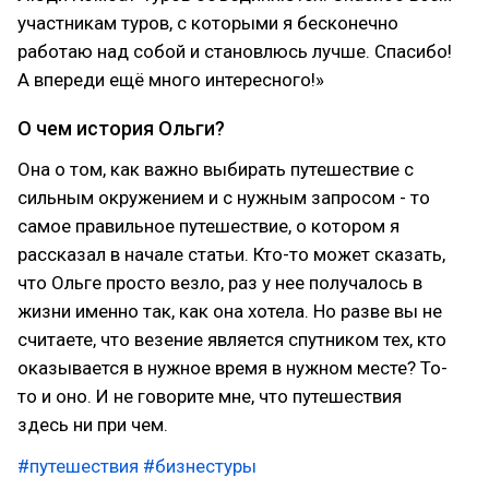
участникам туров, с которыми я бесконечно
работаю над собой и становлюсь лучше. Спасибо!
А впереди ещё много интересного!»
О чем история Ольги?
Она о том, как важно выбирать путешествие с
сильным окружением и с нужным запросом - то
самое правильное путешествие, о котором я
рассказал в начале статьи. Кто-то может сказать,
что Ольге просто везло, раз у нее получалось в
жизни именно так, как она хотела. Но разве вы не
считаете, что везение является спутником тех, кто
оказывается в нужное время в нужном месте? То-
то и оно. И не говорите мне, что путешествия
здесь ни при чем.
#путешествия
#бизнестуры