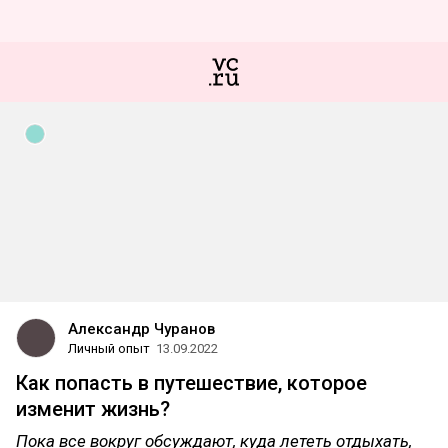
Александр Чуранов
Личный опыт
13.09.2022
Как попасть в путешествие, которое
изменит жизнь?
Пока все вокруг обсуждают, куда лететь отдыхать,