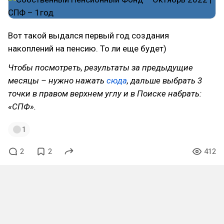
Вот такой выдался первый год создания
накоплений на пенсию. То ли еще будет)
Чтобы посмотреть, результаты за предыдущие
месяцы – нужно нажать
сюда
, дальше выбрать 3
точки в правом верхнем углу и в Поиске набрать:
«СПФ».
1
2
2
412