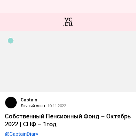
Captain
Личный опыт
10.11.2022
Собственный Пенсионный Фонд – Октябрь
2022 | СПФ – 1год
@CaptainDiary