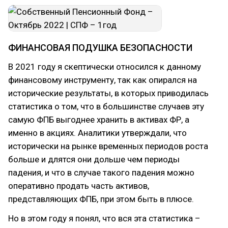
ФИНАНСОВАЯ ПОДУШКА БЕЗОПАСНОСТИ
В 2021 году я скептически относился к данному
финансовому инструменту, так как опирался на
исторические результаты, в которых приводилась
статистика о том, что в большинстве случаев эту
самую ФПБ выгоднее хранить в активах ФР, а
именно в акциях. Аналитики утверждали, что
исторически на рынке временных периодов роста
больше и длятся они дольше чем периоды
падения, и что в случае такого падения можно
оперативно продать часть активов,
представляющих ФПБ, при этом быть в плюсе.
Но в этом году я понял, что вся эта статистика –