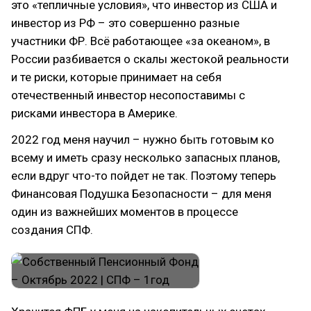
это «тепличные условия», что инвестор из США и
инвестор из РФ – это совершенно разные
участники ФР. Всё работающее «за океаном», в
России разбивается о скалы жестокой реальности
и те риски, которые принимает на себя
отечественный инвестор несопоставимы с
рисками инвестора в Америке.
2022 год меня научил – нужно быть готовым ко
всему и иметь сразу несколько запасных планов,
если вдруг что-то пойдет не так. Поэтому теперь
Финансовая Подушка Безопасности – для меня
один из важнейших моментов в процессе
создания СПФ.