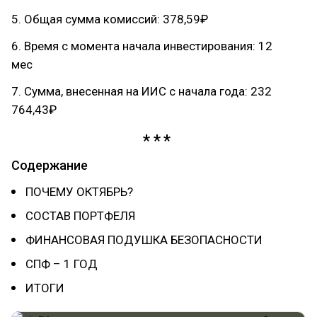
5. Общая сумма комиссий: 378,59₽
6. Время с момента начала инвестирования: 12
мес
7. Сумма, внесенная на ИИС с начала года: 232
764,43₽
Содержание
ПОЧЕМУ ОКТЯБРЬ?
СОСТАВ ПОРТФЕЛЯ
ФИНАНСОВАЯ ПОДУШКА БЕЗОПАСНОСТИ
СПФ – 1 ГОД
ИТОГИ