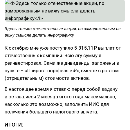
Здесь только отечественные акции, по замороженным не
вижу смысла делать инфографику
К октябрю мне уже поступило 5 315,11₽ выплат от
отечественных компаний. Всю эту сумму я
реинвестировал. Сами же дивиденды заложены в
пункте – «Прирост портфеля в ₽», вместе с ростом
(отрицательным) стоимости активов.
В настоящее время я ставлю перед собой задачу
в оставшиеся 2 месяца этого года максимально,
насколько это возможно, заполнить ИИС для
получения большего налогового вычета.
ИТОГИ: