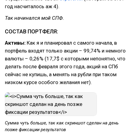
год насчиталось аж 4).
Так начинался мой СПФ.
СОСТАВ ПОРТФЕЛЯ:
Активы:
Как я и планировал с самого начала, в
портфель входят только акции – 99,74% и немного
валюты – 0,26% (17,7$ с которыми непонятно, что
делать после февраля этого года, акций на СПб
сейчас не купишь, а менять на рубли при таком
низком курсе особого желания нет).
Сумма чуть больше, так как скриншот сделан на день
позже фиксации результатов