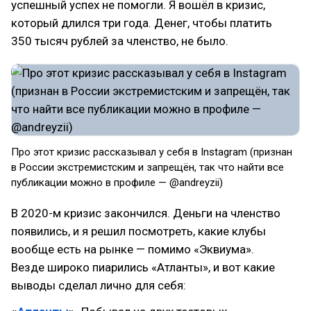
успешный успех не помогли. Я вошёл в кризис,
который длился три года. Денег, чтобы платить
350 тысяч рублей за членство, не было.
Про этот кризис рассказывал у себя в Instagram (признан
в России экстремистским и запрещён, так что найти все
публикации можно в профиле — @andreyzii)
В 2020-м кризис закончился. Деньги на членство
появились, и я решил посмотреть, какие клубы
вообще есть на рынке — помимо «Эквиума».
Везде широко пиарились «Атланты», и вот какие
выводы сделал лично для себя: