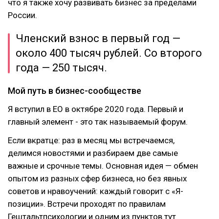
что я также хочу развивать бизнес за пределами
России.
Членский взнос в первый год —
около 400 тысяч рублей. Со второго
года — 250 тысяч.
Мой путь в бизнес-сообществе
Я вступил в EO в октябре 2020 года. Первый и
главный элемент - это так называемый форум.
Если вкратце: раз в месяц мы встречаемся,
делимся новостями и разбираем две самые
важные и срочные темы. Основная идея — обмен
опытом из разных сфер бизнеса, но без явных
советов и нравоучений: каждый говорит с «Я-
позиции». Встречи проходят по правилам
Гештальтпсихологии и одним из пунктов тут