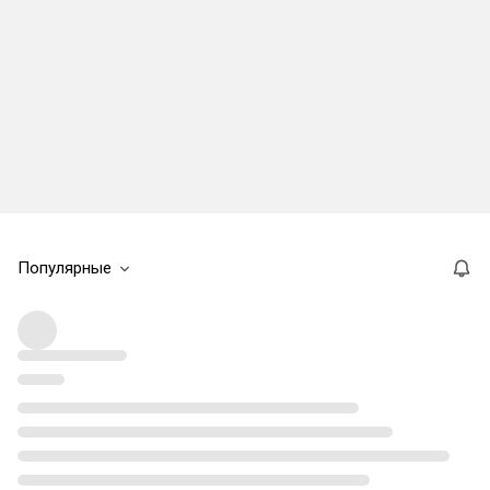
Популярные