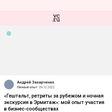
Андрей Захарченко
Личный опыт
09.12.2022
«Гештальт, ретриты за рубежом и ночная
экскурсия в Эрмитаж»: мой опыт участия
в бизнес-сообществах