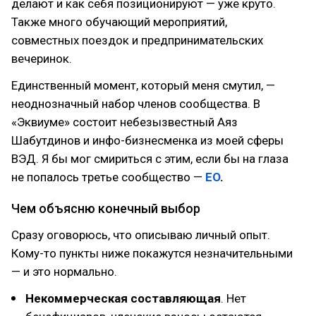
делают и как себя позиционируют — уже круто.
Также много обучающий мероприятий,
совместных поездок и предпринимательских
вечеринок.
Единственный момент, который меня смутил, —
неоднозначный набор членов сообщества. В
«Эквиуме» состоит небезызвестный Аяз
Шабутдинов и инфо-бизнесменка из моей сферы
ВЭД. Я бы мог смириться с этим, если бы на глаза
не попалось третье сообщество —
EO
.
Чем объясню конечный выбор
Сразу оговорюсь, что описываю личный опыт.
Кому-то пункты ниже покажутся незначительными
— и это нормально.
Некоммерческая составляющая
. Нет