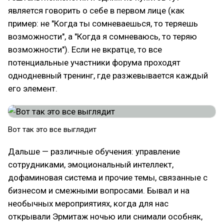
является говорить о себе в первом лице (как
пример: не "Когда ты сомневаешься, то теряешь
возможности", а "Когда я сомневаюсь, то теряю
возможности"). Если не вкратце, то все
потенциальные участники форума проходят
однодневный тренинг, где разжевывается каждый
его элемент.
Вот так это все выглядит
Дальше — различные обучения: управление
сотрудниками, эмоциональный интеллект,
дофаминовая система и прочие темы, связанные с
бизнесом и смежными вопросами. Бывал и на
необычных мероприятиях, когда для нас
открывали Эрмитаж ночью или снимали особняк,