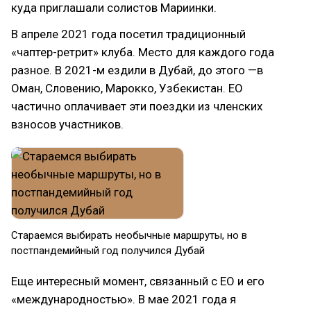
куда приглашали солистов Мариинки.
В апреле 2021 года посетил традиционный
«чаптер-ретрит» клуба. Место для каждого года
разное. В 2021-м ездили в Дубай, до этого —в
Оман, Словению, Марокко, Узбекистан. EO
частично оплачивает эти поездки из членских
взносов участников.
Стараемся выбирать необычные маршруты, но в
постпандемийный год получился Дубай
Еще интересный момент, связанный с EO и его
«международностью». В мае 2021 года я