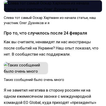
Слева тот самый Оскар Хартманн из начала статьи, наш
участник Олег Духняков и я
Про то, что случилось после 24 февраля
Как вы считаете, ненавидят ли нас иностранцы
после событий на Украине? Наш опыт показал, что
нет. В сообществе нас поддержали.
Таких сообщений было очень много
Я не заметил негатива в сторону россиян ни на
одном ежемесячном звонке с международной
командой EO Global, куда приходят «президенты»