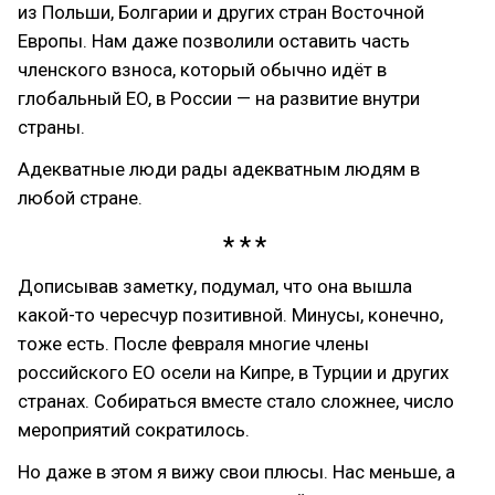
из Польши, Болгарии и других стран Восточной
Европы. Нам даже позволили оставить часть
членского взноса, который обычно идёт в
глобальный EO, в России — на развитие внутри
страны.
Адекватные люди рады адекватным людям в
любой стране.
Дописывав заметку, подумал, что она вышла
какой-то чересчур позитивной. Минусы, конечно,
тоже есть. После февраля многие члены
российского EO осели на Кипре, в Турции и других
странах. Собираться вместе стало сложнее, число
мероприятий сократилось.
Но даже в этом я вижу свои плюсы. Нас меньше, а