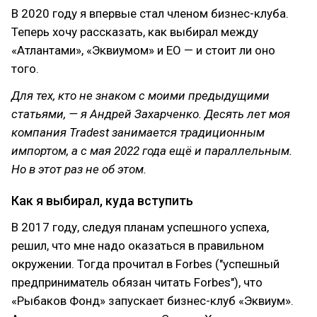
В 2020 году я впервые стал членом бизнес-клуба.
Теперь хочу рассказать, как выбирал между
«Атлантами», «Эквиумом» и EO — и стоит ли оно
того.
Для тех, кто не знаком с моими предыдущими
статьями, — я Андрей Захарченко. Десять лет моя
компания Tradest занимается традиционным
импортом, а с мая 2022 года ещё и параллельным.
Но в этот раз не об этом.
Как я выбирал, куда вступить
В 2017 году, следуя планам успешного успеха,
решил, что мне надо оказаться в правильном
окружении. Тогда прочитал в Forbes ("успешный
предприниматель обязан читать Forbes"), что
«Рыбаков Фонд» запускает бизнес-клуб «Эквиум».