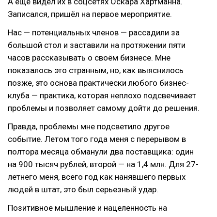
А еще видел их в соцсетях Оскара Хартманна.
Записался, пришёл на первое мероприятие.
Нас — потенциальных членов — рассадили за
большой стол и заставили на протяжении пяти
часов рассказывать о своём бизнесе. Мне
показалось это странным, но, как выяснилось
позже, это основа практически любого бизнес-
клуба — практика, которая неплохо подсвечивает
проблемы и позволяет самому дойти до решения.
Правда, проблемы мне подсветило другое
событие. Летом того года меня с перерывом в
полтора месяца обманули два поставщика: один
на 900 тысяч рублей, второй — на 1,4 млн. Для 27-
летнего меня, всего год как нанявшего первых
людей в штат, это был серьезный удар.
Позитивное мышление и нацеленность на