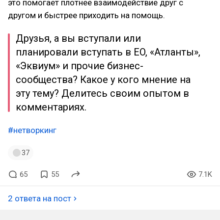
это помогает плотнее взаимодействие друг с
другом и быстрее приходить на помощь.
Друзья, а вы вступали или
планировали вступать в EO, «Атланты»,
«Эквиум» и прочие бизнес-
сообщества? Какое у кого мнение на
эту тему? Делитесь своим опытом в
комментариях.
#нетворкинг
37
65
55
7.1K
2 ответа на пост