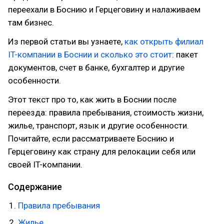
переехали в Боснию и Герцеговину и налаживаем
там бизнес.
Из первой статьи вы узнаете,
как открыть филиал
IT-компании в Боснии и сколько это стоит
: пакет
документов, счет в банке, бухгалтер и другие
особенности.
Этот текст про то, как жить в Боснии после
переезда: правила пребывания, стоимость жизни,
жилье, транспорт, язык и другие особенности.
Почитайте, если рассматриваете Боснию и
Герцеговину как страну для релокации себя или
своей IT-компании.
Содержание
Правила пребывания
Жилье