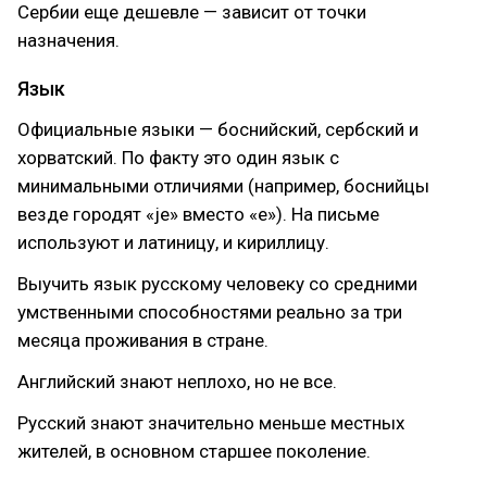
Сербии еще дешевле — зависит от точки
назначения.
Язык
Официальные языки — боснийский, сербский и
хорватский. По факту это один язык с
минимальными отличиями (например, боснийцы
везде городят «je» вместо «e»). На письме
используют и латиницу, и кириллицу.
Выучить язык русскому человеку со средними
умственными способностями реально за три
месяца проживания в стране.
Английский знают неплохо, но не все.
Русский знают значительно меньше местных
жителей, в основном старшее поколение.