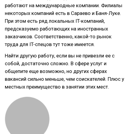
работают на международные компании. Филиалы
некоторых компаний есть в Сараево и Баня-Луке.
При этом есть ряд локальных IT-компаний,
предсказуемо работающих на иностранных
заказчиков. Соответственно, какой-то рынок
труда для IT-спецов тут тоже имеется.
Найти другую работу, если вы не привезли ее с
собой, достаточно сложно. В сфере услуг и
общепите еще возможно, но других сферах
вакансий сильно меньше, чем соискателей. Плюс у
местных преимущество в занятии этих мест.