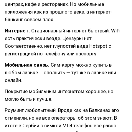
центрах, кафе и ресторанах. Но мобильные
приложения как из прошлого века, а интернет-
банкинг совсем плох.
Интернет.
Стационарный интернет быстрый. WiFi
есть практически везде. Цензуры нет.
Соответственно, нет глупостей вида Hotspot с
регистрацией по телефону или паспорту.
Мобильная связь.
Сим-карту можно купить в
любом ларьке. Пополнить — тут же в ларьке или
онлайн.
Покрытие мобильным интернетом хорошее, но
могло быть и лучше.
Роуминг любопытный. Вроде как на Балканах его
отменили, но не все операторы об этом знают. В
итоге в Сербии с симкой Mtel телефон все равно