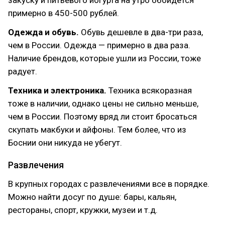
примерно в 450-500 рублей.
Одежда и обувь.
Обувь дешевле в два-три раза,
чем в России. Одежда — примерно в два раза.
Наличие брендов, которые ушли из России, тоже
радует.
Техника и электроника.
Техника всякоразная
тоже в наличии, однако цены не сильно меньше,
чем в России. Поэтому вряд ли стоит бросаться
скупать макбуки и айфоны. Тем более, что из
Боснии они никуда не убегут.
Развлечения
В крупных городах с развлечениями все в порядке.
Можно найти досуг по душе: бары, кальян,
рестораны, спорт, кружки, музеи и т.д.