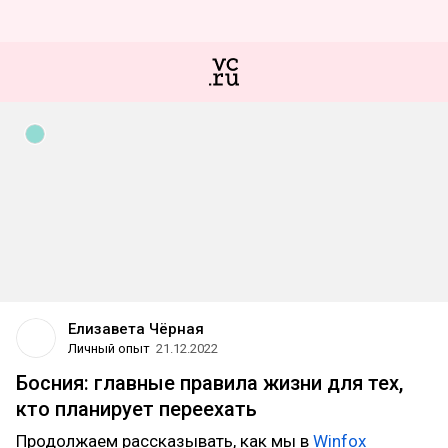
Елизавета Чёрная
Личный опыт
21.12.2022
Босния: главные правила жизни для тех,
кто планирует переехать
Продолжаем рассказывать, как мы в
Winfox