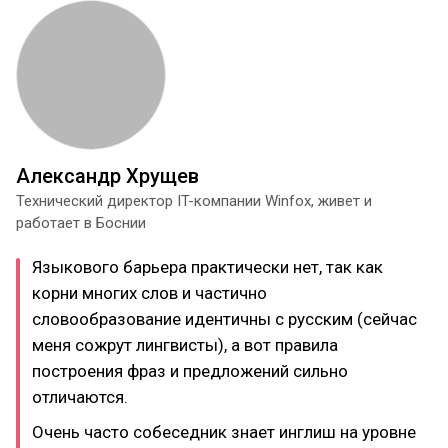
Александр Хрущев
Технический директор IT-компании Winfox, живет и
работает в Боснии
Языкового барьера практически нет, так как
корни многих слов и частично
словообразование идентичны с русским (сейчас
меня сожрут лингвисты), а вот правила
построения фраз и предложений сильно
отличаются.
Очень часто собеседник знает инглиш на уровне