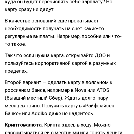
куда он будет перечислять себе зарплату? Но
карту сразу не дадут.
В качестве оснований еще прокатывает
необходимость получать на счет какие-то
регулярные выплаты. Например, пособие или что-
то такое.
Так что если нужна карта, открывайте ДОО и
пользуйтесь корпоративной картой в разумных
пределах.
Второй вариант — сделать карту в лояльном к
россиянам банке, например в Nova или ATOS
(бывший местный Сбер). Ждать долго, пару
месяцев точно. Получить карту в «Райффайзен
Банке» или Addiko даже не надейтесь.
Криптовалюта.
Крипта здесь в ходу. Можно
рассчитываться ей с местными или гонять деньги