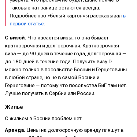
таковые на границе остаются всегда.
Подробнее про «белый картон» я рассказывал
в
первой статье
.
С визой.
Что касается визы, то она бывает
краткосрочная и долгосрочная. Краткосрочная
виза — до 90 дней в течение года, долгосрочная —
до 180 дней в течение года. Получить визу D
можно только в посольстве Боснии и Герцеговины
в любой стране, но не в самой Боснии и
Герцеговине — потому что посольства БиГ там нет.
Лучше получать в Сербии или России.
Жилье
С жильем в Боснии проблем нет.
Аренда.
Цены на долгосрочную аренду пляшут в