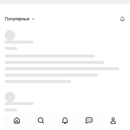
Популярные