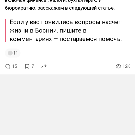
бюрократию, расскажем в следующей статье.
Если у вас появились вопросы насчет
жизни в Боснии, пишите в
комментариях — постараемся помочь.
11
15
7
12K