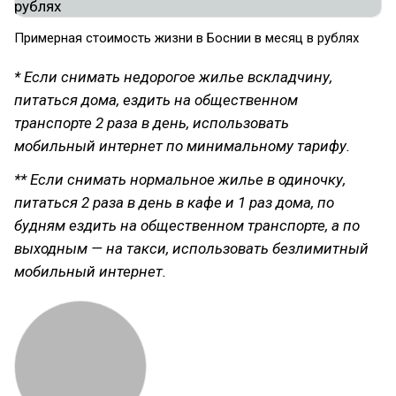
Примерная стоимость жизни в Боснии в месяц в рублях
* Если снимать недорогое жилье вскладчину,
питаться дома, ездить на общественном
транспорте 2 раза в день, использовать
мобильный интернет по минимальному тарифу.
** Если снимать нормальное жилье в одиночку,
питаться 2 раза в день в кафе и 1 раз дома, по
будням ездить на общественном транспорте, а по
выходным — на такси, использовать безлимитный
мобильный интернет.