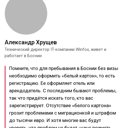
Александр Хрущев
Технический директор IT-компании Winfox, живет и
работает в Боснии
Помните, что для пребывания в Боснии без визы
необходимо оформить «белый картон», то есть
регистрацию. Ее оформляет отель или
арендодатель. С последним бывают проблемы,
так что придётся искать того, кто вас
зарегистрирует. Отсутствие «белого картона»
грозит проблемами с миграционкой и штрафом
до тысячи евро. И хотя многие вас будут
уверять, что проблем не будет, шанс поиметь