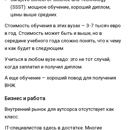
(SSST): мощное обучение, хороший диплом,
цены выше средних.
Стоимость обучения в этих вузах — 3-7 тысяч евро
в год. Стоимость может быть и выше, но в
середине учебного года сложно понять, что к чему
и как будет в следующем.
Учиться в любом вузе надо: это не тот случай,
когда заплатил и получил диплом.
А еще обучение — хороший повод для получения
ВНЖ.
Бизнес и работа
Внутренний рынок для аутсорса отсутствует как
класс.
IT-специалистов здесь в достатке. Многие