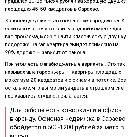
пределах 20-25 тысяч рублей за хорошую двушку
площадью 45-50 квадратов в Сараево.
Хорошая двушка — это по-нашему евродвушка. А
если спать, есть и готовить в одной комнате для
вас проблема, можно найти классическую двушку
подороже. Такая квартира выйдет примерно на
20% дороже — зависит от района.
При этом есть мегабюджетные варианты. Это так
называемые гарсоньеры — квартиры площадью
максимум 20 квадратов и с окнами в потолке. Все
остальное, что вы могли увидеть в страшном сне
про квартиру-студию, прилагается.
Для работы есть коворкинги и офисы
в аренду. Офисная недвижка в Сараево
обойдется в 500-1200 рублей за метр в
месяц.