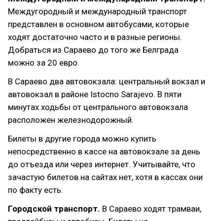
Междугородный и международный транспорт
представлен в основном автобусами, которые
ходят достаточно часто и в разные регионы.
Добраться из Сараево до того же Белграда
можно за 20 евро.
В Сараево два автовокзала: центральный вокзал и
автовокзал в районе Istocno Sarajevo. В пяти
минутах ходьбы от центрального автовокзала
расположен железнодорожный.
Билеты в другие города можно купить
непосредственно в кассе на автовокзале за день
до отъезда или через интернет. Учитывайте, что
зачастую билетов на сайтах нет, хотя в кассах они
по факту есть.
Городской транспорт.
В Сараево ходят трамваи,