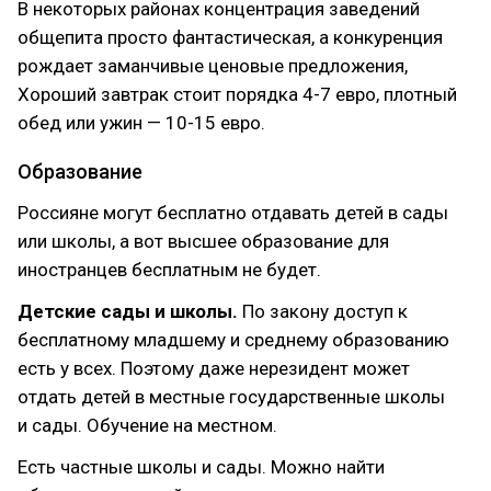
В некоторых районах концентрация заведений
общепита просто фантастическая, а конкуренция
рождает заманчивые ценовые предложения,
Хороший завтрак стоит порядка 4-7 евро, плотный
обед или ужин — 10-15 евро.
Образование
Россияне могут бесплатно отдавать детей в сады
или школы, а вот высшее образование для
иностранцев бесплатным не будет.
Детские сады и школы.
По закону доступ к
бесплатному младшему и среднему образованию
есть у всех. Поэтому даже нерезидент может
отдать детей в местные государственные школы
и сады. Обучение на местном.
Есть частные школы и сады. Можно найти