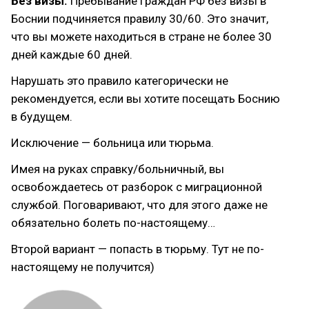
Без визы.
Пребывание граждан РФ без визы в
Боснии подчиняется правилу 30/60. Это значит,
что вы можете находиться в стране не более 30
дней каждые 60 дней.
Нарушать это правило категорически не
рекомендуется, если вы хотите посещать Боснию
в будущем.
Исключение — больница или тюрьма.
Имея на руках справку/больничный, вы
освобождаетесь от разборок с миграционной
службой. Поговаривают, что для этого даже не
обязательно болеть по-настоящему…
Второй вариант — попасть в тюрьму. Тут не по-
настоящему не получится)