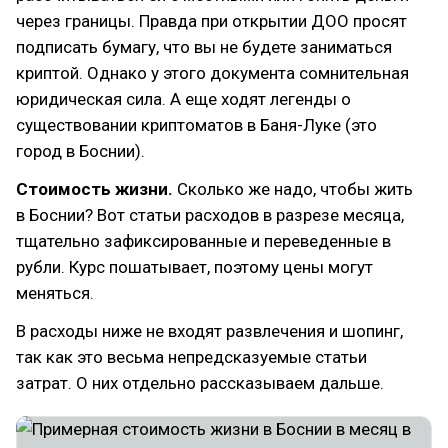
через границы. Правда при открытии ДОО просят
подписать бумагу, что вы не будете заниматься
криптой. Однако у этого документа сомнительная
юридическая сила. А еще ходят легенды о
существовании криптоматов в Баня-Луке (это
город в Боснии).
Стоимость жизни.
Сколько же надо, чтобы жить
в Боснии? Вот статьи расходов в разрезе месяца,
тщательно зафиксированные и переведенные в
рубли. Курс пошатывает, поэтому цены могут
меняться.
В расходы ниже не входят развлечения и шопинг,
так как это весьма непредсказуемые статьи
затрат. О них отдельно рассказываем дальше.