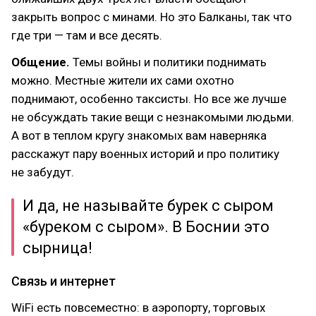
закрыть вопрос с минами. Но это Балканы, так что
где три — там и все десять.
Общение.
Темы войны и политики поднимать
можно. Местные жители их сами охотно
поднимают, особенно таксисты. Но все же лучше
не обсуждать такие вещи с незнакомыми людьми.
А вот в теплом кругу знакомых вам наверняка
расскажут пару военных историй и про политику
не забудут.
И да, не называйте бурек с сыром
«буреком с сыром». В Боснии это
сырница!
Связь и интернет
WiFi есть повсеместно: в аэропорту, торговых