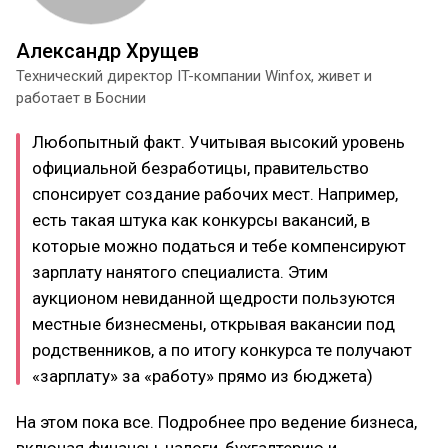
Александр Хрущев
Технический директор IT-компании Winfox, живет и
работает в Боснии
Любопытный факт. Учитывая высокий уровень
официальной безработицы, правительство
спонсирует создание рабочих мест. Например,
есть такая штука как конкурсы вакансий, в
которые можно податься и тебе компенсируют
зарплату нанятого специалиста. Этим
аукционом невиданной щедрости пользуются
местные бизнесмены, открывая вакансии под
родственников, а по итогу конкурса те получают
«зарплату» за «работу» прямо из бюджета)
На этом пока все. Подробнее про ведение бизнеса,
включая финансы, налоги, бухгалтерию и