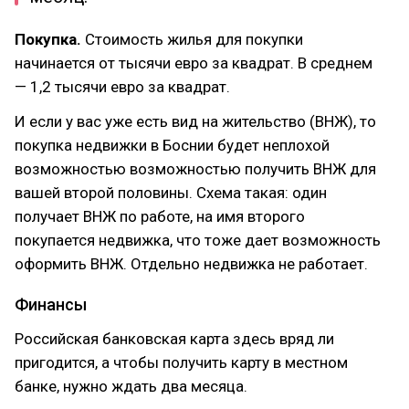
Покупка.
Стоимость жилья для покупки
начинается от тысячи евро за квадрат. В среднем
— 1,2 тысячи евро за квадрат.
И если у вас уже есть вид на жительство (ВНЖ), то
покупка недвижки в Боснии будет неплохой
возможностью возможностью получить ВНЖ для
вашей второй половины. Схема такая: один
получает ВНЖ по работе, на имя второго
покупается недвижка, что тоже дает возможность
оформить ВНЖ. Отдельно недвижка не работает.
Финансы
Российская банковская карта здесь вряд ли
пригодится, а чтобы получить карту в местном
банке, нужно ждать два месяца.