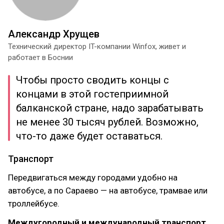
Александр Хрущев
Технический директор IT-компании Winfox, живет и
работает в Боснии
Чтобы просто сводить концы с
концами в этой гостеприимной
балканской стране, надо зарабатывать
не менее 30 тысяч рублей. Возможно,
что-то даже будет оставаться.
Транспорт
Передвигаться между городами удобно на
автобусе, а по Сараево — на автобусе, трамвае или
троллейбусе.
Междугородный и международный транспорт.