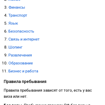
Финансы
Транспорт
Язык
Безопасность
Связь и интернет
Шопинг
Развлечения
Образование
Бизнес и работа
Правила пребывания
Правила пребывания зависят от того, есть у вас
виза или нет.