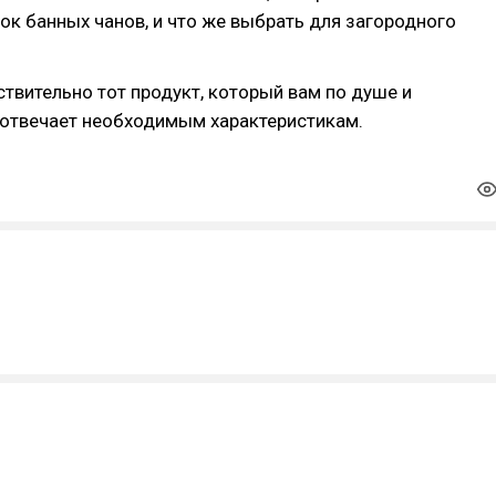
к банных чанов, и что же выбрать для загородного
твительно тот продукт, который вам по душе и
 отвечает необходимым характеристикам.