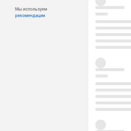
Мы используем
рекомендации.