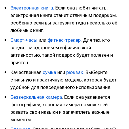
Электронная книга.
Если она любит читать,
электронная книга станет отличным подарком,
особенно если вы загрузите туда несколько её
любимых книг.
Смарт-часы
или
фитнес-трекер
. Для тех, кто
следит за здоровьем и физической
активностью, такой подарок будет полезен и
приятен.
Качественная
сумка
или
рюкзак
. Выберите
стильную и практичную модель, которая будет
удобной для повседневного использования.
Беззеркальная камера
. Если она увлекается
фотографией, хорошая камера поможет ей
развить свои навыки и запечатлеть важные
моменты.