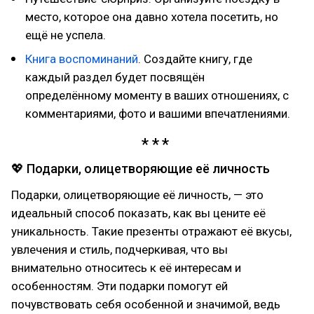
место, которое она давно хотела посетить, но
ещё не успела.
Книга воспоминаний
. Создайте книгу, где
каждый раздел будет посвящён
определённому моменту в ваших отношениях, с
комментариями, фото и вашими впечатлениями.
💖 Подарки, олицетворяющие её личность
Подарки, олицетворяющие её личность, — это
идеальный способ показать, как вы цените её
уникальность. Такие презенты отражают её вкусы,
увлечения и стиль, подчеркивая, что вы
внимательно относитесь к её интересам и
особенностям. Эти подарки помогут ей
почувствовать себя особенной и значимой, ведь