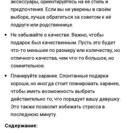
аксессуары, ориентируйтесь на её стиль и
предпочтения. Если вы не уверены в своём
выборе, лучше обратиться за советом к её
подруге или родственнице.
Не забывайте о качестве. Важно, чтобы
подарок был качественным. Пусть это будет
что-то меньшее по размеру или количеству, но
отличного качества, чем что-то большое, но
сомнительное.
Планируйте заранее. Спонтанные подарки
хороши, но иногда стоит планировать заранее,
чтобы иметь возможность выбрать
действительно то, что порадует вашу девушку.
Это также позволит избежать стресса в
последнюю минуту.
Содержание: