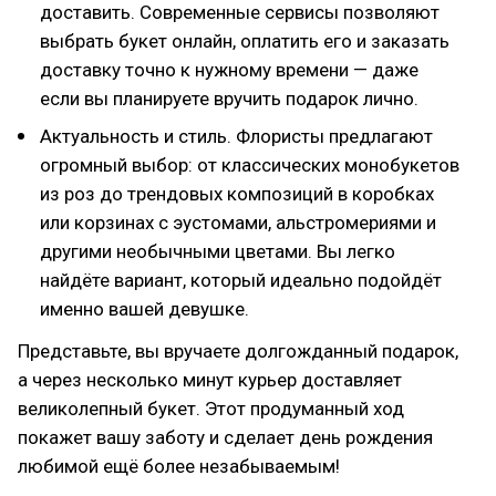
доставить. Современные сервисы позволяют
выбрать букет онлайн, оплатить его и заказать
доставку точно к нужному времени — даже
если вы планируете вручить подарок лично.
Актуальность и стиль. Флористы предлагают
огромный выбор: от классических монобукетов
из роз до трендовых композиций в коробках
или корзинах с эустомами, альстромериями и
другими необычными цветами. Вы легко
найдёте вариант, который идеально подойдёт
именно вашей девушке.
Представьте, вы вручаете долгожданный подарок,
а через несколько минут курьер доставляет
великолепный букет. Этот продуманный ход
покажет вашу заботу и сделает день рождения
любимой ещё более незабываемым!