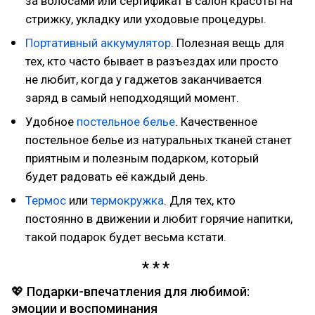
за волосами или сертификат в салон красоты на
стрижку, укладку или уходовые процедуры.
Портативный аккумулятор
. Полезная вещь для
тех, кто часто бывает в разъездах или просто
не любит, когда у гаджетов заканчивается
заряд в самый неподходящий момент.
Удобное
постельное белье
. Качественное
постельное белье из натуральных тканей станет
приятным и полезным подарком, который
будет радовать её каждый день.
Термос
или
термокружка
. Для тех, кто
постоянно в движении и любит горячие напитки,
такой подарок будет весьма кстати.
💖 Подарки-впечатления для любимой:
эмоции и воспоминания