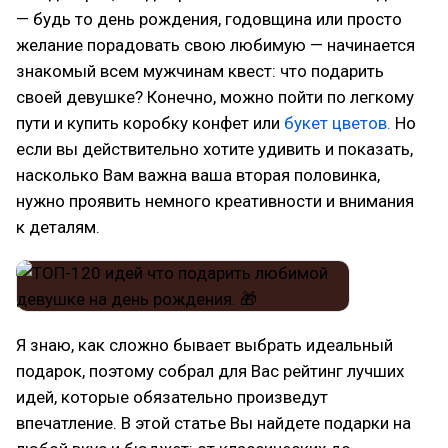
— будь то день рождения, годовщина или просто
желание порадовать свою любимую — начинается
знакомый всем мужчинам квест: что подарить
своей девушке? Конечно, можно пойти по легкому
пути и купить коробку конфет или
букет цветов.
Но
если вы действительно хотите удивить и показать,
насколько Вам важна ваша вторая половинка,
нужно проявить немного креативности и внимания
к деталям.
Я знаю, как сложно бывает выбрать идеальный
подарок, поэтому собрал для Вас рейтинг лучших
идей, которые обязательно произведут
впечатление. В этой статье Вы найдете подарки на