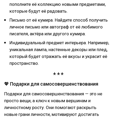
пополните её коллекцию новыми предметами,
которые будут её радовать.
Письмо от её кумира. Найдите способ получить
личное письмо или автограф от её любимого
писателя, актёра или другого кумира.
Индивидуальный предмет интерьера. Например,
уникальная лампа, настенные декоры или плед,
который будет отражать её вкусы и украсит её
пространство.
💖 Подарки для самосовершенствования
Подарки для самосовершенствования — это не
просто вещи, а ключ к новым вершинам и
личностному росту. Они помогают раскрыть
новые грани личности, мотивируют достигать