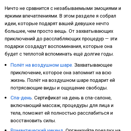
Ничто не сравнится с незабываемыми эмоциями и
яркими впечатлениями. В этом разделе я собрал
идеи, которые подарят вашей девушке нечто
большее, чем просто вещь. От захватывающих
приключений до расслабляющих процедур — эти
подарки создадут воспоминания, которые она
будет с теплотой вспоминать ещё долгие годы.
Полёт на воздушном шаре.
Захватывающее
приключение, которое она запомнит на всю
жизнь. Полёт на воздушном шаре подарит ей
потрясающие виды и ощущение свободы.
Спа-день
. Сертификат на день в спа-салоне,
включающий массаж, процедуры для лица и
тела, поможет ей полностью расслабиться и
восстановить силы.
Романтический уикенд
. Организуйте поездку на