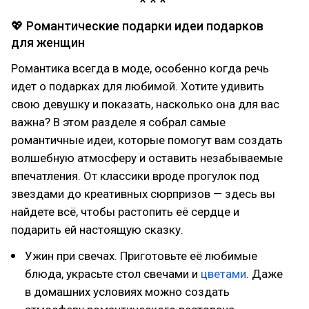
💖 Романтические подарки идеи подарков
для женщин
Романтика всегда в моде, особенно когда речь
идет о подарках для любимой. Хотите удивить
свою девушку и показать, насколько она для вас
важна? В этом разделе я собрал самые
романтичные идеи, которые помогут вам создать
волшебную атмосферу и оставить незабываемые
впечатления. От классики вроде прогулок под
звездами до креативных сюрпризов — здесь вы
найдете всё, чтобы растопить её сердце и
подарить ей настоящую сказку.
Ужин при свечах. Приготовьте её любимые
блюда, украсьте стол свечами и
цветами
. Даже
в домашних условиях можно создать