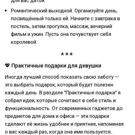
для вас датой.
Романтический выходной. Организуйте день,
посвящённый только ей. Начните с завтрака в
постель, затем прогулка, массаж, вечерний
фильм и ужин. Пусть она почувствует себя
королевой.
💖 Практичные подарки для девушки
Иногда лучший способ показать свою заботу —
это выбрать подарок, который будет полезен
каждый день. В разделе "Практичные подарки" я
собрал идеи, которые сочетают в себе стиль и
функциональность. От современных гаджетов до
предметов для дома и офиса — эти подарки
сделают её жизнь удобнее и приятнее, напоминая
о вас каждый раз, когда она ими пользуется.