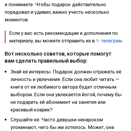
и понимаете. Чтобы подарок действительно
порадовал и удивил, важно учесть несколько
моментов.
Если у вас есть рекомендации и дополнения по
материалу, вы можете отправить их в ✨
телеграм
Вот несколько советов, которые помогут
вам сделать правильный выбор:
Знай её интересы. Подарок должен отражать её
личность и увлечения. Если она любит читать —
книга от её любимого автора будет отличным
выбором. Если она увлекается йогой, почему бы
не подарить ей абонемент на занятия или
красивый коврик?
Слушайте её. Часто девушки ненароком
упоминают, чего бы им хотелось. Может, она