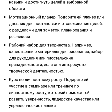
навыки и достигнуть целей в выбранной
области.
Мотивационный планер. Подарите ей планер или
дневник для постановки и отслеживания целей,
с разделами для заметок, планирования и
рефлексии.
Рабочий набор для творчества. Например,
качественные материалы для рисования, набор
для рукоделия или писательские
принадлежности, если она интересуется
творческой деятельностью.
Курс по личностному росту. Подарите ей
участие в семинаре или тренинге по
личностному росту, который поможет ей
развить уверенность, лидерские качества или
управленческие навыки.