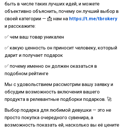
быть в числе таких лучших идей, и можете
объективно объяснить, почему он лучший выбор в
своей категории — 📩 нам на
https://t.me/tbrokery
и расскажите:
✅ чем ваш товар уникален
✅ какую ценность он приносит человеку, который
дарит и получает подарок
✅ почему именно он должен оказаться в
подобном рейтинге
Мы с удовольствием рассмотрим вашу заявку и
обсудим возможность включения вашего
продукта в релевантные подборки подарков. 🚀
Выбор подарка для любимой девушки — это не
просто покупка очередного сувенира, а
возможность показать ей, насколько вы её цените