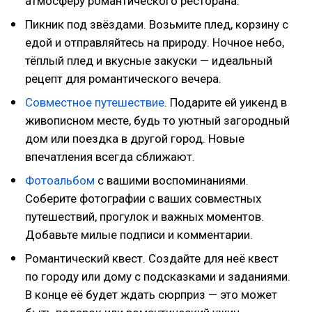
атмосферу романтического ресторана.
Пикник под звёздами. Возьмите плед, корзину с
едой и отправляйтесь на природу. Ночное небо,
тёплый плед и вкусные закуски — идеальный
рецепт для романтического вечера.
Совместное путешествие
. Подарите ей уикенд в
живописном месте, будь то уютный загородный
дом или поездка в другой город. Новые
впечатления всегда сближают.
Фотоальбом
с вашими воспоминаниями.
Соберите фотографии с ваших совместных
путешествий, прогулок и важных моментов.
Добавьте милые подписи и комментарии.
Романтический квест. Создайте для неё квест
по городу или дому с подсказками и заданиями.
В конце её будет ждать сюрприз — это может