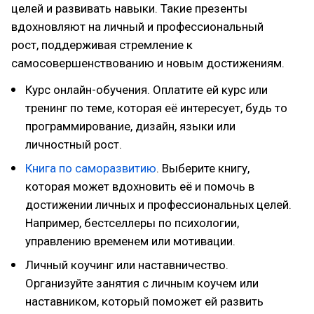
целей и развивать навыки. Такие презенты
вдохновляют на личный и профессиональный
рост, поддерживая стремление к
самосовершенствованию и новым достижениям.
Курс онлайн-обучения. Оплатите ей курс или
тренинг по теме, которая её интересует, будь то
программирование, дизайн, языки или
личностный рост.
Книга по саморазвитию
. Выберите книгу,
которая может вдохновить её и помочь в
достижении личных и профессиональных целей.
Например, бестселлеры по психологии,
управлению временем или мотивации.
Личный коучинг или наставничество.
Организуйте занятия с личным коучем или
наставником, который поможет ей развить