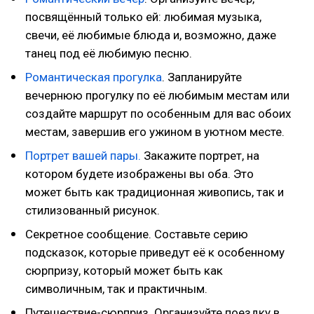
посвящённый только ей: любимая музыка,
свечи, её любимые блюда и, возможно, даже
танец под её любимую песню.
Романтическая прогулка
. Запланируйте
вечернюю прогулку по её любимым местам или
создайте маршрут по особенным для вас обоих
местам, завершив его ужином в уютном месте.
Портрет вашей пары.
Закажите портрет, на
котором будете изображены вы оба. Это
может быть как традиционная живопись, так и
стилизованный рисунок.
Секретное сообщение. Составьте серию
подсказок, которые приведут её к особенному
сюрпризу, который может быть как
символичным, так и практичным.
Путешествие-сюрприз. Организуйте поездку в