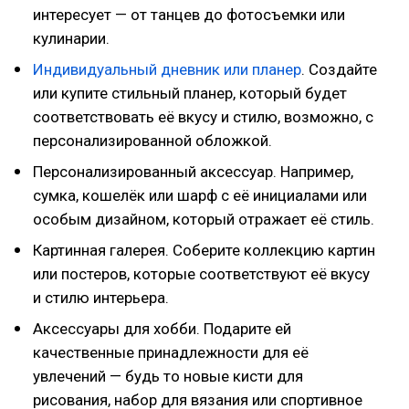
интересует — от танцев до фотосъемки или
кулинарии.
Индивидуальный дневник или планер
. Создайте
или купите стильный планер, который будет
соответствовать её вкусу и стилю, возможно, с
персонализированной обложкой.
Персонализированный аксессуар. Например,
сумка, кошелёк или шарф с её инициалами или
особым дизайном, который отражает её стиль.
Картинная галерея. Соберите коллекцию картин
или постеров, которые соответствуют её вкусу
и стилю интерьера.
Аксессуары для хобби. Подарите ей
качественные принадлежности для её
увлечений — будь то новые кисти для
рисования, набор для вязания или спортивное