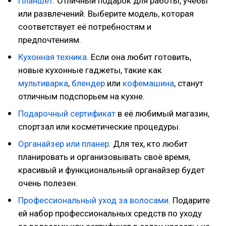
Планшет
. Отличный подарок для работы, учебы
или развлечений. Выберите модель, которая
соответствует её потребностям и
предпочтениям.
Кухонная техника
. Если она любит готовить,
новые кухонные гаджеты, такие как
мультиварка
,
блендер
или
кофемашина
, станут
отличным подспорьем на кухне.
Подарочный сертификат
в её любимый магазин,
спортзал или косметические процедуры.
Органайзер или планер
. Для тех, кто любит
планировать и организовывать своё время,
красивый и функциональный органайзер будет
очень полезен.
Профессиональный уход за волосами
. Подарите
ей набор профессиональных средств по уходу