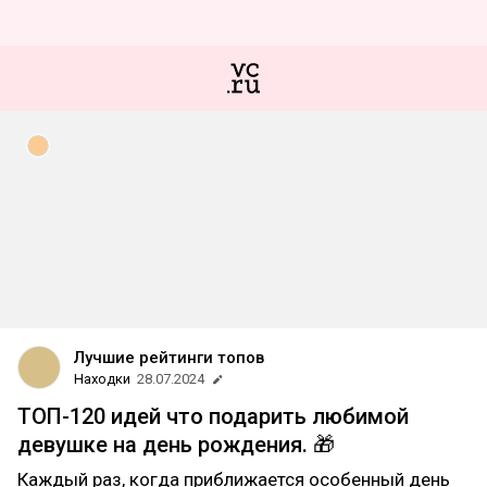
Лучшие рейтинги топов
Находки
28.07.2024
ТОП-120 идей что подарить любимой
девушке на день рождения. 🎁
Каждый раз, когда приближается особенный день