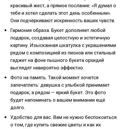
красивый жест, а прямое послание: «Я думал о
тебе и хотел сделать этот день особенным».
Они подчёркивают искренность ваших чувств.
Гармония образа. Букет дополняет любой
подарок, создавая целостную и эстетичную
картину. Изысканная шкатулка с украшениями
рядом с композицией из пионов или стильный
гаджет на фоне пышного букета орхидей
выглядят невероятно эффектно.
Фото на память. Такой момент хочется
запечатлеть: девушка с улыбкой принимает
подарок, а рядом — яркий букет. Это фото
будет напоминать о вашем внимании ещё
долго.
Удобство для вас. Вам не нужно беспокоиться
о том, где купить свежие цветы и как их