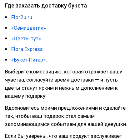
Где заказать доставку букета
Flor2u.ru
«Семицветик»
«Цветы тут»
Flora Express
«Букет‑Питер»
.
Выберите композицию, которая отражает ваши
чувства, согласуйте время доставки — и пусть
цветы станут ярким и нежным дополнением к
вашему подарку!
Вдохновитесь моими предложениями и сделайте
так, чтобы ваш подарок стал самым
запоминающимся событием для вашей девушки.
Если Вы уверены, что ваш продукт заслуживает