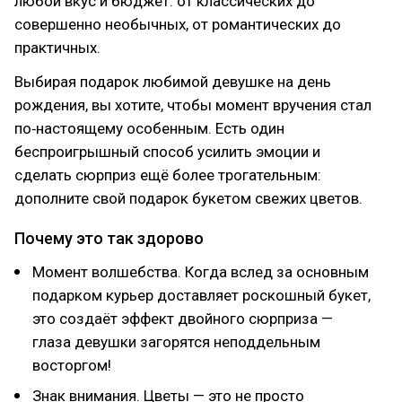
любой вкус и бюджет: от классических до
совершенно необычных, от романтических до
практичных.
Выбирая подарок любимой девушке на день
рождения, вы хотите, чтобы момент вручения стал
по‑настоящему особенным. Есть один
беспроигрышный способ усилить эмоции и
сделать сюрприз ещё более трогательным:
дополните свой подарок букетом свежих цветов.
Почему это так здорово
Момент волшебства. Когда вслед за основным
подарком курьер доставляет роскошный букет,
это создаёт эффект двойного сюрприза —
глаза девушки загорятся неподдельным
восторгом!
Знак внимания. Цветы — это не просто