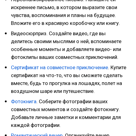
искреннее письмо, в котором выразите свои
чувства, воспоминания и планы на будущее.
Вложите его в красивую коробочку или книгу.
Видеосюрприз. Создайте видео, где вы
делитесь своими мыслями о ней, вспоминаете
особенные моменты и добавляете видео- или
фотоклипы ваших совместных приключений.
Сертификат на совместное приключение
. Купите
сертификат на что-то, что вы сможете сделать
вместе, будь то прогулка на лошадях, полет на
воздушном шаре или путешествие.
Фотокнига
. Соберите фотографии ваших
совместных моментов и создайте фотокнигу.
Добавьте личные заметки и комментарии для
каждой фотографии.
Романтический вечер
. Организуйте вечер,