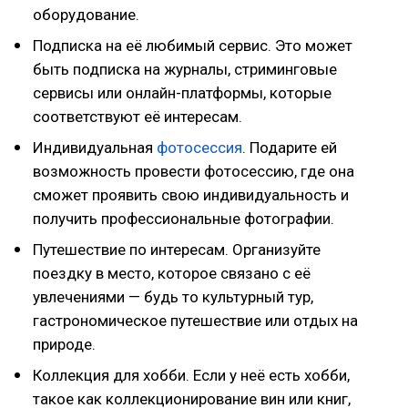
оборудование.
Подписка на её любимый сервис. Это может
быть подписка на журналы, стриминговые
сервисы или онлайн-платформы, которые
соответствуют её интересам.
Индивидуальная
фотосессия
. Подарите ей
возможность провести фотосессию, где она
сможет проявить свою индивидуальность и
получить профессиональные фотографии.
Путешествие по интересам. Организуйте
поездку в место, которое связано с её
увлечениями — будь то культурный тур,
гастрономическое путешествие или отдых на
природе.
Коллекция для хобби. Если у неё есть хобби,
такое как коллекционирование вин или книг,