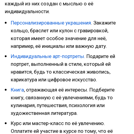
каждый из них создан с мыслью о её
индивидуальности.
Персонализированные украшения
. Закажите
кольцо, браслет или кулон с гравировкой,
которая имеет особое значение для неё,
например, её инициалы или важную дату.
Индивидуальные арт-портреты.
Подарите ей
портрет, выполненный в стиле, который ей
нравится, будь то классическая живопись,
карикатура или цифровое искусство.
Книга
, отражающая её интересы. Подберите
книгу, связанную с её увлечениями, будь то
кулинария, путешествия, психология или
художественная литература.
Курс или мастер-класс по её увлечению.
Оплатите ей участие в курсе по тому, что её