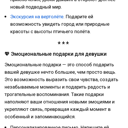
новый подводный мир.
Экскурсия на вертолёте
. Подарите ей
возможность увидеть город или природные
красоты с высоты птичьего полёта.
💖 Эмоциональные подарки для девушки
Эмоциональные подарки — это способ подарить
вашей девушке нечто большее, чем просто вещь.
Это возможность выразить свои чувства, создать
незабываемые моменты и подарить радость и
трогательные воспоминания. Такие подарки
наполняют ваши отношения новыми эмоциями и
укрепляют связь, превращая каждый момент в
особенный и запоминающийся.
Персонализированное письмо. Напишите ей