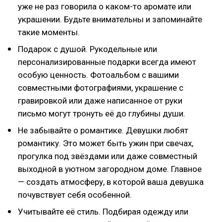
уже не раз говорила о каком-то аромате или
украшении. Будьте внимательны и запоминайте
такие моменты.
Подарок с душой. Рукодельные или
персонализированные подарки всегда имеют
особую ценность. Фотоальбом с вашими
совместными фотографиями, украшение с
гравировкой или даже написанное от руки
письмо могут тронуть её до глубины души.
Не забывайте о романтике. Девушки любят
романтику. Это может быть ужин при свечах,
прогулка под звёздами или даже совместный
выходной в уютном загородном доме. Главное
— создать атмосферу, в которой ваша девушка
почувствует себя особенной.
Учитывайте её стиль. Подбирая одежду или