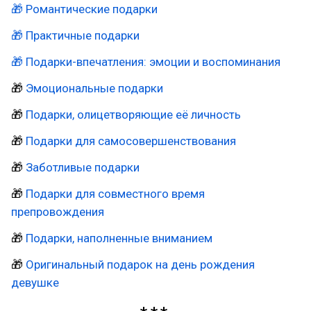
🎁 Романтические подарки
🎁 Практичные подарки
🎁 Подарки-впечатления: эмоции и воспоминания
🎁
Эмоциональные подарки
🎁
Подарки, олицетворяющие её личность
🎁
Подарки для самосовершенствования
🎁
Заботливые подарки
🎁
Подарки для совместного время
препровождения
🎁
Подарки, наполненные вниманием
🎁
Оригинальный подарок на день рождения
девушке