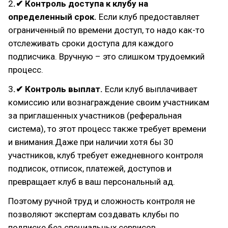
2
.✔ Контроль доступа к клубу на
определенный срок.
Если клуб предоставляет
ограниченный по времени доступ, то надо как-то
отслеживать сроки доступа для каждого
подписчика. Вручную – это слишком трудоемкий
процесс.
3
.✔ Контроль выплат.
Если клуб выплачивает
комиссию или вознаграждение своим участникам
за приглашенных участников (реферальная
система), то этот процесс также требует времени
и внимания.Даже при наличии хотя бы 30
участников, клуб требует ежедневного контроля
подписок, отписок, платежей, доступов и
превращает клуб в ваш персональный ад.
Поэтому ручной труд и сложность контроля не
позволяют экспертам создавать клубы по
подписке без специальных сервисов.