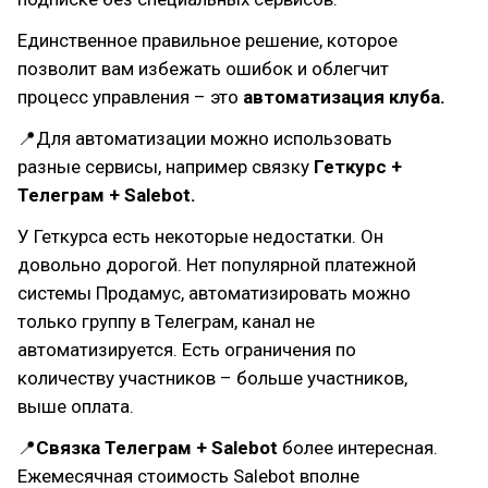
Единственное правильное решение, которое
позволит вам избежать ошибок и облегчит
процесс управления – это
автоматизация клуба.
📍Для автоматизации можно использовать
разные сервисы, например связку
Геткурс +
Телеграм + Salebot.
У Геткурса есть некоторые недостатки. Он
довольно дорогой. Нет популярной платежной
системы Продамус, автоматизировать можно
только группу в Телеграм, канал не
автоматизируется. Есть ограничения по
количеству участников – больше участников,
выше оплата.
📍
Связка Телеграм + Salebot
более интересная.
Ежемесячная стоимость Salebot вполне