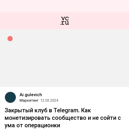
Ai.gulevich
Маркетинг
12.03.2024
Закрытый клуб в Telegram. Как
монетизировать сообщество и не сойти с
ума от операционки