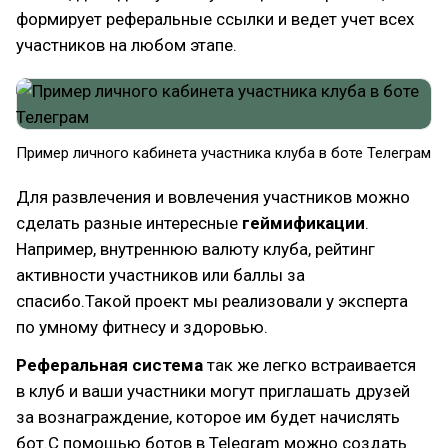
формирует реферальные ссылки и ведет учет всех
участников на любом этапе.
Пример личного кабинета участника клуба в боте Телеграм
Для развлечения и вовлечения участников можно
сделать разные интересные
геймификации
.
Например, внутреннюю валюту клуба, рейтинг
активности участников или баллы за
спасибо.Такой проект мы реализовали у эксперта
по умному фитнесу и здоровью.
Реферальная система
так же легко встраивается
в клуб и ваши участники могут приглашать друзей
за вознаграждение, которое им будет начислять
бот.С помощью ботов в Telegram можно создать