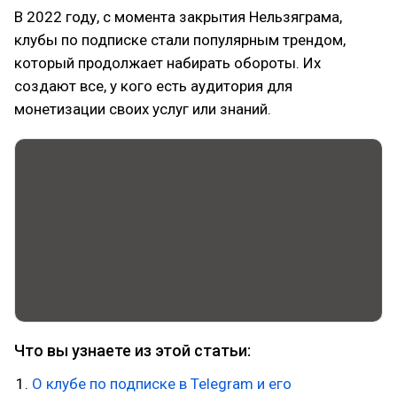
В 2022 году, с момента закрытия Нельзяграма,
клубы по подписке стали популярным трендом,
который продолжает набирать обороты. Их
создают все, у кого есть аудитория для
монетизации своих услуг или знаний.
Что вы узнаете из этой статьи:
О клубе по подписке в Telegram и его