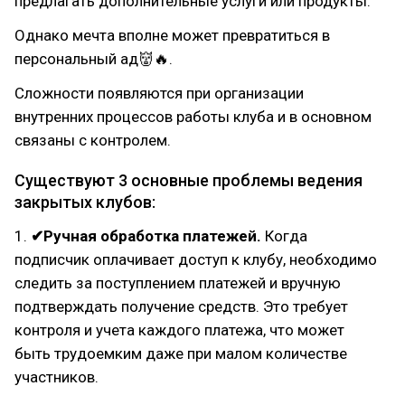
предлагать дополнительные услуги или продукты.
Однако мечта вполне может превратиться в
персональный ад👹🔥.
Сложности появляются при организации
внутренних процессов работы клуба и в основном
связаны с контролем.
Cуществуют 3 основные проблемы ведения
закрытых клубов:
1.
✔Ручная обработка платежей.
Когда
подписчик оплачивает доступ к клубу, необходимо
следить за поступлением платежей и вручную
подтверждать получение средств. Это требует
контроля и учета каждого платежа, что может
быть трудоемким даже при малом количестве
участников.