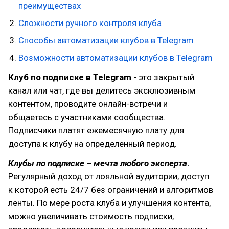
преимуществах
Сложности ручного контроля клуба
Способы автоматизации клубов в Telegram
Возможности автоматизации клубов в Telegram
Клуб по подписке в Telegram
- это закрытый
канал или чат, где вы делитесь эксклюзивным
контентом, проводите онлайн-встречи и
общаетесь с участниками сообщества.
Подписчики платят ежемесячную плату для
доступа к клубу на определенный период.
Клубы по подписке – мечта любого эксперта
.
Регулярный доход от лояльной аудитории, доступ
к которой есть 24/7 без ограничений и алгоритмов
ленты. По мере роста клуба и улучшения контента,
можно увеличивать стоимость подписки,