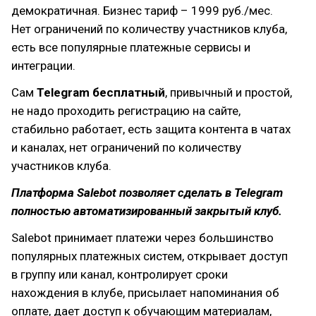
демократичная. Бизнес тариф – 1999 руб./мес.
Нет ограничений по количеству участников клуба,
есть все популярные платежные сервисы и
интеграции.
Сам
Telegram бесплатный
, привычный и простой,
не надо проходить регистрацию на сайте,
стабильно работает, есть защита контента в чатах
и каналах, нет ограничений по количеству
участников клуба.
Платформа Salebot позволяет сделать в Telegram
полностью автоматизированный закрытый клуб.
Salebot принимает платежи через большинство
популярных платежных систем, открывает доступ
в группу или канал, контролирует сроки
нахождения в клубе, присылает напоминания об
оплате, дает доступ к обучающим материалам,