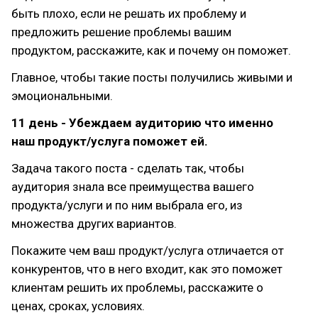
быть плохо, если не решать их проблему и
предложить решение проблемы вашим
продуктом, расскажите, как и почему он поможет.
Главное, чтобы такие посты получились живыми и
эмоциональными.
11 день - Убеждаем аудиторию что именно
наш продукт/услуга поможет ей.
Задача такого поста - сделать так, чтобы
аудитория знала все преимущества вашего
продукта/услуги и по ним выбрала его, из
множества других вариантов.
Покажите чем ваш продукт/услуга отличается от
конкурентов, что в него входит, как это поможет
клиентам решить их проблемы, расскажите о
ценах, сроках, условиях.