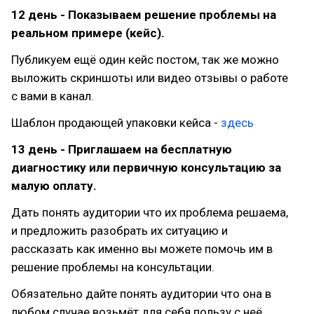
12 день - Показываем решение проблемы на
реальном примере (кейс).
Публикуем ещё один кейс постом, так же можно
выложить скриншоты или видео отзывы о работе
с вами в канал.
Шаблон продающей упаковки кейса -
здесь
13 день - Приглашаем на бесплатную
диагностику или первичную консультацию за
малую оплату.
Дать понять аудитории что их проблема решаема,
и предложить разобрать их ситуацию и
рассказать как именно вы можете помочь им в
решение проблемы на консультации.
Обязательно дайте понять аудитории что она в
любом случае возьмёт для себя пользу с неё,