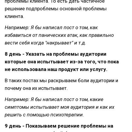
проблемы клиента. То есть дать частичное
решение подпроблемы основной проблемы
клиента.
Например: Я бы написал пост о том, как
избавиться от панических атак, как правильно
вести себя когда "накрывает" и т.д.
8 день - Указать на проблемы аудитории
которые она испытывает из-за того, что пока
не использовала наш продукт или услугу.
В таких постах мы раскрываем боли аудитории и
почему она их испытывает.
Например: Я бы написал пост о том, какие
симптомы испытывает моя аудитория и как их
решить с помощью психотерапии.
9 день - Показываем решение проблемы на