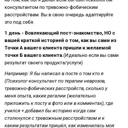
консультантом по тревожно-фобическим
расстройствам. Вы в свою очередь адаптируйте
это под себя.
1 день - Вовлекающий пост-знакомство, НО с
вашей краткой историей о том, как вы сами из
Точки А вашего клиента пришли к желаемой
точке Б вашего клиента.
(Идеально если вы сами
результат своего продукта/услуги)
Например: Я бы написал в посте о том кто я
(Психолог-консультант по терапии неврозов,
тревожно-фобических расстройств, сколько у
меня опыта, какие регалии (желательно
приложить к посту в фото или в комментах), где
учился + добавил бы историю когда сам
столкнулся с тревожным расстройством и к
каким результатам пришёл, как изменилась моя