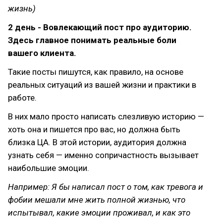
жизнь)
2 день - Вовлекающий пост про аудиторию.
Здесь главное понимать реальные боли
вашего клиента.
Такие посты пишутся, как правило, на основе
реальных ситуаций из вашей жизни и практики в
работе.
В них мало просто написать слезливую историю —
хоть она и пишется про вас, но должна быть
близка ЦА. В этой истории, аудитория должна
узнать себя — именно сопричастность вызывает
наибольшие эмоции.
Например: Я бы написал пост о том, как тревога и
фобии мешали мне жить полной жизнью, что
испытывал, какие эмоции проживал, и как это