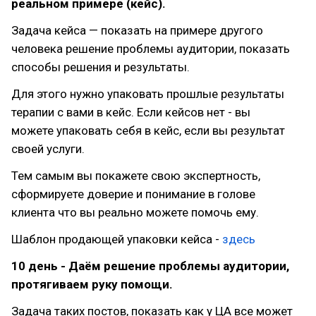
реальном примере (кейс).
Задача кейса — показать на примере другого
человека решение проблемы аудитории, показать
способы решения и результаты.
Для этого нужно упаковать прошлые результаты
терапии с вами в кейс. Если кейсов нет - вы
можете упаковать себя в кейс, если вы результат
своей услуги.
Тем самым вы покажете свою экспертность,
сформируете доверие и понимание в голове
клиента что вы реально можете помочь ему.
Шаблон продающей упаковки кейса -
здесь
10 день - Даём решение проблемы аудитории,
протягиваем руку помощи.
Задача таких постов, показать как у ЦА все может