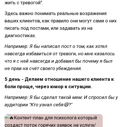
жить с тревогой".
Здесь важно понимать реальные возражения
ваших клиентов, как правило они могут сами о них
писать под постами, или задавать их на
диагностиках.
Например: Я бы написал пост о том, как хотел
навсегда избавиться от тревоги, но мне казалось
что я с ней навсегда и добавил бы почему я был
не прав на счёт своего убеждения.
5 день - Делаем отношение нашего клиента к
боли проще, через юмор к ситуации.
Например: Я бы сделал такой мем: И спросил бы у
аудитории "Кто узнал себя😄?"