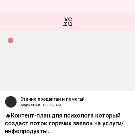
Этично продвигай и помогай
Маркетинг
16.05.2024
🔥Контент-план для психолога который
создаст поток горячих заявок на услуги/
инфопродукты.