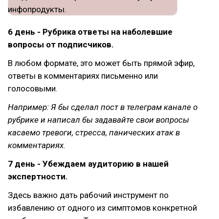
6 день - Рубрика ответы на наболевшие
вопросы от подписчиков.
В любом формате, это может быть прямой эфир,
ответы в комментариях письменно или
голосовыми.
Например: Я бы сделал пост в телеграм канале о
рубрике и написал бы задавайте свои вопросы
касаемо тревоги, стресса, панических атак в
комментариях.
7 день - Убеждаем аудиторию в нашей
экспертности.
Здесь важно дать рабочий инструмент по
избавлению от одного из симптомов конкретной