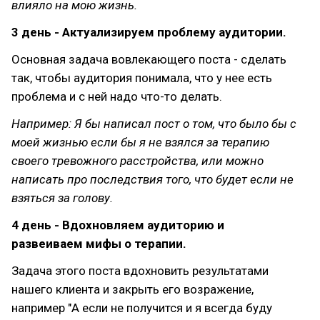
влияло на мою жизнь.
3 день - Актуализируем проблему аудитории.
Основная задача вовлекающего поста - сделать
так, чтобы аудитория понимала, что у нее есть
проблема и с ней надо что-то делать.
Например: Я бы написал пост о том, что было бы с
моей жизнью если бы я не взялся за терапию
своего тревожного расстройства, или можно
написать про последствия того, что будет если не
взяться за голову.
4 день - Вдохновляем аудиторию и
развеиваем мифы о терапии.
Задача этого поста вдохновить результатами
нашего клиента и закрыть его возражение,
например "А если не получится и я всегда буду