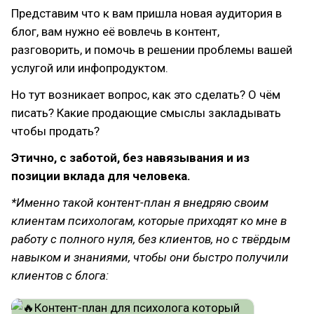
Представим что к вам пришла новая аудитория в
блог, вам нужно её вовлечь в контент,
разговорить, и помочь в решении проблемы вашей
услугой или инфопродуктом.
Но тут возникает вопрос, как это сделать? О чём
писать? Какие продающие смыслы закладывать
чтобы продать?
Этично, с заботой, без навязывания и из
позиции вклада для человека.
*Именно такой контент-план я внедряю своим
клиентам психологам, которые приходят ко мне в
работу с полного нуля, без клиентов, но с твёрдым
навыком и знаниями, чтобы они быстро получили
клиентов с блога: