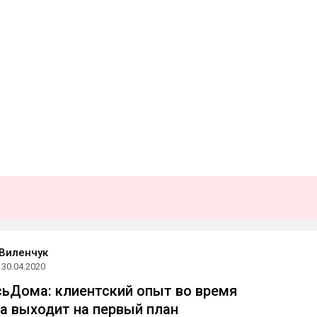
Виленчук
30.04.2020
ьДома: клиентский опыт во время
а выходит на первый план