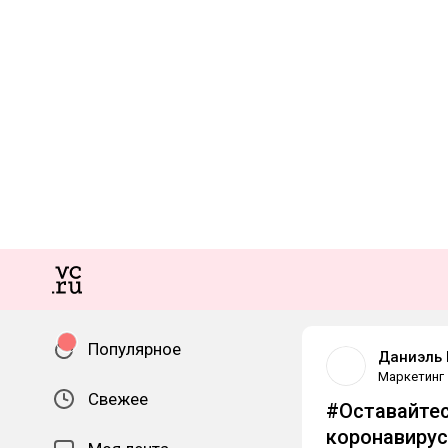
Популярное
Даниэль 
Маркетинг
Свежее
#Оставайтес
коронавирус