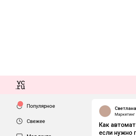
Популярное
Светлан
Маркетинг
Свежее
Как автомат
если нужно 