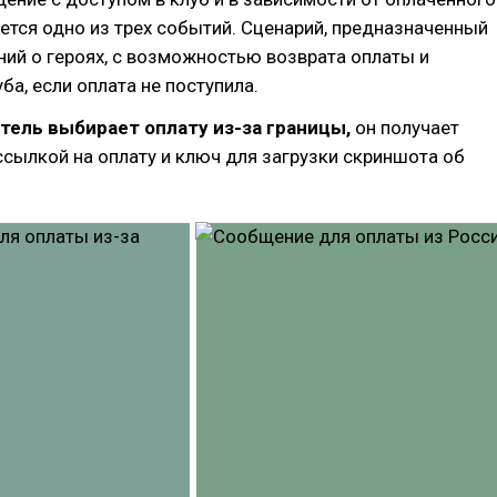
ется одно из трех событий. Сценарий, предназначенный
ий о героях, с возможностью возврата оплаты и
ба, если оплата не поступила.
тель выбирает оплату из-за границы,
он получает
сылкой на оплату и ключ для загрузки скриншота об