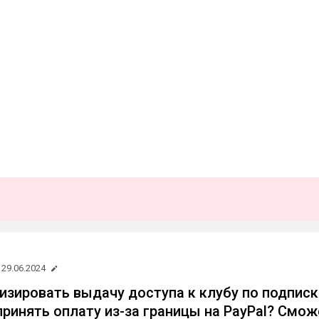
а
29.06.2024
изировать выдачу доступа к клубу по подписк
принять оплату из-за границы на PayPal? Смож