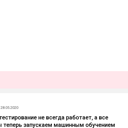
28.05.2020
тестирование не всегда работает, а все
ы теперь запускаем машинным обучением