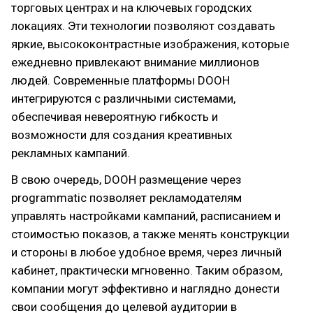
торговых центрах и на ключевых городских
локациях. Эти технологии позволяют создавать
яркие, высококонтрастные изображения, которые
ежедневно привлекают внимание миллионов
людей. Современные платформы DOOH
интегрируются с различными системами,
обеспечивая невероятную гибкость и
возможности для создания креативных
рекламных кампаний.
В свою очередь, DOOH размещение через
programmatic позволяет рекламодателям
управлять настройками кампаний, расписанием и
стоимостью показов, а также менять конструкции
и стороны в любое удобное время, через личный
кабинет, практически мгновенно. Таким образом,
компании могут эффективно и наглядно донести
свои сообщения до целевой аудитории в