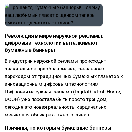
Революция в мире наружной рекламы:
цифровые технологии выталкивают
бумажные баннеры
В индустрии наружной рекламы происходит
значительное преобразование, связанное с
переходом от традиционных бумажных плакатов к
инновационным цифровым технологиям.
Цифровая наружная реклама (Digital Out-of-Home,
DOOH) уже перестала быть просто трендом;
сегодня это новая реальность, кардинально
меняющая облик рекламного рынка.
Причины, по которым бумажные баннеры