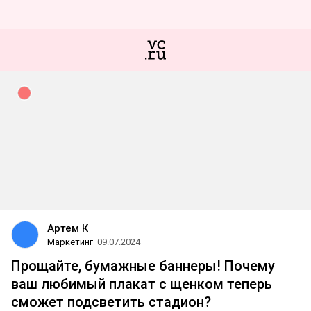
Артем К
Маркетинг
09.07.2024
Прощайте, бумажные баннеры! Почему
ваш любимый плакат с щенком теперь
сможет подсветить стадион?