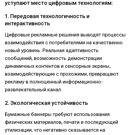
уступают место цифровым технологиям:
1. Передовая технологичность и
интерактивность
Цифровые рекламные решения выводят процессы
взаимодействия с потребителями на качественно
новый уровень. Реальная адаптивность
сообщений, возможность демонстрации
динамичных контентов и сенсорные экраны,
взаимодействующие с прохожими, превращают
рекламу в полноценный информационно-
развлекательный канал.
2. Экологическая устойчивость
Бумажные баннеры требуют использования
физических материалов, печати и последующей
утилизации, что негативно сказывается на