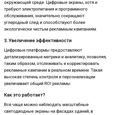
окружающей среде. Цифровые экраны, хотя и
требуют электропитания и программного
обслуживания, значительно сокращают
углеродный след и способствуют более
экологически чистым рекламным кампаниям.
3. Увеличение эффективности
Цифровые платформы предоставляют
детализированные метрики и аналитику, позволяя,
таким образом, отслеживать и корректировать
рекламные кампании в реальном времени. Такая
высокая степень контроля и персонализации
увеличивает общий ROI рекламы.
Как это работает?
Всё чаще можно наблюдать масштабные
светодиодные экраны на фасадах зданий, в