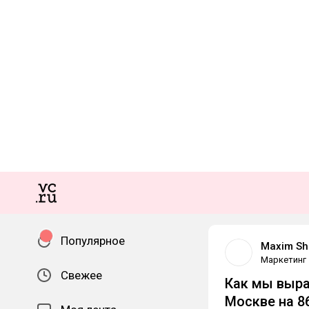
Популярное
Maxim Sh
Маркетинг
Свежее
Как мы выра
Москве на 8