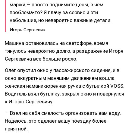
маржи — просто поднимите цены, в чем
проблема-то? Я плачу за сервис и эти
небольшие, но невероятно важные детали.
Игорь Сергеевич
Машина остановилась на светофоре, время
тянулось невероятно долго, а раздражение Игоря
Сергеевича все больше росло.
Олег опустил окно у пассажирского сидения, и в
окно аккуратным манящим движением вошла
женская наманикюренная ручка с бутылкой VOSS.
Водитель взял бутылку, закрыл окно и повернулся
к Игорю Сергеевичу.
— Взял на себя смелость организовать вам воду.
Надеюсь, это сделает вашу поездку более
приятной.