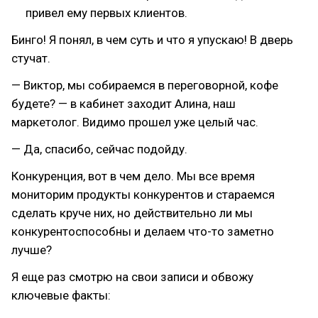
привел ему первых клиентов.
Бинго! Я понял, в чем суть и что я упускаю! В дверь
стучат.
— Виктор, мы собираемся в переговорной, кофе
будете? — в кабинет заходит Алина, наш
маркетолог. Видимо прошел уже целый час.
— Да, спасибо, сейчас подойду.
Конкуренция, вот в чем дело. Мы все время
мониторим продукты конкурентов и стараемся
сделать круче них, но действительно ли мы
конкурентоспособны и делаем что-то заметно
лучше?
Я еще раз смотрю на свои записи и обвожу
ключевые факты: