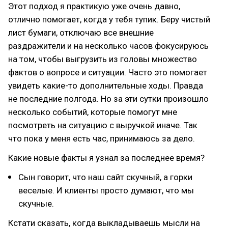
Этот подход я практикую уже очень давно,
отлично помогает, когда у тебя тупик. Беру чистый
лист бумаги, отключаю все внешние
раздражители и на несколько часов фокусируюсь
на том, чтобы выгрузить из головы множество
фактов о вопросе и ситуации. Часто это помогает
увидеть какие-то дополнительные ходы. Правда
не последние полгода. Но за эти сутки произошло
несколько событий, которые помогут мне
посмотреть на ситуацию с выручкой иначе. Так
что пока у меня есть час, принимаюсь за дело.
Какие новые факты я узнал за последнее время?
Сын говорит, что наш сайт скучный, а горки
веселые. И клиенты просто думают, что мы
скучные.
Кстати сказать, когда выкладываешь мысли на