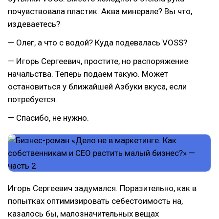
почувствовала пластик. Аква минерале? Вы что,
издеваетесь?
— Олег, а что с водой? Куда подевалась VOSS?
— Игорь Сергеевич, простите, но распоряжение
начальства. Теперь подаем такую. Может
остановиться у ближайшей Азбуки вкуса, если
потребуется.
— Спасибо, не нужно.
Игорь Сергеевич задумался. Поразительно, как в
попытках оптимизировать себестоимость на,
казалось бы, малозначительных вещах