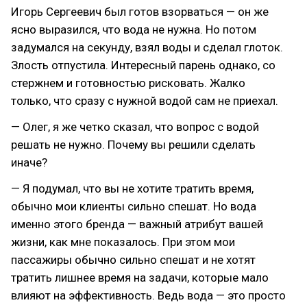
Игорь Сергеевич был готов взорваться — он же
ясно выразился, что вода не нужна. Но потом
задумался на секунду, взял воды и сделал глоток.
Злость отпустила. Интересный парень однако, со
стержнем и готовностью рисковать. Жалко
только, что сразу с нужной водой сам не приехал.
— Олег, я же четко сказал, что вопрос с водой
решать не нужно. Почему вы решили сделать
иначе?
— Я подумал, что вы не хотите тратить время,
обычно мои клиенты сильно спешат. Но вода
именно этого бренда — важный атрибут вашей
жизни, как мне показалось. При этом мои
пассажиры обычно сильно спешат и не хотят
тратить лишнее время на задачи, которые мало
влияют на эффективность. Ведь вода — это просто