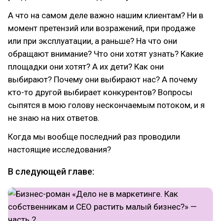
А что на самом деле важно нашим клиентам? Ни в
момент претензий или возражений, при продаже
или при эксплуатации, а раньше? На что они
обращают внимание? Что они хотят узнать? Какие
площадки они хотят? А их дети? Как они
выбирают? Почему они выбирают нас? А почему
кто-то другой выбирает конкурентов? Вопросы
сыпятся в мою голову нескончаемым потоком, и я
не знаю на них ответов.
Когда мы вообще последний раз проводили
настоящие исследования?
В следующей главе: