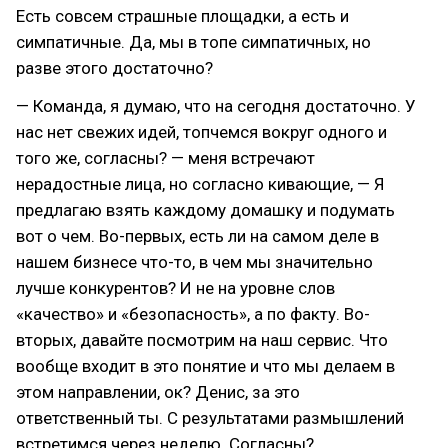
Есть совсем страшные площадки, а есть и
симпатичные. Да, мы в топе симпатичных, но
разве этого достаточно?
— Команда, я думаю, что на сегодня достаточно. У
нас нет свежих идей, топчемся вокруг одного и
того же, согласны? — меня встречают
нерадостные лица, но согласно кивающие, — Я
предлагаю взять каждому домашку и подумать
вот о чем. Во-первых, есть ли на самом деле в
нашем бизнесе что-то, в чем мы значительно
лучше конкурентов? И не на уровне слов
«качество» и «безопасность», а по факту. Во-
вторых, давайте посмотрим на наш сервис. Что
вообще входит в это понятие и что мы делаем в
этом направлении, ок? Денис, за это
ответственный ты. С результатами размышлений
встретимся через неделю. Согласны?