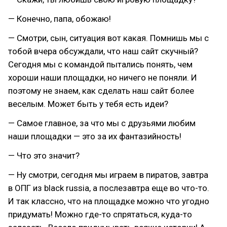
— Конечно, папа, обожаю!
— Смотри, сын, ситуация вот какая. Помнишь мы с
тобой вчера обсуждали, что наш сайт скучный?
Сегодня мы с командой пытались понять, чем
хороши наши площадки, но ничего не поняли. И
поэтому не знаем, как сделать наш сайт более
веселым. Может быть у тебя есть идеи?
— Самое главное, за что мы с друзьями любим
наши площадки — это за их фантазийность!
— Что это значит?
— Ну смотри, сегодня мы играем в пиратов, завтра
в ОПГ из black russia, а послезавтра еще во что-то.
И так классно, что на площадке можно что угодно
придумать! Можно где-то спрятаться, куда-то