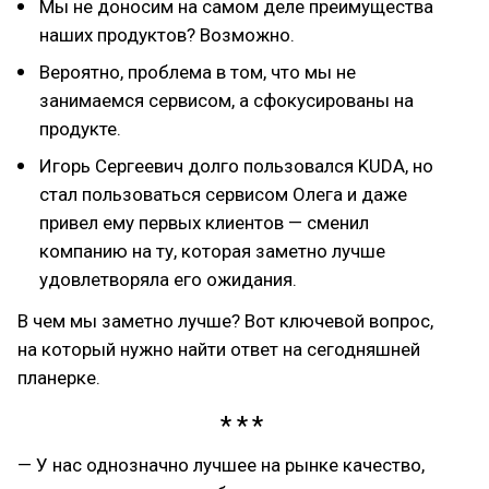
Мы не доносим на самом деле преимущества
наших продуктов? Возможно.
Вероятно, проблема в том, что мы не
занимаемся сервисом, а сфокусированы на
продукте.
Игорь Сергеевич долго пользовался KUDA, но
стал пользоваться сервисом Олега и даже
привел ему первых клиентов — сменил
компанию на ту, которая заметно лучше
удовлетворяла его ожидания.
В чем мы заметно лучше? Вот ключевой вопрос,
на который нужно найти ответ на сегодняшней
планерке.
— У нас однозначно лучшее на рынке качество,