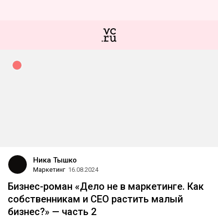
Ника Тышко
Маркетинг
16.08.2024
Бизнес-роман «Дело не в маркетинге. Как
собственникам и CEO растить малый
бизнес?» — часть 2