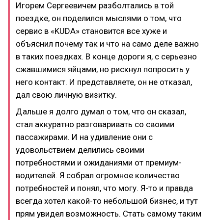
Игорем Сергеевичем разболтались в той
поездке, он поделился мыслями о том, что
сервис в «KUDA» становится все хуже и
объяснил почему так и что на само деле важно
в таких поездках. В конце дороги я, с серьезно
сжавшимися яйцами, но рискнул попросить у
него контакт. И представляете, он не отказал,
дал свою личную визитку.
Дальше я долго думал о том, что он сказал,
стал аккуратно разговаривать со своими
пассажирами. И на удивление они с
удовольствием делились своими
потребностями и ожиданиями от премиум-
водителей. Я собрал огромное количество
потребностей и понял, что могу. Я-то и правда
всегда хотел какой-то небольшой бизнес, и тут
прям увидел возможность. Стать самому таким