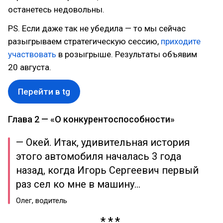
останетесь недовольны.
PS. Если даже так не убедила — то мы сейчас
разыгрываем стратегическую сессию,
приходите
участвовать
в розыгрыше. Результаты объявим
20 августа.
Перейти в tg
Глава 2 — «О конкурентоспособности»
— Окей. Итак, удивительная история
этого автомобиля началась 3 года
назад, когда Игорь Сергеевич первый
раз сел ко мне в машину…
Олег, водитель