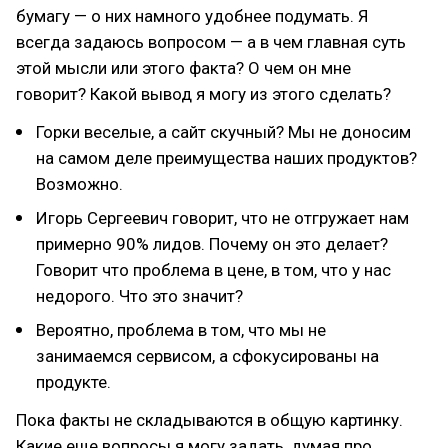
бумагу — о них намного удобнее подумать. Я
всегда задаюсь вопросом — а в чем главная суть
этой мысли или этого факта? О чем он мне
говорит? Какой вывод я могу из этого сделать?
Горки веселые, а сайт скучный? Мы не доносим
на самом деле преимущества наших продуктов?
Возможно.
Игорь Сергеевич говорит, что не отгружает нам
примерно 90% лидов. Почему он это делает?
Говорит что проблема в цене, в том, что у нас
недорого. Что это значит?
Вероятно, проблема в том, что мы не
занимаемся сервисом, а сфокусированы на
продукте.
Пока факты не складываются в общую картинку.
Какие еще вопросы я могу задать, думая про