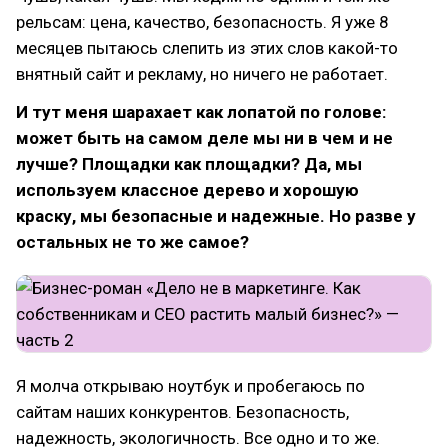
рельсам: цена, качество, безопасность. Я уже 8
месяцев пытаюсь слепить из этих слов какой-то
внятный сайт и рекламу, но ничего не работает.
И тут меня шарахает как лопатой по голове:
может быть на самом деле мы ни в чем и не
лучше? Площадки как площадки? Да, мы
используем классное дерево и хорошую
краску, мы безопасные и надежные. Но разве у
остальных не то же самое?
Я молча открываю ноутбук и пробегаюсь по
сайтам наших конкурентов. Безопасность,
надежность, экологичность. Все одно и то же.