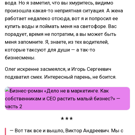
вода. Но я заметил, что вы хмуритесь, видимо
произошла какая-то неприятная ситуация. А жена
работает недалеко отсюда, вот я и попросил ее
купить воды и поймать меня на светофоре. Вас
порадует, время не потратим, а вы может быть
меня запомните. Я, знаете, из тех водителей,
которые таксуют для души — а так-то
бизнесмены.
Олег искренне засмеялся, и Игорь Сергеевич
подхватил смех. Интересный парень, не боится.
— Вот так все и вышло, Виктор Андреевич. Мы с