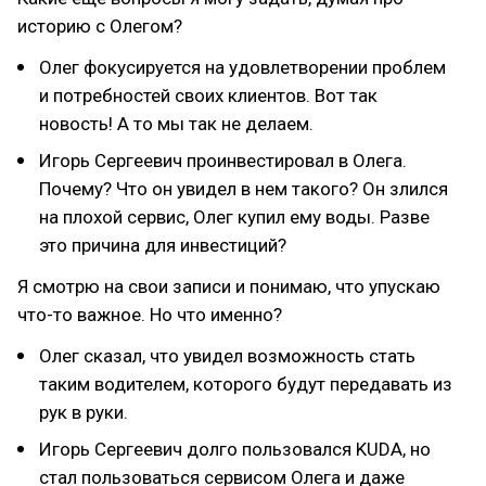
историю с Олегом?
Олег фокусируется на удовлетворении проблем
и потребностей своих клиентов. Вот так
новость! А то мы так не делаем.
Игорь Сергеевич проинвестировал в Олега.
Почему? Что он увидел в нем такого? Он злился
на плохой сервис, Олег купил ему воды. Разве
это причина для инвестиций?
Я смотрю на свои записи и понимаю, что упускаю
что-то важное. Но что именно?
Олег сказал, что увидел возможность стать
таким водителем, которого будут передавать из
рук в руки.
Игорь Сергеевич долго пользовался KUDA, но
стал пользоваться сервисом Олега и даже