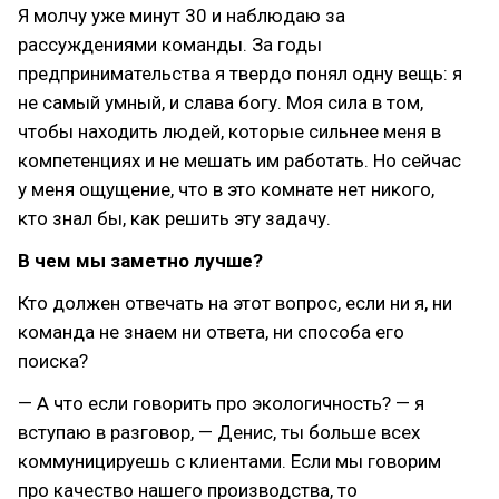
Я молчу уже минут 30 и наблюдаю за
рассуждениями команды. За годы
предпринимательства я твердо понял одну вещь: я
не самый умный, и слава богу. Моя сила в том,
чтобы находить людей, которые сильнее меня в
компетенциях и не мешать им работать. Но сейчас
у меня ощущение, что в это комнате нет никого,
кто знал бы, как решить эту задачу.
В чем мы заметно лучше?
Кто должен отвечать на этот вопрос, если ни я, ни
команда не знаем ни ответа, ни способа его
поиска?
— А что если говорить про экологичность? — я
вступаю в разговор, — Денис, ты больше всех
коммуницируешь с клиентами. Если мы говорим
про качество нашего производства, то