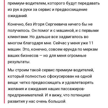
премиум-водителем, которого будут передавать
из рук в руки за сервис и предвосхищение
ожиданий.
Конечно, без Игоря Сергеевича ничего бы не
получилось. Он помог и с машиной, и с первыми
клиентами. Но дальше все задвигалось во
многом благодаря мне. Сейчас у меня уже 11
машин. Это, конечно, совсем ерунда по меркам
ваших бизнесов — но для меня огромные
результаты.
Мы строим такой сервис премиум-водителей,
который полностью сфокусирован на одной
вещи: четко предвосхищать и удовлетворять
желания и ожидания наших пассажиров-
предпринимателей. И я вижу, что потенциал
развития у нас очень большой.