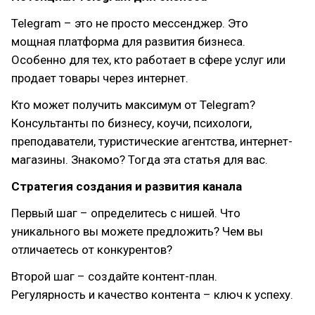
Telegram – это не просто мессенджер. Это
мощная платформа для развития бизнеса.
Особенно для тех, кто работает в сфере услуг или
продает товары через интернет.
Кто может получить максимум от Telegram?
Консультанты по бизнесу, коучи, психологи,
преподаватели, туристические агентства, интернет-
магазины. Знакомо? Тогда эта статья для вас.
Стратегия создания и развития канала
Первый шаг – определитесь с нишей. Что
уникального вы можете предложить? Чем вы
отличаетесь от конкурентов?
Второй шаг – создайте контент-план.
Регулярность и качество контента – ключ к успеху.