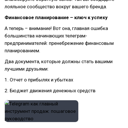
лояльное сообщество вокруг вашего бренда.
Финансовое планирование – ключ к успеху
А теперь – внимание! Вот она, главная ошибка
большинства начинающих телеграм-
предпринимателей: пренебрежение финансовым
планированием.
Два документа, которые должны стать вашими
лучшими друзьями:
1. Отчет о прибылях и убытках
2. Бюджет движения денежных средств