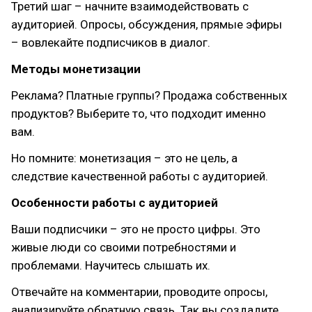
Третий шаг – начните взаимодействовать с
аудиторией. Опросы, обсуждения, прямые эфиры
– вовлекайте подписчиков в диалог.
Методы монетизации
Реклама? Платные группы? Продажа собственных
продуктов? Выберите то, что подходит именно
вам.
Но помните: монетизация – это не цель, а
следствие качественной работы с аудиторией.
Особенности работы с аудиторией
Ваши подписчики – это не просто цифры. Это
живые люди со своими потребностями и
проблемами. Научитесь слышать их.
Отвечайте на комментарии, проводите опросы,
анализируйте обратную связь. Так вы создадите