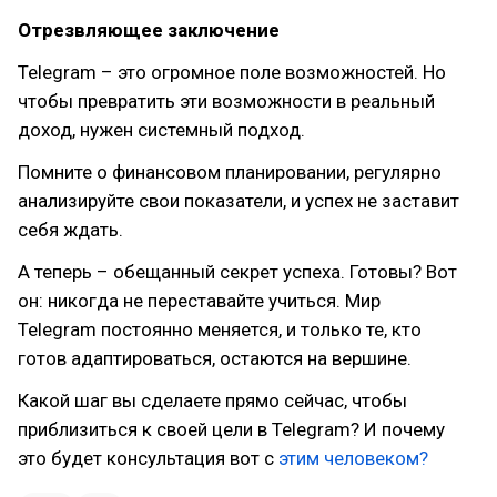
Отрезвляющее заключение
Telegram – это огромное поле возможностей. Но
чтобы превратить эти возможности в реальный
доход, нужен системный подход.
Помните о финансовом планировании, регулярно
анализируйте свои показатели, и успех не заставит
себя ждать.
А теперь – обещанный секрет успеха. Готовы? Вот
он: никогда не переставайте учиться. Мир
Telegram постоянно меняется, и только те, кто
готов адаптироваться, остаются на вершине.
Какой шаг вы сделаете прямо сейчас, чтобы
приблизиться к своей цели в Telegram? И почему
это будет консультация вот с
этим человеком?