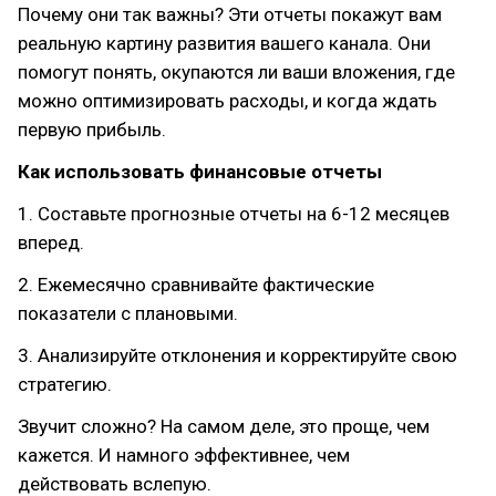
Почему они так важны? Эти отчеты покажут вам
реальную картину развития вашего канала. Они
помогут понять, окупаются ли ваши вложения, где
можно оптимизировать расходы, и когда ждать
первую прибыль.
Как использовать финансовые отчеты
1. Составьте прогнозные отчеты на 6-12 месяцев
вперед.
2. Ежемесячно сравнивайте фактические
показатели с плановыми.
3. Анализируйте отклонения и корректируйте свою
стратегию.
Звучит сложно? На самом деле, это проще, чем
кажется. И намного эффективнее, чем
действовать вслепую.