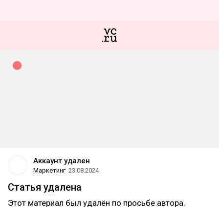
Аккаунт удален
Маркетинг
23.08.2024
Статья удалена
Этот материал был удалён по просьбе автора.