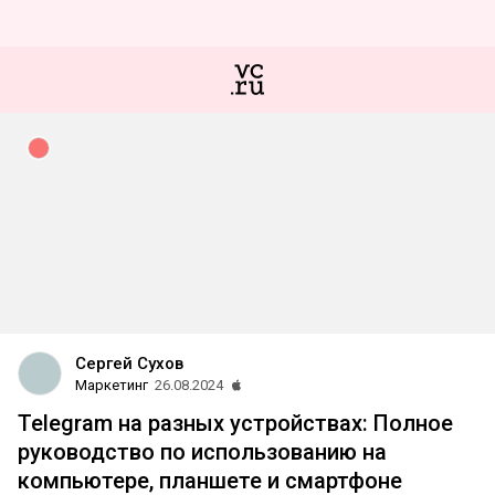
Сергей Сухов
Маркетинг
26.08.2024
Telegram на разных устройствах: Полное
руководство по использованию на
компьютере, планшете и смартфоне