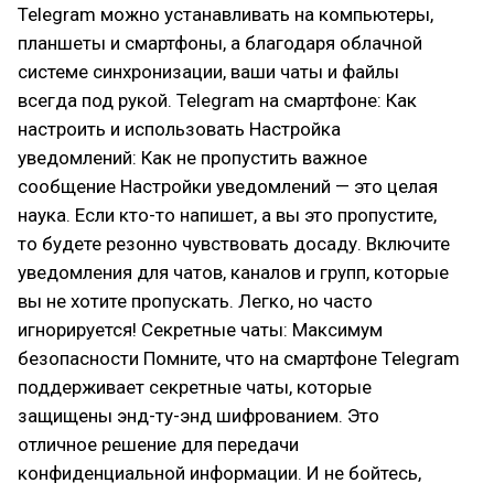
Telegram можно устанавливать на компьютеры,
планшеты и смартфоны, а благодаря облачной
системе синхронизации, ваши чаты и файлы
всегда под рукой. Telegram на смартфоне: Как
настроить и использовать Настройка
уведомлений: Как не пропустить важное
сообщение Настройки уведомлений — это целая
наука. Если кто-то напишет, а вы это пропустите,
то будете резонно чувствовать досаду. Включите
уведомления для чатов, каналов и групп, которые
вы не хотите пропускать. Легко, но часто
игнорируется! Секретные чаты: Максимум
безопасности Помните, что на смартфоне Telegram
поддерживает секретные чаты, которые
защищены энд-ту-энд шифрованием. Это
отличное решение для передачи
конфиденциальной информации. И не бойтесь,