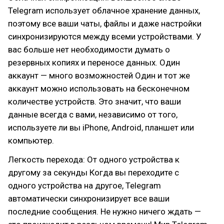
Telegram использует облачное хранение данных,
поэтому все ваши чаты, файлы и даже настройки
синхронизируются между всеми устройствами. У
вас больше нет необходимости думать о
резервных копиях и переносе данных. Один
аккаунт — много возможностей Один и тот же
аккаунт можно использовать на бесконечном
количестве устройств. Это значит, что ваши
данные всегда с вами, независимо от того,
используете ли вы iPhone, Android, планшет или
компьютер.
Легкость перехода: От одного устройства к
другому за секунды Когда вы переходите с
одного устройства на другое, Telegram
автоматически синхронизирует все ваши
последние сообщения. Не нужно ничего ждать —