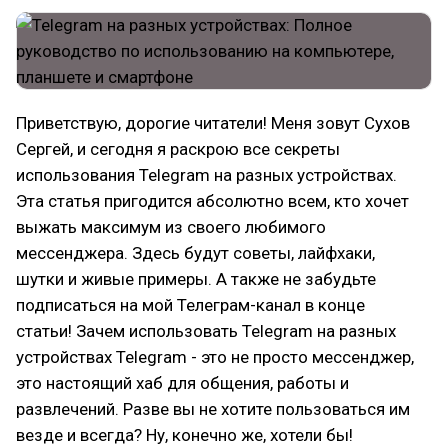
Приветствую, дорогие читатели! Меня зовут Сухов
Сергей, и сегодня я раскрою все секреты
использования Telegram на разных устройствах.
Эта статья пригодится абсолютно всем, кто хочет
выжать максимум из своего любимого
мессенджера. Здесь будут советы, лайфхаки,
шутки и живые примеры. А также не забудьте
подписаться на мой Телеграм-канал в конце
статьи! Зачем использовать Telegram на разных
устройствах Telegram - это не просто мессенджер,
это настоящий хаб для общения, работы и
развлечений. Разве вы не хотите пользоваться им
везде и всегда? Ну, конечно же, хотели бы!