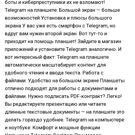
боты и киберпреступники их не взломают!
Telegram на планшете: Большой экран — больше
возможностей Установка и плюсы большого
экрана У вас уже есть смартфон с Telegram, но
вдруг вам нужен второй экран. Вот тут-то и
приходит на помощь планшет! Зайдите в магазин
приложений и установите Telegram аналогично. И
вот интересный факт: Telegram на планшете
автоматически масштабирует контент для
удобного чтения и ввода текста. Работа с
файлами: Удобство на большом экране Планшеты
отлично подходят для работы с документами и
файлами. Нужно подписать PDF-контракт? Легко!
Вы редактируете презентацию или читаете
длинные текстовые документы — на планшете это
делать гораздо удобнее. Telegram на компьютере
и ноутбуке: Комфорт и мощные функции