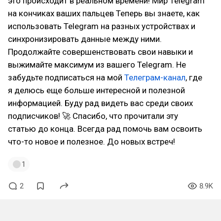
это происходит в реальном времени! Мир Telegram
на кончиках ваших пальцев Теперь вы знаете, как
использовать Telegram на разных устройствах и
синхронизировать данные между ними.
Продолжайте совершенствовать свои навыки и
выжимайте максимум из вашего Telegram. Не
забудьте подписаться на мой
Телеграм-канал
, где
я делюсь еще больше интересной и полезной
информацией. Буду рад видеть вас среди своих
подписчиков! 🚀 Спасибо, что прочитали эту
статью до конца. Всегда рад помочь вам освоить
что-то новое и полезное. До новых встреч!
1
2
8.9K