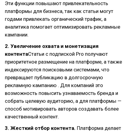
Эти функции повышают привлекательность
платформы для бизнеса, так как статьи могут
годами привлекать органический трафик, а
аналитика помогает оптимизировать рекламные
кампании.
2. Увеличение охвата и монетизация
контента
Статьи с подпиской Pro получают
приоритетное размещение на платформе, а также
индексируются поисковыми системами, что
превращает публикацию в долгосрочную
рекламную кампанию . Для компаний это
возможность повысить узнаваемость бренда и
собрать целевую аудиторию, а для платформы —
способ мотивировать авторов создавать более
качественный контент.
3. Жесткий отбор контента.
Платформа делает