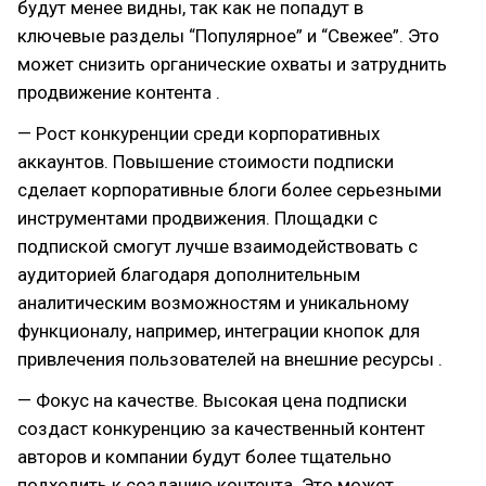
будут менее видны, так как не попадут в
ключевые разделы “Популярное” и “Свежее”. Это
может снизить органические охваты и затруднить
продвижение контента .
— Рост конкуренции среди корпоративных
аккаунтов. Повышение стоимости подписки
сделает корпоративные блоги более серьезными
инструментами продвижения. Площадки с
подпиской смогут лучше взаимодействовать с
аудиторией благодаря дополнительным
аналитическим возможностям и уникальному
функционалу, например, интеграции кнопок для
привлечения пользователей на внешние ресурсы .
— Фокус на качестве. Высокая цена подписки
создаст конкуренцию за качественный контент
авторов и компании будут более тщательно
подходить к созданию контента. Это может