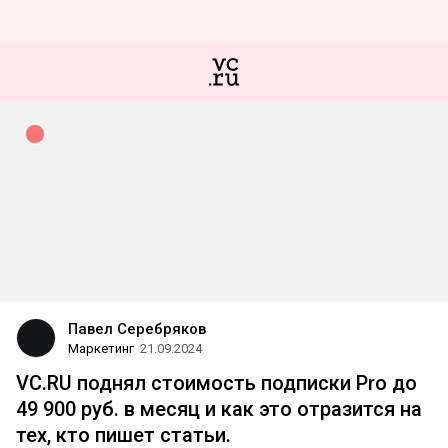
Павел Серебряков
Маркетинг
21.09.2024
VC.RU поднял стоимость подписки Pro до
49 900 руб. в месяц и как это отразится на
тех, кто пишет статьи.