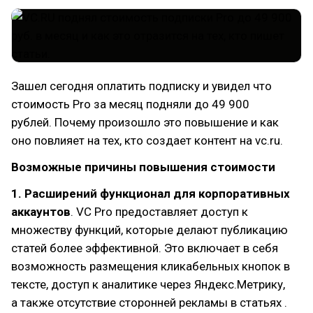
Зашел сегодня оплатить подписку и увидел что
стоимость Pro за месяц подняли до 49 900
рублей. Почему произошло это повышение и как
оно повлияет на тех, кто создает контент на vc.ru.
Возможные причины повышения стоимости
1. Расширений функционал для корпоративных
аккаунтов
. VC Pro предоставляет доступ к
множеству функций, которые делают публикацию
статей более эффективной. Это включает в себя
возможность размещения кликабельных кнопок в
тексте, доступ к аналитике через Яндекс.Метрику,
а также отсутствие сторонней рекламы в статьях .