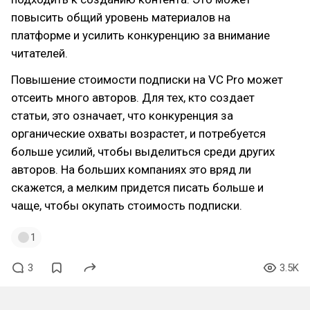
повысить общий уровень материалов на
платформе и усилить конкуренцию за внимание
читателей.
Повышение стоимости подписки на VC Pro может
отсеить много авторов. Для тех, кто создает
статьи, это означает, что конкуренция за
органические охваты возрастет, и потребуется
больше усилий, чтобы выделиться среди других
авторов. На больших компаниях это вряд ли
скажется, а мелким придется писать больше и
чаще, чтобы окупать стоимость подписки.
1
3
3.5K