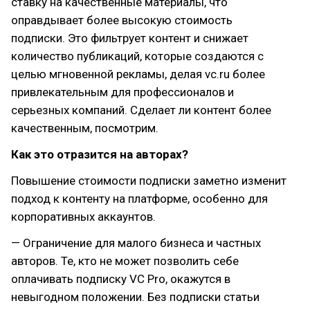
ставку на качественные материалы, что
оправдывает более высокую стоимость
подписки. Это фильтрует контент и снижает
количество публикаций, которые создаются с
целью мгновенной рекламы, делая vc.ru более
привлекательным для профессионалов и
серьезных компаний. Сделает ли контент более
качественным, посмотрим.
Как это отразится на авторах?
Повышение стоимости подписки заметно изменит
подход к контенту на платформе, особенно для
корпоративных аккаунтов.
— Ограничение для малого бизнеса и частных
авторов. Те, кто не может позволить себе
оплачивать подписку VC Pro, окажутся в
невыгодном положении. Без подписки статьи