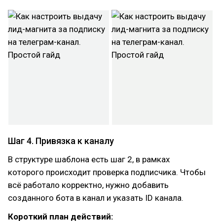
Шаг 4. Привязка к каналу
В структуре шаблона есть шаг 2, в рамках
которого происходит проверка подписчика. Чтобы
всё работало корректно, нужно добавить
созданного бота в канал и указать ID канала.
Короткий план действий: