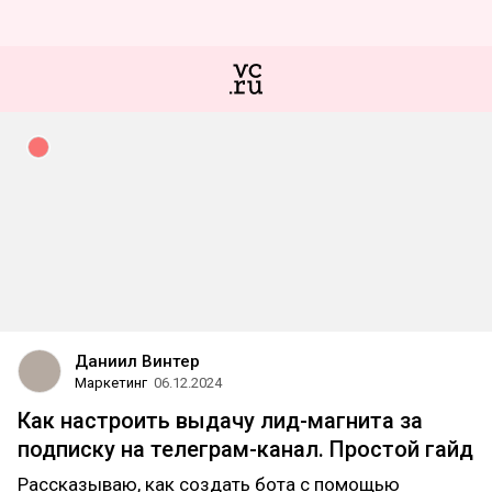
Даниил Винтер
Маркетинг
06.12.2024
Как настроить выдачу лид-магнита за
подписку на телеграм-канал. Простой гайд
Рассказываю, как создать бота с помощью