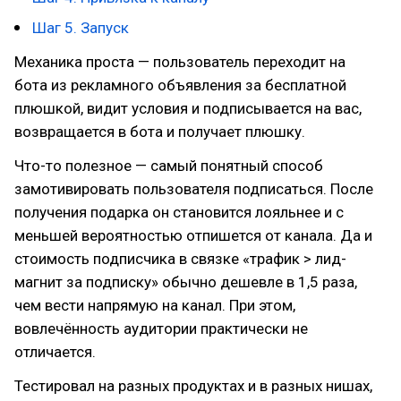
Шаг 5. Запуск
Механика проста — пользователь переходит на
бота из рекламного объявления за бесплатной
плюшкой, видит условия и подписывается на вас,
возвращается в бота и получает плюшку.
Что-то полезное — самый понятный способ
замотивировать пользователя подписаться. После
получения подарка он становится лояльнее и с
меньшей вероятностью отпишется от канала. Да и
стоимость подписчика в связке «трафик > лид-
магнит за подписку» обычно дешевле в 1,5 раза,
чем вести напрямую на канал. При этом,
вовлечённость аудитории практически не
отличается.
Тестировал на разных продуктах и в разных нишах,