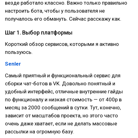
везде работало классно. Важно только правильно
настроить бота, чтобы у пользователя не
получалось его обмануть. Сейчас расскажу как.
Шаг 1. Выбор платформы
Короткий обзор сервисов, которыми я активно
пользуюсь.
Senler
Самый приятный и функциональный сервис для
сборки чат-ботов в VK. Довольно понятный и
удобный интерфейс, отличные внутренние гайды
по функционалу и низкая стоимость — от 400р в
месяц за 2000 сообщений в сутки. Тут, конечно,
зависит от масштабов проекта, но этого часто
очень даже хватает, если не делать массовые
рассылки на огромную базу.