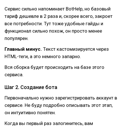
Сервис сильно напоминает BotHelp, но базовый
тариф дешевле в 2 раза и, скорее всего, закроет
все потребности. Тут тоже удобные гайды и
функционал сильно похож, он просто менее
популярен.
Главный минус.
Текст кастомизируется через
HTML-теги, а это немного запарно.
Вся сборка будет происходить на базе этого
сервиса.
Шаг 2. Создание бота
Первоначально нужно зарегистрировать аккаунт в
сервисе. Не буду подробно описывать этот этап,
он интуитивно понятен.
Когда вы первый раз залогинитесь, вам