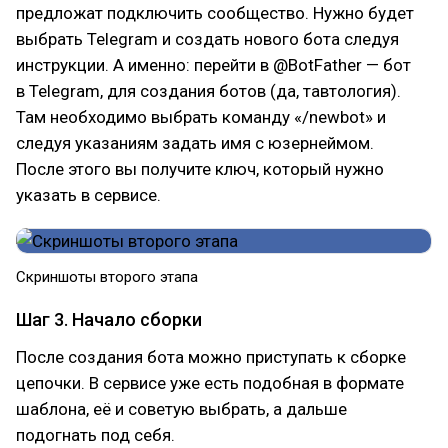
предложат подключить сообщество. Нужно будет
выбрать Telegram и создать нового бота следуя
инструкции. А именно: перейти в @BotFather — бот
в Telegram, для создания ботов (да, тавтология).
Там необходимо выбрать команду «/newbot» и
следуя указаниям задать имя с юзернеймом.
После этого вы получите ключ, который нужно
указать в сервисе.
Скриншоты второго этапа
Шаг 3. Начало сборки
После создания бота можно приступать к сборке
цепочки. В сервисе уже есть подобная в формате
шаблона, её и советую выбрать, а дальше
подогнать под себя.