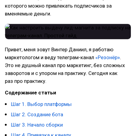
которого можно привлекать подписчиков за
вменяемые деньги.
Привет, меня зовут Винтер Даниил, я работаю
маркетологом и веду телеграм-канал
«Резонёр»
.
Это не душный канал про маркетинг, без сложных
заворотов и с упором на практику. Сегодня как
раз про практику.
Содержание статьи
Шаг 1. Выбор платформы
Шаг 2. Создание бота
Шаг 3. Начало сборки
Шаг 4. Привязка к каналу