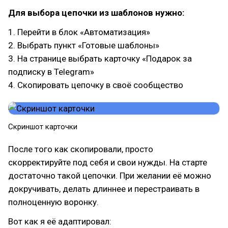
Для выбора цепочки из шаблонов нужно:
1. Перейти в блок «Автоматизация»
2. Выбрать пункт «Готовые шаблоны»
3. На странице выбрать карточку «Подарок за
подписку в Telegram»
4. Скопировать цепочку в своё сообщество
Скриншот карточки
После того как скопировали, просто
скорректируйте под себя и свои нужды. На старте
достаточно такой цепочки. При желании её можно
докручивать, делать длиннее и перестраивать в
полноценную воронку.
Вот как я её адаптировал: