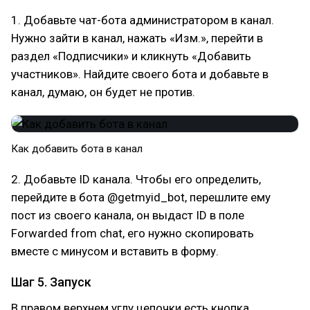
1. Добавьте чат-бота администратором в канал.
Нужно зайти в канал, нажать «Изм.», перейти в
раздел «Подписчики» и кликнуть «Добавить
участников». Найдите своего бота и добавьте в
канал, думаю, он будет не против.
Как добавить бота в канал
2. Добавьте ID канала. Чтобы его определить,
перейдите в бота @getmyid_bot, перешлите ему
пост из своего канала, он выдаст ID в поле
Forwarded from chat, его нужно скопировать
вместе с минусом и вставить в форму.
Шаг 5. Запуск
В правом верхнем углу цепочки есть кнопка