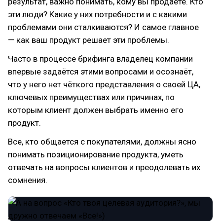
результат, важно понимать, кому вы продаете. Кто
эти люди? Какие у них потребности и с какими
проблемами они сталкиваются? И самое главное
— как ваш продукт решает эти проблемы.
Часто в процессе брифинга владелец компании
впервые задаётся этими вопросами и осознаёт,
что у него нет чёткого представления о своей ЦА,
ключевых преимуществах или причинах, по
которым клиент должен выбрать именно его
продукт.
Все, кто общается с покупателями, должны ясно
понимать позиционирование продукта, уметь
отвечать на вопросы клиентов и преодолевать их
сомнения.