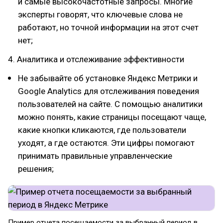
и самые высокочастотные запросы. Многие
эксперты говорят, что ключевые слова не
работают, но точной информации на этот счет
нет;
4. Аналитика и отслеживание эффективности
Не забывайте об установке Яндекс Метрики и
Google Analytics для отслеживания поведения
пользователей на сайте. С помощью аналитики
можно понять, какие страницы посещают чаще,
какие кнопки кликаются, где пользователи
уходят, а где остаются. Эти цифры помогают
принимать правильные управленческие
решения;
Пример отчета посещаемости за выбранный период в