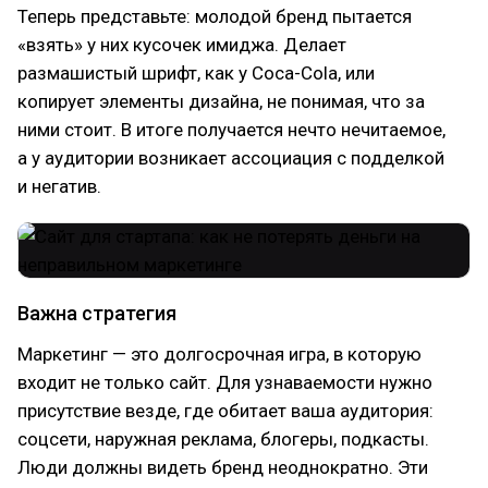
Теперь представьте: молодой бренд пытается
«взять» у них кусочек имиджа. Делает
размашистый шрифт, как у Coca-Cola, или
копирует элементы дизайна, не понимая, что за
ними стоит. В итоге получается нечто нечитаемое,
а у аудитории возникает ассоциация с подделкой
и негатив.
Важна стратегия
Маркетинг — это долгосрочная игра, в которую
входит не только сайт. Для узнаваемости нужно
присутствие везде, где обитает ваша аудитория:
соцсети, наружная реклама, блогеры, подкасты.
Люди должны видеть бренд неоднократно. Эти