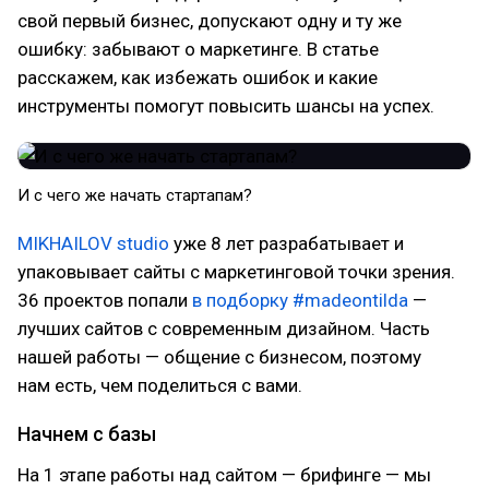
свой первый бизнес, допускают одну и ту же
ошибку: забывают о маркетинге. В статье
расскажем, как избежать ошибок и какие
инструменты помогут повысить шансы на успех.
И с чего же начать стартапам?
MIKHAILOV studio
уже 8 лет разрабатывает и
упаковывает сайты с маркетинговой точки зрения.
36 проектов попали
в подборку #madeontilda
—
лучших сайтов с современным дизайном. Часть
нашей работы — общение с бизнесом, поэтому
нам есть, чем поделиться с вами.
Начнем с базы
На 1 этапе работы над сайтом — брифинге — мы