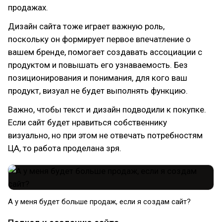
продажах.
Дизайн сайта тоже играет важную роль,
поскольку он формирует первое впечатление о
вашем бренде, помогает создавать ассоциации с
продуктом и повышать его узнаваемость. Без
позиционирования и понимания, для кого ваш
продукт, визуал не будет выполнять функцию.
Важно, чтобы текст и дизайн подводили к покупке.
Если сайт будет нравиться собственнику
визуально, но при этом не отвечать потребностям
ЦА, то работа проделана зря.
А у меня будет больше продаж, если я создам сайт?