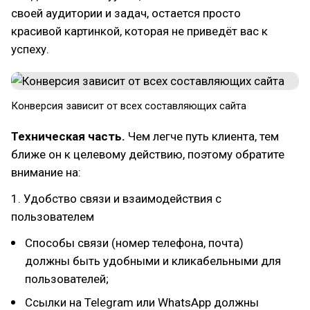
своей аудитории и задач, остается просто
красивой картинкой, которая не приведёт вас к
успеху.
Конверсия зависит от всех составляющих сайта
Техническая часть.
Чем легче путь клиента, тем
ближе он к целевому действию, поэтому обратите
внимание на:
1. Удобство связи и взаимодействия с
пользователем
Способы связи (номер телефона, почта)
должны быть удобными и кликабельными для
пользователей;
Ссылки на Telegram или WhatsApp должны