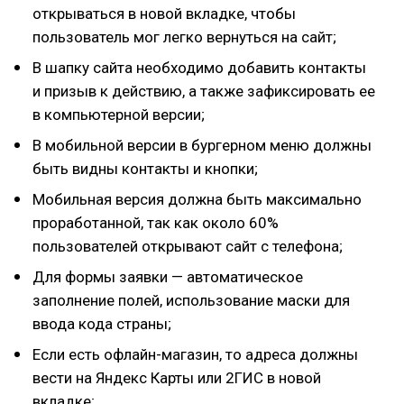
открываться в новой вкладке, чтобы
пользователь мог легко вернуться на сайт;
В шапку сайта необходимо добавить контакты
и призыв к действию, а также зафиксировать ее
в компьютерной версии;
В мобильной версии в бургерном меню должны
быть видны контакты и кнопки;
Мобильная версия должна быть максимально
проработанной, так как около 60%
пользователей открывают сайт с телефона;
Для формы заявки — автоматическое
заполнение полей, использование маски для
ввода кода страны;
Если есть офлайн-магазин, то адреса должны
вести на Яндекс Карты или 2ГИС в новой
вкладке;