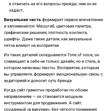
и отвечать на его вопросы прежде, чем он их
задаст;
Визуальная часть
формирует первое впечатление
и запоминается. Масштаб, цветовая палитра,
графические решения, плотность контента,
шрифты. Даже такие детали, как визуальные
пятна влияют на восприятие.
Из таких деталей складывается Tone of voice, он
совмещает в себе не только дизайн, но и стиль, в
котором написаны тексты. Восприятие, которым
вы управляете, формирует эмоциональную связь с
аудиторией и доносит суть бренда.
Когда сайт грамотно проработан по обоим
направлениям — он становится мощным
инструментом для продвижения. А сайт,
созданный «в вакууме», без чёткого понимания