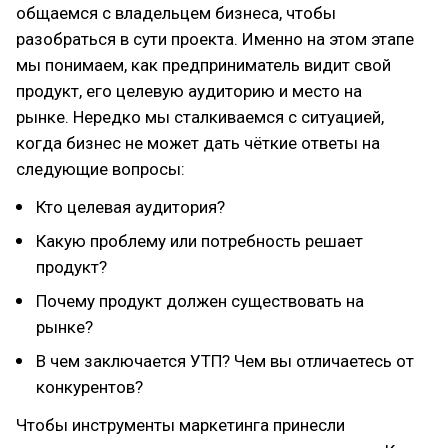
общаемся с владельцем бизнеса, чтобы
разобраться в сути проекта. Именно на этом этапе
мы понимаем, как предприниматель видит свой
продукт, его целевую аудиторию и место на
рынке. Нередко мы сталкиваемся с ситуацией,
когда бизнес не может дать чёткие ответы на
следующие вопросы:
Кто целевая аудитория?
Какую проблему или потребность решает
продукт?
Почему продукт должен существовать на
рынке?
В чем заключается УТП? Чем вы отличаетесь от
конкурентов?
Чтобы инструменты маркетинга принесли