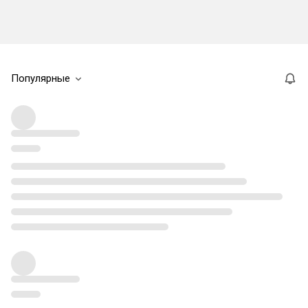
Популярные