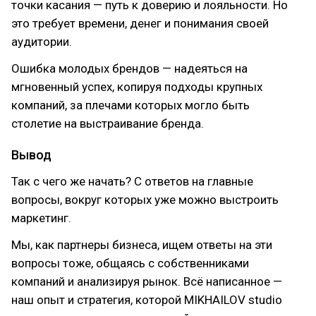
точки касания — путь к доверию и лояльности. Но
это требует времени, денег и понимания своей
аудитории.
Ошибка молодых брендов — надеяться на
мгновенный успех, копируя подходы крупных
компаний, за плечами которых могло быть
столетие на выстраивание бренда.
Вывод
Так с чего же начать? С ответов на главные
вопросы, вокруг которых уже можно выстроить
маркетинг.
Мы, как партнеры бизнеса, ищем ответы на эти
вопросы тоже, общаясь с собственниками
компаний и анализируя рынок. Всё написанное —
наш опыт и стратегия, которой MIKHAILOV studio