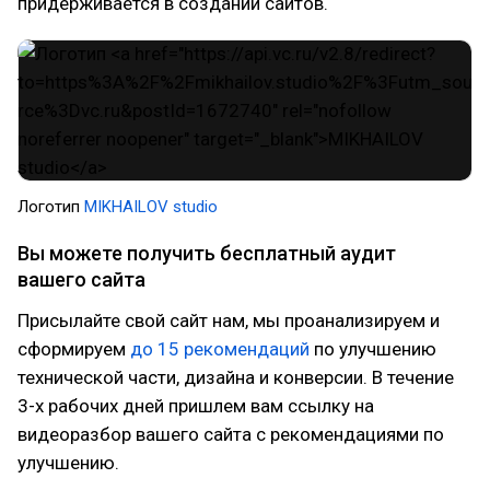
придерживается в создании сайтов.
Логотип
MIKHAILOV studio
Вы можете получить бесплатный аудит
вашего сайта
Присылайте свой сайт нам, мы проанализируем и
сформируем
до 15 рекомендаций
по улучшению
технической части, дизайна и конверсии. В течение
3-х рабочих дней пришлем вам ссылку на
видеоразбор вашего сайта с рекомендациями по
улучшению.