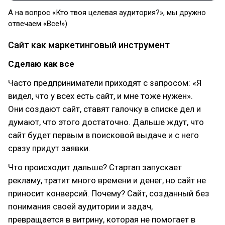
А на вопрос «Кто твоя целевая аудитория?», мы дружно
отвечаем «Все!»)
Сайт как маркетинговый инструмент
Сделаю как все
Часто предприниматели приходят с запросом: «Я
видел, что у всех есть сайт, и мне тоже нужен».
Они создают сайт, ставят галочку в списке дел и
думают, что этого достаточно. Дальше ждут, что
сайт будет первым в поисковой выдаче и с него
сразу придут заявки.
Что происходит дальше? Стартап запускает
рекламу, тратит много времени и денег, но сайт не
приносит конверсий. Почему? Сайт, созданный без
понимания своей аудитории и задач,
превращается в витрину, которая не помогает в