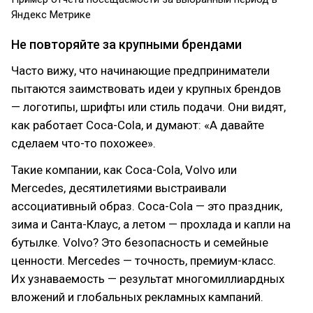
Яндекс Метрике
Не повторяйте за крупными брендами
Часто вижу, что начинающие предприниматели
пытаются заимствовать идеи у крупных брендов
— логотипы, шрифты или стиль подачи. Они видят,
как работает Coca-Cola, и думают: «А давайте
сделаем что-то похожее».
Такие компании, как Coca-Cola, Volvo или
Mercedes, десятилетиями выстраивали
ассоциативный образ. Coca-Cola — это праздник,
зима и Санта-Клаус, а летом — прохлада и капли на
бутылке. Volvo? Это безопасность и семейные
ценности. Mercedes — точность, премиум-класс.
Их узнаваемость — результат многомиллиардных
вложений и глобальных рекламных кампаний.