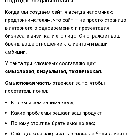
Подход к созданию сайта
Когда мы создаем сайт, я всегда напоминаю
предпринимателям, что сайт — не просто страница
в интернете, а одновременно и презентация
бизнеса, и визитка, и его лицо. Он отражает ваш
бренд, ваше отношение к клиентам и ваши
амбиции.
У сайта три ключевых составляющих:
смысловая, визуальная, техническая.
Смысловая часть
отвечает за то, чтобы
посетитель понял:
Кто вы и чем занимаетесь;
Какие проблемы решает ваш продукт;
Почему стоит выбрать именно вас;
Сайт должен закрывать основные боли клиента