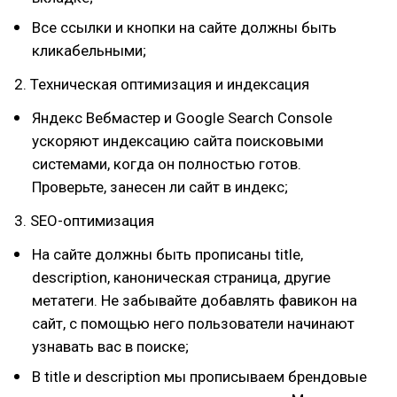
Все ссылки и кнопки на сайте должны быть
кликабельными;
2. Техническая оптимизация и индексация
Яндекс Вебмастер и Google Search Console
ускоряют индексацию сайта поисковыми
системами, когда он полностью готов.
Проверьте, занесен ли сайт в индекс;
3. SEO-оптимизация
На сайте должны быть прописаны title,
description, каноническая страница, другие
метатеги. Не забывайте добавлять фавикон на
сайт, с помощью него пользователи начинают
узнавать вас в поиске;
В title и description мы прописываем брендовые