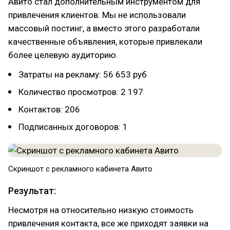
Авито стал дополнительным инструментом для
привлечения клиентов. Мы не использовали
массовый постинг, а вместо этого разработали
качественные объявления, которые привлекали
более целевую аудиторию.
Затраты на рекламу: 56 653 руб
Количество просмотров: 2 197
Контактов: 206
Подписанных договоров: 1
Скриншот с рекламного кабинета Авито
Результат:
Несмотря на относительно низкую стоимость
привлечения контакта, все же приходят заявки на