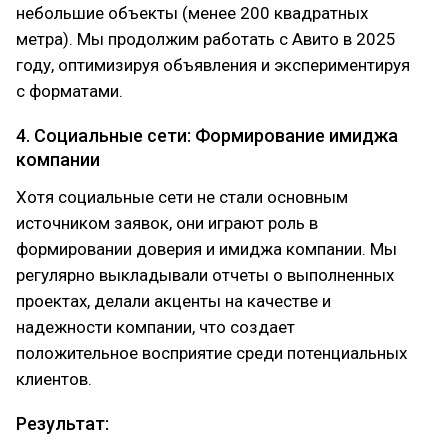
небольшие объекты (менее 200 квадратных
метра). Мы продолжим работать с Авито в 2025
году, оптимизируя объявления и экспериментируя
с форматами.
4. Социальные сети: Формирование имиджа
компании
Хотя социальные сети не стали основным
источником заявок, они играют роль в
формировании доверия и имиджа компании. Мы
регулярно выкладывали отчеты о выполненных
проектах, делали акценты на качестве и
надежности компании, что создает
положительное восприятие среди потенциальных
клиентов.
Результат: