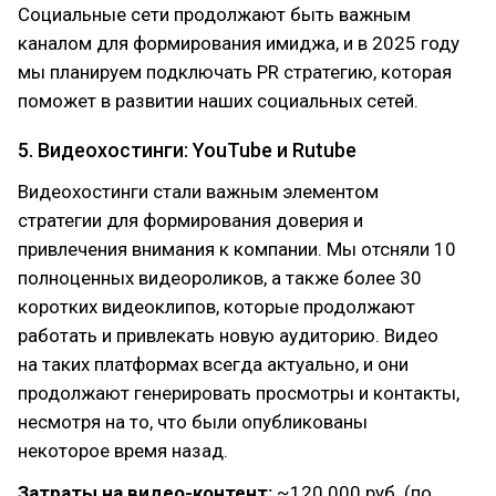
Социальные сети продолжают быть важным
каналом для формирования имиджа, и в 2025 году
мы планируем подключать PR стратегию, которая
поможет в развитии наших социальных сетей.
5. Видеохостинги: YouTube и Rutube
Видеохостинги стали важным элементом
стратегии для формирования доверия и
привлечения внимания к компании. Мы отсняли 10
полноценных видеороликов, а также более 30
коротких видеоклипов, которые продолжают
работать и привлекать новую аудиторию. Видео
на таких платформах всегда актуально, и они
продолжают генерировать просмотры и контакты,
несмотря на то, что были опубликованы
некоторое время назад.
Затраты на видео-контент:
~120 000 руб. (по