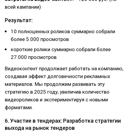
всей кампании)
Результат:
10 полноценных роликов суммарно собрали
более 5.000 просмотров
короткие ролики суммарно собрали более
27.000 просмотров
Видеоконтент продолжает работать на компанию,
создавая эффект долговечности рекламных
материалов. Мы продолжим развивать эту
стратегию в 2025 году, увеличив количество
видеороликов и экспериментируя с новыми
форматами.
6. Участие в тендерах: Разработка стратегии
выхода на рынок тендеров