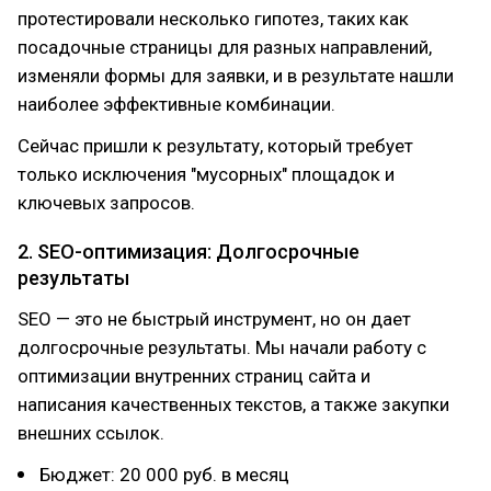
протестировали несколько гипотез, таких как
посадочные страницы для разных направлений,
изменяли формы для заявки, и в результате нашли
наиболее эффективные комбинации.
Сейчас пришли к результату, который требует
только исключения "мусорных" площадок и
ключевых запросов.
2. SEO-оптимизация: Долгосрочные
результаты
SEO — это не быстрый инструмент, но он дает
долгосрочные результаты. Мы начали работу с
оптимизации внутренних страниц сайта и
написания качественных текстов, а также закупки
внешних ссылок.
Бюджет: 20 000 руб. в месяц