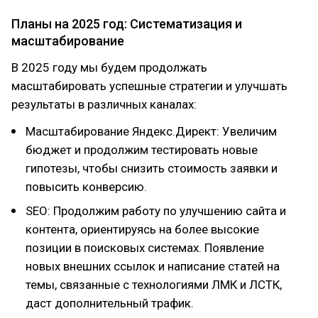
Планы на 2025 год: Систематизация и
масштабирование
В 2025 году мы будем продолжать
масштабировать успешные стратегии и улучшать
результаты в различных каналах:
Масштабирование Яндекс.Директ: Увеличим
бюджет и продолжим тестировать новые
гипотезы, чтобы снизить стоимость заявки и
повысить конверсию.
SEO: Продолжим работу по улучшению сайта и
контента, ориентируясь на более высокие
позиции в поисковых системах. Появление
новых внешних ссылок и написание статей на
темы, связанные с технологиями ЛМК и ЛСТК,
даст дополнительный трафик.