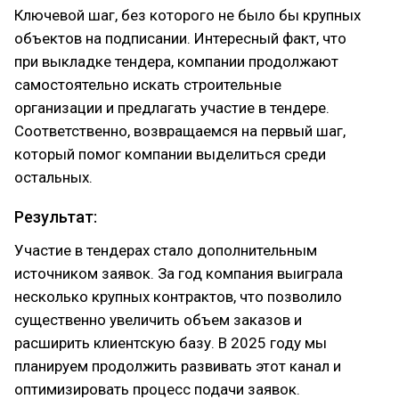
Ключевой шаг, без которого не было бы крупных
объектов на подписании. Интересный факт, что
при выкладке тендера, компании продолжают
самостоятельно искать строительные
организации и предлагать участие в тендере.
Соответственно, возвращаемся на первый шаг,
который помог компании выделиться среди
остальных.
Результат:
Участие в тендерах стало дополнительным
источником заявок. За год компания выиграла
несколько крупных контрактов, что позволило
существенно увеличить объем заказов и
расширить клиентскую базу. В 2025 году мы
планируем продолжить развивать этот канал и
оптимизировать процесс подачи заявок.