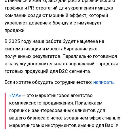
отличился и Авито, SEO для роста органического
трафика и PR-стратегий для укрепления имиджа
компании создают мощный эффект, который
укрепляет доверие к бренду и стимулирует
продажи.
В 2025 году наша работа будет нацелена на
систематизации и масштабирование уже
полученных результатов. Параллельно готовимся
к запуску дополнительных направлений - продажа
готовых продукций для B2C сегмента.
Если хотите обсудить сотрудничество:
написать
.
«MA»
– это маркетинговое агентство
комплексного продвижения. Привлекаем
горячих и заинтересованных клиентов для
вашего бизнеса с использованием эффективных
маркетинговых инструментов именно для Вас. У