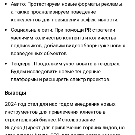
Авито: Протестируем новые форматы рекламы,
а также проанализируем поведение
конкурентов для повышения эффективности.
Социальные сети: При помощи PR стратегии
увеличим количество контента и количества
подписчиков, добавим видеообзоры уже новых
возведенных объектов.
Тендеры: Продолжим участвовать в тендерах.
Будем исследовать новые тендерные
платформы и расширять спектр проектов.
Выводы
2024 год стал для нас годом внедрения новых
инструментов для привлечения клиентов в
строительный бизнес. Использование
Яндекс.Директ для привлечения горячих лидов, но