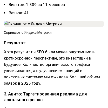
Визитов: 1 309 за 11 месяцев
Заявок: 41
Скриншот с Яндекс.Метрики
Результат:
Хотя результаты SEO были менее ощутимыми в
краткосрочной перспективе, это инвестиции в
будущее. Количество органического трафика
увеличивается, а с улучшением позиций в
поисковых системах мы ожидаем больший объем
заявок в 2025 году.
3. Авито: Таргетированная реклама для
локального рынка