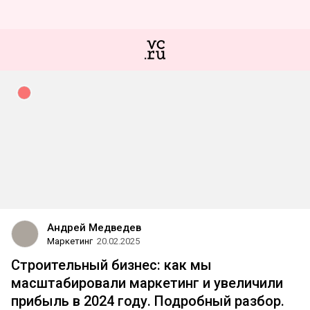
Андрей Медведев
Маркетинг
20.02.2025
Строительный бизнес: как мы
масштабировали маркетинг и увеличили
прибыль в 2024 году. Подробный разбор.