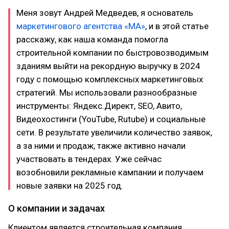
Меня зовут Андрей Медведев, я основатель
маркетингового агентства «MA»
, и в этой статье
расскажу, как наша команда помогла
строительной компании по быстровозводимым
зданиям выйти на рекордную выручку в 2024
году с помощью комплексных маркетинговых
стратегий. Мы использовали разнообразные
инструменты: Яндекс.Директ, SEO, Авито,
Видеохостинги (YouTube, Rutube) и социальные
сети. В результате увеличили количество заявок,
а за ними и продаж, также активно начали
участвовать в тендерах. Уже сейчас
возобновили рекламные кампании и получаем
новые заявки на 2025 год.
О компании и задачах
Клиентом является строительная компания,