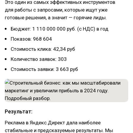
Это один из самых эффективных инструментов
для работы с запросами, которые ищут уже
готовые решения, а значит — горячие лиды.
Бюджет: 1 110 000 000 руб. (с НДС) в год
Показов: 968 604
Стоимость клика: 42,34 руб
Количество заявок: 303
Стоимость заявки: 3 663 руб
Результат:
Реклама в Яндекс.Директ дала наиболее
стабильные и предсказуемые результаты. Мы