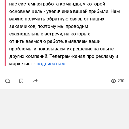
нас системная работа команды, у которой
основная цель - увеличение вашей прибыли. Нам
важно получать обратную связь от наших
заказчиков, поэтому мы проводим
еженедельные встречи, на которых
отчитываемся о работе, выявляем ваши
проблемы и показываем их решение на опыте
других компаний. Телеграм-канал про рекламу и
маркетинг -
подписаться
230