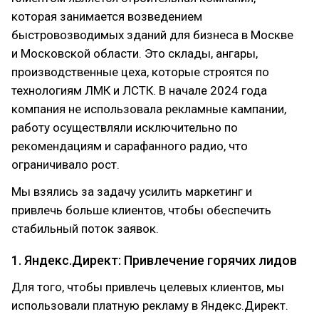
которая занимается возведением
быстровозводимых зданий для бизнеса в Москве
и Московской области. Это склады, ангары,
производственные цеха, которые строятся по
технологиям ЛМК и ЛСТК. В начале 2024 года
компания не использовала рекламные кампании,
работу осуществляли исключительно по
рекомендациям и сарафанного радио, что
ограничивало рост.
Мы взялись за задачу усилить маркетинг и
привлечь больше клиентов, чтобы обеспечить
стабильный поток заявок.
1. Яндекс.Директ: Привлечение горячих лидов
Для того, чтобы привлечь целевых клиентов, мы
использовали платную рекламу в Яндекс.Директ.