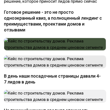
решение, которое приносит лидов прямо сейчас
Готовое решение - это не просто
одноэкранный квиз, а полноценный лендинг с
преимуществами, проектами домов и
отзывами
В день наши посадочные страницы давали 4-
7 лидов в день