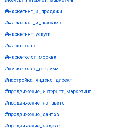
#маркетинг_и_продажи
#маркетинг_и_реклама
#маркетинг_услуги
#маркетолог
#маркетолог_москва
#маркетолог_реклама
#настройка_яндекс_директ
#продвижение_интернет_маркетинг
#продвижение_на_авито
#продвижение_сайтов
#продвижение_яндекс