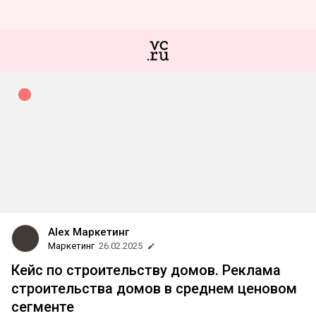
Alex Маркетинг
Маркетинг
26.02.2025
Кейс по строительству домов. Реклама
строительства домов в среднем ценовом
сегменте