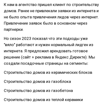
К нам в агентство пришел клиент по строительству
домов. Ранее не привлекали заявки из интернета и
не было опыта привлечения лидов через интернет.
Привлечение заявок было в основном через
партнерки.
Но сезон 2023 показал что эти подходы уже
"вяло" работают и нужен нормальный лидген из
интернета. Я предложил арендовать готовое
решение (сайт + реклама в Яндекс Директе). Мы
создали посадочные страницы на сегменты:
Строительство домов из керамических блоков
Строительство домов из газоблока
Строительство домов из газобетона
Строительство домов из теплой керамики