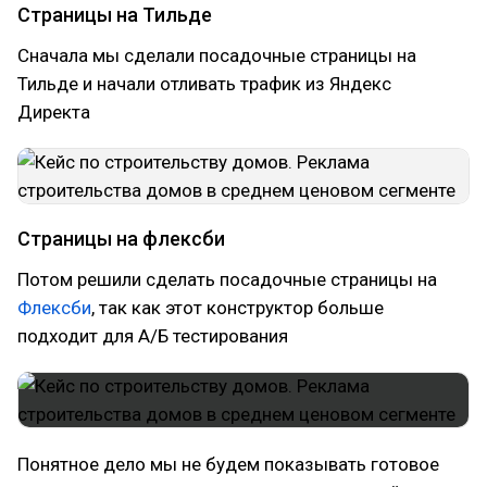
Страницы на Тильде
Сначала мы сделали посадочные страницы на
Тильде и начали отливать трафик из Яндекс
Директа
Страницы на флексби
Потом решили сделать посадочные страницы на
Флексби
, так как этот конструктор больше
подходит для А/Б тестирования
Понятное дело мы не будем показывать готовое