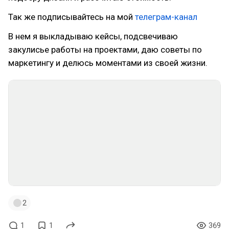
Так же подписывайтесь на мой
телеграм-канал
В нем я выкладываю кейсы, подсвечиваю
закулисье работы на проектами, даю советы по
маркетингу и делюсь моментами из своей жизни.
2
1
1
369