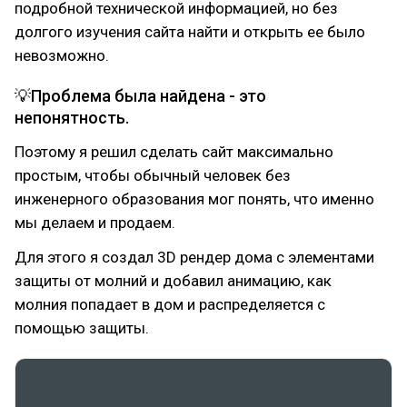
подробной технической информацией, но без
долгого изучения сайта найти и открыть ее было
невозможно.
💡Проблема была найдена - это
непонятность.
Поэтому я решил сделать сайт максимально
простым, чтобы обычный человек без
инженерного образования мог понять, что именно
мы делаем и продаем.
Для этого я создал 3D рендер дома с элементами
защиты от молний и добавил анимацию, как
молния попадает в дом и распределяется с
помощью защиты.