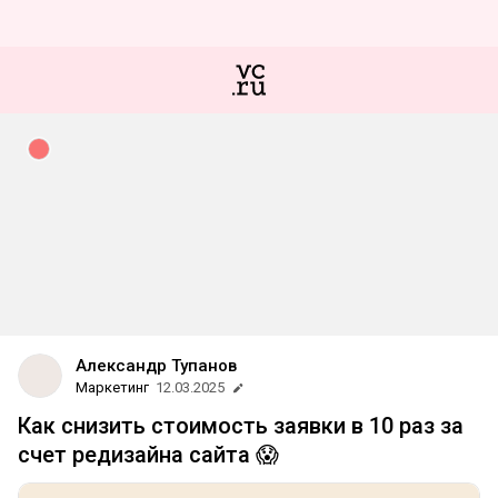
Александр Тупанов
Маркетинг
12.03.2025
Как снизить стоимость заявки в 10 раз за
счет редизайна сайта 😱