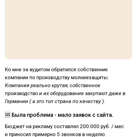
Ко мне за аудитом обратился собственник
компании по производству молниезащиты.
Компания реально крутая, собственное
производство и их оборудование закупают даже в
Германии ( а это топ страна по качеству ).
🆘 Была проблема - мало заявок с сайта.
Бюджет на рекламу составлял 200.000 руб. / мес
и приносил примерно 5 звонков в неделю.