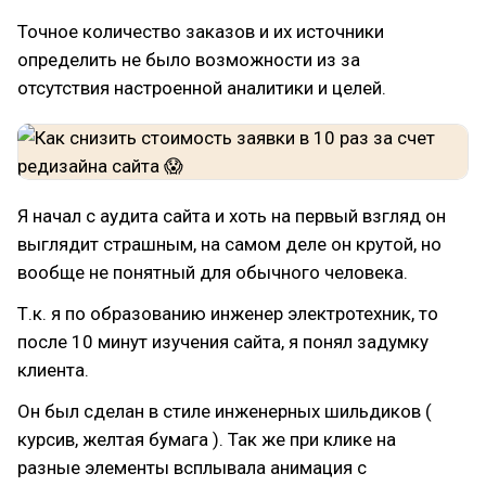
Точное количество заказов и их источники
определить не было возможности из за
отсутствия настроенной аналитики и целей.
Я начал с аудита сайта и хоть на первый взгляд он
выглядит страшным, на самом деле он крутой, но
вообще не понятный для обычного человека.
Т.к. я по образованию инженер электротехник, то
после 10 минут изучения сайта, я понял задумку
клиента.
Он был сделан в стиле инженерных шильдиков (
курсив, желтая бумага ). Так же при клике на
разные элементы всплывала анимация с