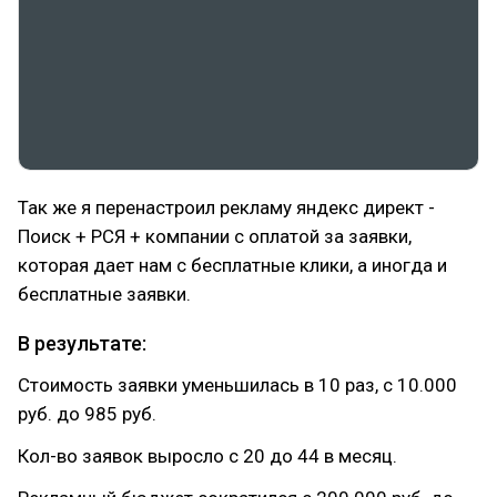
Так же я перенастроил рекламу яндекс директ -
Поиск + РСЯ + компании с оплатой за заявки,
которая дает нам с бесплатные клики, а иногда и
бесплатные заявки.
В результате:
Стоимость заявки уменьшилась в 10 раз, с 10.000
руб. до 985 руб.
Кол-во заявок выросло с 20 до 44 в месяц.