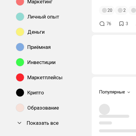
Маркетинг
20
2
Личный опыт
76
3
Деньги
Приёмная
Инвестиции
Маркетплейсы
Популярные
Крипто
Образование
Показать все