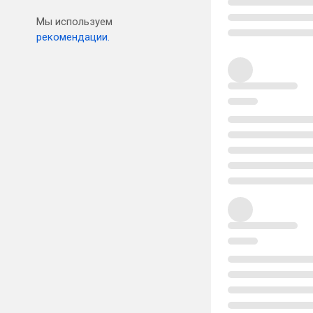
Мы используем
рекомендации.