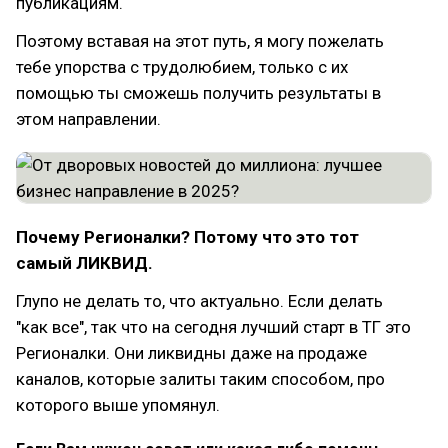
публикациям.
Поэтому вставая на этот путь, я могу пожелать
тебе упорства с трудолюбием, только с их
помощью ты сможешь получить результаты в
этом направлении.
Почему Регионалки? Потому что это тот
самый ЛИКВИД.
Глупо не делать то, что актуально. Если делать
"как все", так что на сегодня лучший старт в ТГ это
Регионалки. Они ликвидны даже на продаже
каналов, которые залиты таким способом, про
которого выше упомянул.