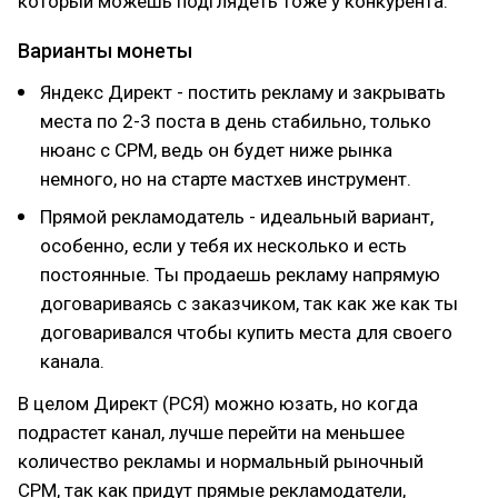
который можешь подглядеть тоже у конкурента.
Варианты монеты
Яндекс Директ - постить рекламу и закрывать
места по 2-3 поста в день стабильно, только
нюанс с CPM, ведь он будет ниже рынка
немного, но на старте мастхев инструмент.
Прямой рекламодатель - идеальный вариант,
особенно, если у тебя их несколько и есть
постоянные. Ты продаешь рекламу напрямую
договариваясь с заказчиком, так как же как ты
договаривался чтобы купить места для своего
канала.
В целом Директ (РСЯ) можно юзать, но когда
подрастет канал, лучше перейти на меньшее
количество рекламы и нормальный рыночный
CPM, так как придут прямые рекламодатели,