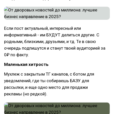
Если пост актуальный, интересный или
информативный - им БУДУТ делиться другие. С
родными, близкими, друзьями, и тд. Те в свою
очередь подпишутся и станут твоей аудиторией за
0₽ по факту.
Маленькая хитрость
Мухлеж с закрытым ТГ каналов, с ботом для
уведомлений, где ты собираешь БАЗУ для
рассылки, и еще одно место для продажи
рекламы (но редкой).