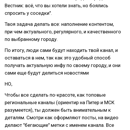
Вестник: всё, что вы хотели знать, но боялись
спросить у соседки".
Твоя задача делать все: наполнение контентом,
при чем актуального, регулярного, и качественного
по выбранному городу.
По итогу, люди сами будут находить твой канал, и
оставаться в нем, так как это удобный способ
получать актуальную инфу по своему городу, и они
сами еще будут делиться новостями
НО,
Чтобы все сделать по-красоте, как топовые
региональные каналы (ориентир на Питер и МСК
разумеется), ты должен быть внимательным к
деталям. Смотри как оформляют посты, на видео
делают "бегающие" метки с именем канала. Все