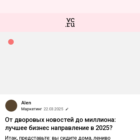
Alen
Маркетинг
22.03.2025
От дворовых новостей до миллиона:
лучшее бизнес направление в 2025?
Итак, представьте: вы сидите дома, лениво