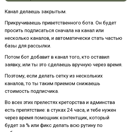
Канал делаешь закрытым.
Прикручиваешь приветственного бота. Он будет
просить подписаться сначала на канал или
несколько каналов, и автоматически стать частью
базы для рассылки.
Потом бот добавит в канал того, кто оставил
заявку, или ты это сделаешь вручную через время.
Поэтому, если делать сетку из нескольких
каналов, то ты таким приемом снижаешь
стоимость подписчика.
Во всех этих прелестях креторства и админства
есть препятствие: в стуках 24 часа, и тебе нужен
через время помощник контентщик, который
будет за % или фикс делать всю рутину по