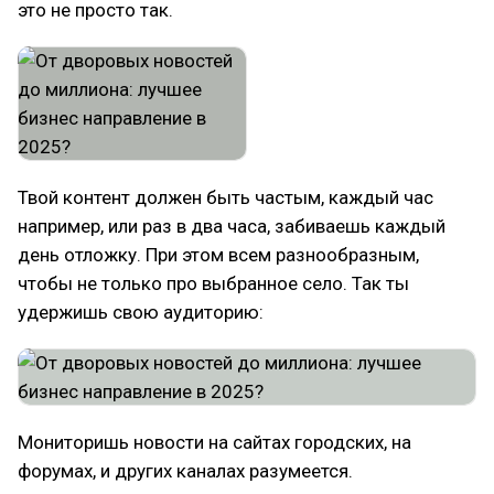
это не просто так.
Твой контент должен быть частым, каждый час
например, или раз в два часа, забиваешь каждый
день отложку. При этом всем разнообразным,
чтобы не только про выбранное село. Так ты
удержишь свою аудиторию:
Мониторишь новости на сайтах городских, на
форумах, и других каналах разумеется.