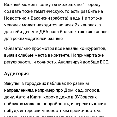
Важный момент: сетку ты можешь по 1 городу
создать тоже тематическую, то есть разбить на
Новостник + Вакансии (работа), ведь 1 и тот же
человек может находится во всех 2х каналах, а
для тебя денег в ДВА раза больше, так как каналы
для рекламодателей разные.
Обязательно просмотри все каналы конкурентов,
выяви слабые места в контенте. Например та же
регулярность, и сочность. Анализируй вообще ВСЕ.
Аудитория
Закупы: в городских пабликах по разным
направлениям, например про Дом, сад, огород,
дачу, Авто и Книги, короче даже в ВУЗовских
пабликах можешь попробовать, и перелить каким-
нибудь интересным новостным промо-постом,