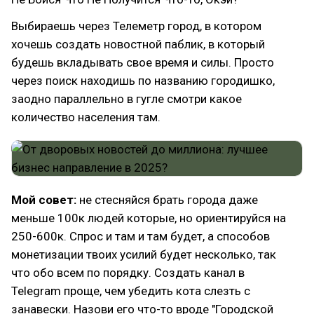
Выбираешь через Телеметр город, в котором
хочешь создать новостной паблик, в который
будешь вкладывать свое время и силы. Просто
через поиск находишь по названию городишко,
заодно параллельно в гугле смотри какое
количество населения там.
Мой совет:
не стесняйся брать города даже
меньше 100к людей которые, но ориентируйся на
250-600к. Спрос и там и там будет, а способов
монетизации твоих усилий будет несколько, так
что обо всем по порядку. Создать канал в
Telegram проще, чем убедить кота слезть с
занавески. Назови его что-то вроде "Городской