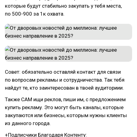
которые будут стабильно закупать у тебя места,
по 500-900 за 1к охвата.
Совет: обязательно оставляй контакт для связи
по вопросам рекламы и сотрудничества. Так тебя
найдут те, кто заинтересован в твоей аудиториии.
Также САМ ищи реклов, пиши им, с предложением
купить рекламу. Это могут быть каналы, которые
закупаются или бизнесы, которым нужны клиенты
из данного города.
+Подписчики Благодаря Контенту: