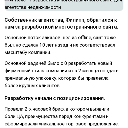
Cобственник агентства, Филипп, обратился к
нам за разработкой многостраничного сайта.
Основной поток заказов шел из offline, сайт тоже
был, но сделан 10 лет назад и не соответствовал
масштабу компании.
Основной задачей было с 0 разработать новый
фирменный стиль компании и за 2 месяца создать
премиальную упаковку, которая бы привлекла
более крупных клиентов.
Разработку начали с позиционирования.
Провели 2-х часовой бриф, в котором выявили
боли ЦА, преимущества перед конкурентами и
сформировали уникальное торговое предложение.