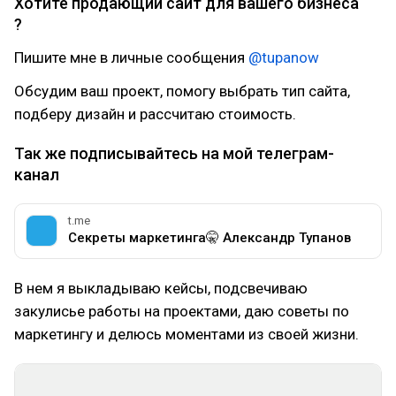
Хотите продающий сайт для вашего бизнеса
?
Пишите мне в личные сообщения
@tupanow
Обсудим ваш проект, помогу выбрать тип сайта,
подберу дизайн и рассчитаю стоимость.
Так же подписывайтесь на мой телеграм-
канал
t.me
Секреты маркетинга🤫 Александр Тупанов
В нем я выкладываю кейсы, подсвечиваю
закулисье работы на проектами, даю советы по
маркетингу и делюсь моментами из своей жизни.