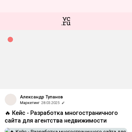
Александр Тупанов
Маркетинг
28.03.2025
🔥 Кейс - Разработка многостраничного
сайта для агентства недвижимости