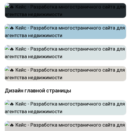
Дизайн главной страницы