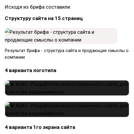
Исходя из брифа составили:
Cтруктуру сайта на 15 страниц
Результат брифа - структура сайта и продающие смыслы о
компании
4 варианта логотипа
4 варианта 1го экрана сайта