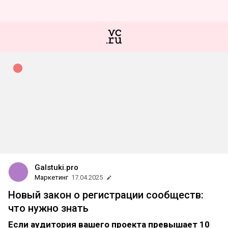
Galstuki.pro
Маркетинг
17.04.2025
Новый закон о регистрации сообществ:
что нужно знать
Если аудитория вашего проекта превышает 10