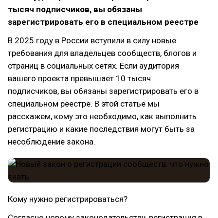
тысяч подписчиков, вы обязаны
зарегистрировать его в специальном реестре
В 2025 году в России вступили в силу новые
требования для владельцев сообществ, блогов и
страниц в социальных сетях. Если аудитория
вашего проекта превышает 10 тысяч
подписчиков, вы обязаны зарегистрировать его в
специальном реестре. В этой статье мы
расскажем, кому это необходимо, как выполнить
регистрацию и какие последствия могут быть за
несоблюдение закона.
Кому нужно регистрироваться?
Согласно новому законодательству, регистрация в