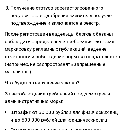
Получение статуса зарегистрированного
ресурсаПосле одобрения заявитель получает
подтверждение и включается в реестр.
После регистрации владельцы блогов обязаны
соблюдать определенные требования, включая
маркировку рекламных публикаций, ведение
отчетности и соблюдение норм законодательства
(например, не распространять запрещенные
материалы).
Что будет за нарушение закона?
За несоблюдение требований предусмотрены
административные меры:
Штрафы: от 50 000 рублей для физических лиц
и до 500 000 рублей для юридических лиц.
Ограничение деятельности: возможное