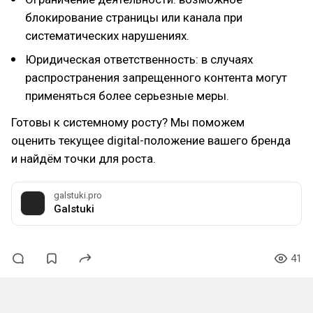
блокирование страницы или канала при
систематических нарушениях.
Юридическая ответственность: в случаях
распространения запрещенного контента могут
применяться более серьезные меры.
Готовы к системному росту? Мы поможем
оценить текущее digital-положение вашего бренда
и найдём точки для роста.
galstuki.pro
Galstuki
41