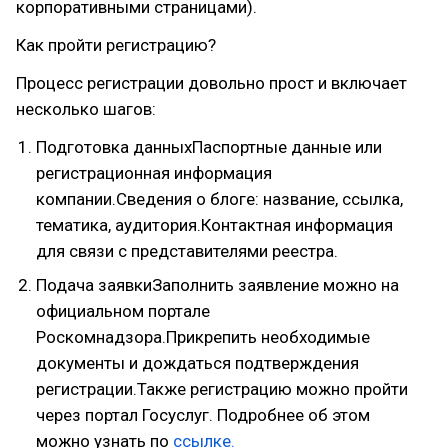
корпоративными страницами).
Как пройти регистрацию?
Процесс регистрации довольно прост и включает
несколько шагов:
Подготовка данныхПаспортные данные или
регистрационная информация
компании.Сведения о блоге: название, ссылка,
тематика, аудитория.Контактная информация
для связи с представителями реестра.
Подача заявкиЗаполнить заявление можно на
официальном портале
Роскомнадзора.Прикрепить необходимые
документы и дождаться подтверждения
регистрации.Также регистрацию можно пройти
через портал Госуслуг. Подробнее об этом
можно узнать по
ссылке.