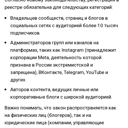
реестре обязательна для следующих категорий:
Владельцев сообществ, страниц и блогов в
социальных сетях с аудиторией более 10 тысяч
подписчиков.
Администраторов групп или каналов на
платформах, таких как Instagram (принадлежит
корпорации Meta, деятельность которой
признана в России экстремистской и
запрещена), ВКонтакте, Telegram, YouTube и
других.
Авторов контента, ведущих личные или
корпоративные блоги с широкой аудиторией.
Важно понимать, что закон распространяется как
на физических лиц (блогеров), так и на
юридические лица (компании, управляющие