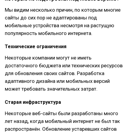
Мы видим несколько причин, по которым многие
сайты до сих пор не адаптированы под
мобильные устройства несмотря на растущую
популярность мобильного интернета.
Технические ограничения
Некоторые компании могут не иметь
достаточного бюджета или технических ресурсов
для обновления своих сайтов. Разработка
адаптивного дизайна или мобильных версий
может требовать значительных затрат.
Старая инфраструктура
Некоторые веб-сайты были разработаны много
лет назад, когда мобильный интернет не был так
распространён. Обновление устаревших сайтов