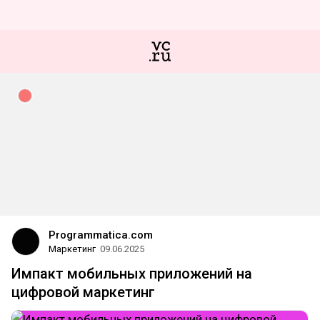
Programmatica.com
Маркетинг
09.06.2025
Импакт мобильных приложений на
цифровой маркетинг