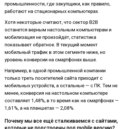
промышленности, где закупщики, как правило,
работают на стационарных компьютерах.
Хотя некоторые считают, что сектор B2B
останется верным настольным компьютерам и
мобилизация не произойдёт, статистика
показывает обратное. В текущий момент
мобильный трафик в этом сегменте ниже, но
уровень конверсии на смартфонах выше.
Например, в одной промышленной компании
только треть посетителей сайта приходит с
мобильных устройств, а остальные — с ПК. Тем не
менее, конверсия на настольном компьютере
составляет 1,48%, в то время как на смартфонах —
1,61%, а на планшетах — 2,08%.
Почему мы все ещё сталкиваемся с сайтами,
которые не подстроены под mobile версию?