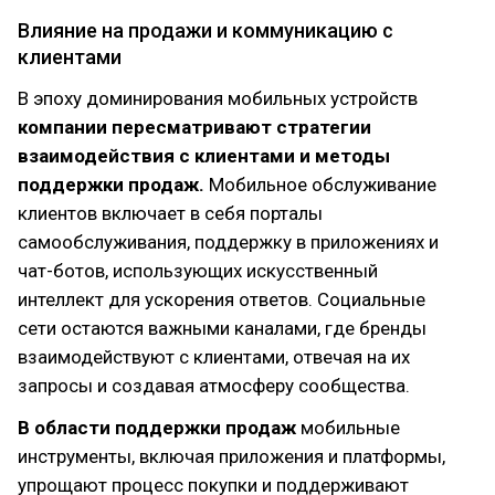
Влияние на продажи и коммуникацию с
клиентами
В эпоху доминирования мобильных устройств
компании пересматривают стратегии
взаимодействия с клиентами и методы
поддержки продаж.
Мобильное обслуживание
клиентов включает в себя порталы
самообслуживания, поддержку в приложениях и
чат-ботов, использующих искусственный
интеллект для ускорения ответов. Социальные
сети остаются важными каналами, где бренды
взаимодействуют с клиентами, отвечая на их
запросы и создавая атмосферу сообщества.
В области поддержки продаж
мобильные
инструменты, включая приложения и платформы,
упрощают процесс покупки и поддерживают