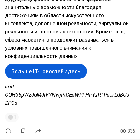
значительные возможности благодаря
достижениям в области искусственного
интеллекта, дополненной реальности, виртуальной
реальности и голосовых технологий. Кроме того,
сфера маркетинга продолжит развиваться в
условиях повышенного внимания к
конфиденциальности данных.
Больше IT-новостей здесь
erid:
CQH36pWzJqMJiVYNvtjPtCEeWPFHPYzRTPeJrLdBUs
ZPCs
1
336