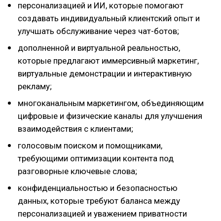
персонализацией и ИИ, которые помогают
создавать индивидуальный клиентский опыт и
улучшать обслуживание через чат-ботов;
дополненной и виртуальной реальностью,
которые предлагают иммерсивный маркетинг,
виртуальные демонстрации и интерактивную
рекламу;
многоканальным маркетингом, объединяющим
цифровые и физические каналы для улучшения
взаимодействия с клиентами;
голосовым поиском и помощниками,
требующими оптимизации контента под
разговорные ключевые слова;
конфиденциальностью и безопасностью
данных, которые требуют баланса между
персонализацией и уважением приватности