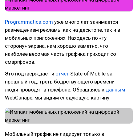
Programmatica.com
уже много лет занимается
размещением рекламы как на десктопе, так и в
мобильных приложениях. Находясь по «ту
сторону» экрана, нам хорошо заметно, что
наиболее весомая часть трафика приходит со
смартфонов.
Это подтверждает и
отчёт
State of Mobile за
прошлый год: треть бодрствующего времени
люди проводят в телефоне. Обращаясь к
данным
WebCanape, мы видим следующую картину:
Мобильный трафик не лидирует только в