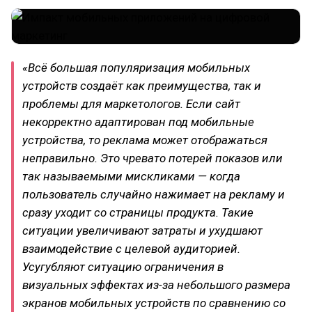
«Всё большая популяризация мобильных
устройств создаёт как преимущества, так и
проблемы для маркетологов.
Если сайт
некорректно адаптирован под мобильные
устройства, то реклама может отображаться
неправильно. Это чревато потерей показов или
так называемыми мискликами — когда
пользователь случайно нажимает на рекламу и
сразу уходит со страницы продукта. Такие
ситуации увеличивают затраты и ухудшают
взаимодействие с целевой аудиторией.
Усугубляют ситуацию ограничения в
визуальных эффектах из-за небольшого размера
экранов мобильных устройств по сравнению со