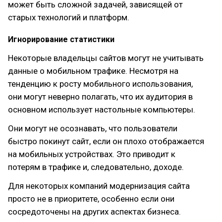
может быть сложной задачей, зависящей от
старых технологий и платформ.
Игнорирование статистики
Некоторые владельцы сайтов могут не учитывать
данные о мобильном трафике. Несмотря на
тенденцию к росту мобильного использования,
они могут неверно полагать, что их аудитория в
основном использует настольные компьютеры.
Они могут не осознавать, что пользователи
быстро покинут сайт, если он плохо отображается
на мобильных устройствах. Это приводит к
потерям в трафике и, следовательно, доходе.
Для некоторых компаний модернизация сайта
просто не в приоритете, особенно если они
сосредоточены на других аспектах бизнеса.