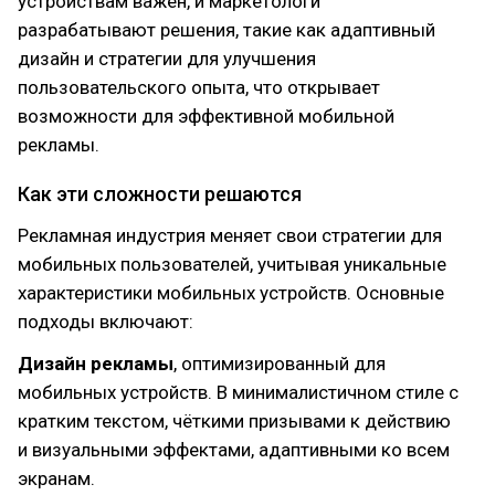
устройствам важен, и маркетологи
разрабатывают решения, такие как адаптивный
дизайн и стратегии для улучшения
пользовательского опыта, что открывает
возможности для эффективной мобильной
рекламы.
Как эти сложности решаются
Рекламная индустрия меняет свои стратегии для
мобильных пользователей, учитывая уникальные
характеристики мобильных устройств. Основные
подходы включают:
Дизайн рекламы
, оптимизированный для
мобильных устройств. В минималистичном стиле с
кратким текстом, чёткими призывами к действию
и визуальными эффектами, адаптивными ко всем
экранам.