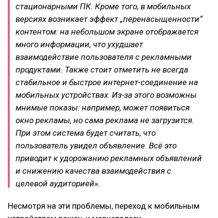
стационарными ПК.
Кроме того, в мобильных
версиях возникает эффект „перенасыщенности“
контентом: на небольшом экране отображается
много информации, что ухудшает
взаимодействие пользователя с рекламными
продуктами.
Также стоит отметить не всегда
стабильное и быстрое интернет-соединение на
мобильных устройствах. Из-за этого возможны
мнимые показы: например, может появиться
окно рекламы, но сама реклама не загрузится.
При этом система будет считать, что
пользователь увидел объявление. Всё это
приводит к удорожанию рекламных объявлений
и снижению качества взаимодействия с
целевой аудиторией».
Несмотря на эти проблемы, переход к мобильным