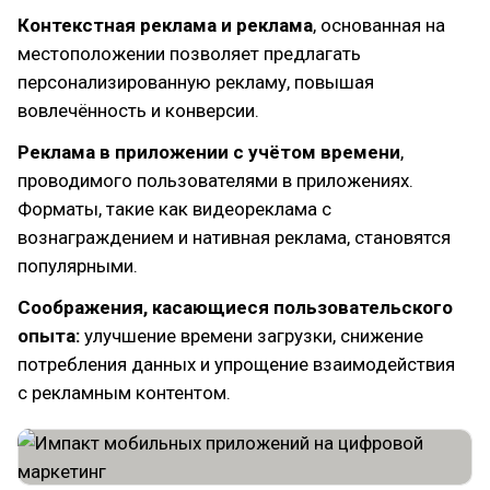
Контекстная реклама и реклама
, основанная на
местоположении позволяет предлагать
персонализированную рекламу, повышая
вовлечённость и конверсии.
Реклама в приложении с учётом времени
,
проводимого пользователями в приложениях.
Форматы, такие как видеореклама с
вознаграждением и нативная реклама, становятся
популярными.
Соображения, касающиеся пользовательского
опыта:
улучшение времени загрузки, снижение
потребления данных и упрощение взаимодействия
с рекламным контентом.