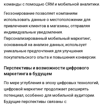
команды с помощью CRM и мобильной аналитики.
Геозонирование позволяет компаниям
использовать данные о местоположении для
привлечения клиентов в магазины, отправляя
индивидуальные уведомления.
Персонализированный мобильный маркетинг,
основанный на анализе данных, использует
уникальные предпочтения для улучшения
покупательского опыта и повышения конверсии.
Перспективы и возможности цифрового
маркетинга в будущем
По мере углубления в эпоху цифровых технологий,
цифровой маркетинг продолжает расширять
потенциал, особенно для мобильной аудитории.
Будущие перспективы связаны с: