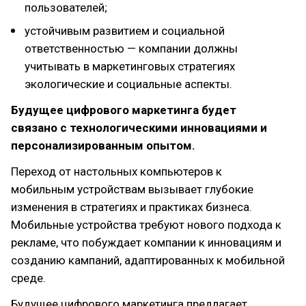
пользователей;
устойчивым развитием и социальной
ответственностью — компании должны
учитывать в маркетинговых стратегиях
экологические и социальные аспекты.
Будущее цифрового маркетинга будет
связано с технологическими инновациями и
персонализированным опытом.
Переход от настольных компьютеров к
мобильным устройствам вызывает глубокие
изменения в стратегиях и практиках бизнеса.
Мобильные устройства требуют нового подхода к
рекламе, что побуждает компании к инновациям и
созданию кампаний, адаптированных к мобильной
среде.
Будущее цифрового маркетинга предлагает