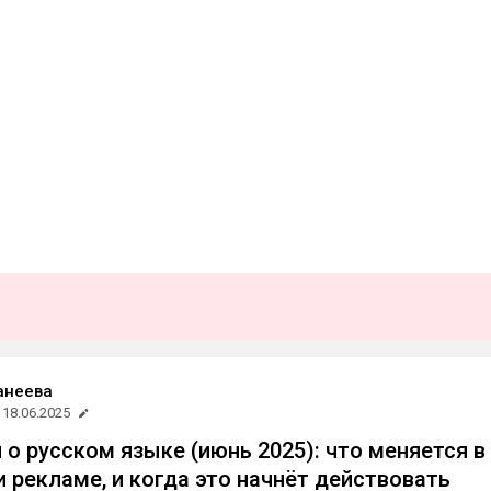
анеева
18.06.2025
 о русском языке (июнь 2025): что меняется в
и рекламе, и когда это начнёт действовать