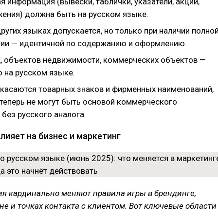
я информация (вывески, таблички, указатели, акции,
ения) должна быть на русском языке.
ругих языках допускается, но только при наличии полно
сии — идентичной по содержанию и оформлению.
, объектов недвижимости, коммерческих объектов —
о на русском языке.
касаются товарных знаков и фирменных наименований,
 теперь не могут быть основой коммерческого
без русского аналога.
лияет на бизнес и маркетинг
ния кардинально меняют правила игры в брендинге,
не и точках контакта с клиентом. Вот ключевые области