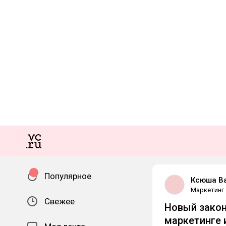
Популярное
Ксюша В
Маркетинг
Свежее
Новый закон
маркетинге 