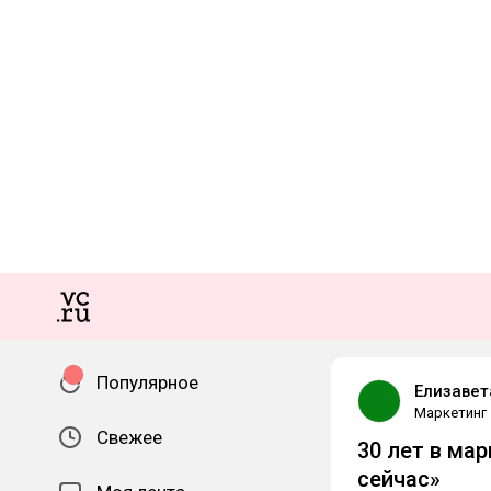
Популярное
Елизавет
Маркетинг
Свежее
30 лет в мар
сейчас»