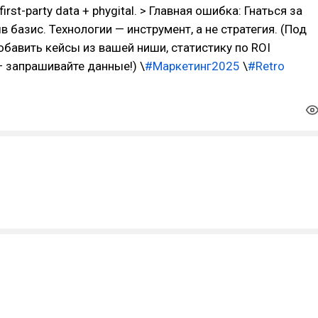
first-party data + phygital. > Главная ошибка: Гнаться за
в базис. Технологии — инструмент, а не стратегия. (Под
бавить кейсы из вашей ниши, статистику по ROI
 запрашивайте данные!) \
#Маркетинг2025
\
#Retro