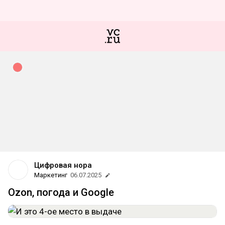
Цифровая нора
Маркетинг
06.07.2025
Ozon, погода и Google