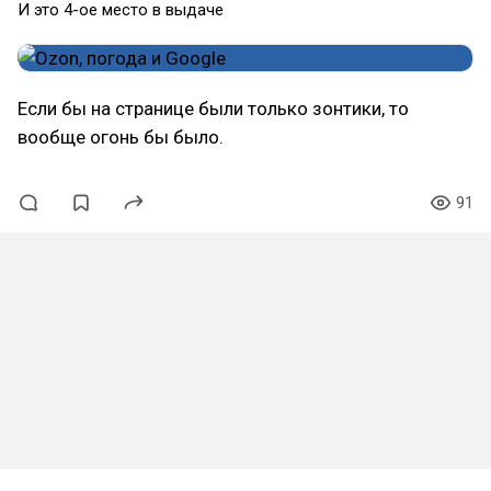
И это 4-ое место в выдаче
Если бы на странице были только зонтики, то
вообще огонь бы было.
91