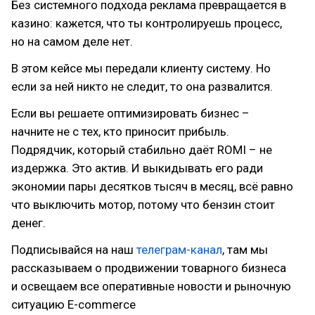
Без системного подхода реклама превращается в
казино: кажется, что ты контролируешь процесс,
но на самом деле нет.
В этом кейсе мы передали клиенту систему. Но
если за ней никто не следит, то она развалится.
Если вы решаете оптимизировать бизнес –
начните не с тех, кто приносит прибыль.
Подрядчик, который стабильно даёт ROMI – не
издержка. Это актив. И выкидывать его ради
экономии пары десятков тысяч в месяц, всё равно
что выключить мотор, потому что бензин стоит
денег.
Подписывайся на наш
телеграм-канал
, там мы
рассказываем о продвижении товарного бизнеса
и освещаем все оперативные новости и рыночную
ситуацию E-commerce