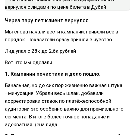
Через пару лет клиент вернулся
Мы снова начали вести кампании, привели всё в
порядок. Показатели сразу пришли в чувство.
Лид упал с 28к до 2,6к рублей
Вот что мы сделали.
1. Кампании почистили и дело пошло.
Банальная, но до сих пор жизненно важная штука
–минусация. Убрали весь шлак, добавили
корректировки ставок по платёжеспособной
аудитории это особенно важно для премиального
сегмента. В итоге более точное попадание и
адекватная цена лида.