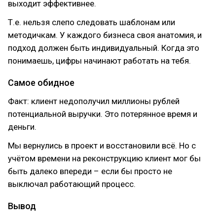
выходит эффективнее.
Т.е. нельзя слепо следовать шаблонам или
методичкам. У каждого бизнеса своя анатомия, и
подход должен быть индивидуальный. Когда это
понимаешь, цифры начинают работать на тебя.
Самое обидное
Факт: клиент недополучил миллионы рублей
потенциальной выручки. Это потерянное время и
деньги.
Мы вернулись в проект и восстановили всё. Но с
учётом времени на реконструкцию клиент мог бы
быть далеко впереди – если бы просто не
выключал работающий процесс.
Вывод