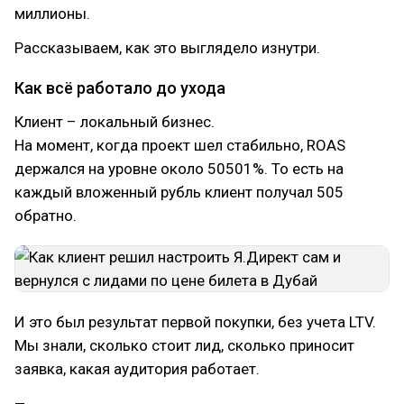
миллионы.
Рассказываем, как это выглядело изнутри.
Как всё работало до ухода
Клиент – локальный бизнес.
На момент, когда проект шел стабильно, ROAS
держался на уровне около 50501%. То есть на
каждый вложенный рубль клиент получал 505
обратно.
И это был результат первой покупки, без учета LTV.
Мы знали, сколько стоит лид, сколько приносит
заявка, какая аудитория работает.