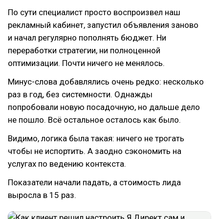
По сути специалист просто воспроизвел наш
рекламный кабинет, запустил объявления заново
и начал регулярно пополнять бюджет. Ни
переработки стратегии, ни полноценной
оптимизации. Почти ничего не менялось.
Минус-слова добавлялись очень редко: несколько
раз в год, без системности. Однажды
попробовали новую посадочную, но дальше дело
не пошло. Всё остальное осталось как было.
Видимо, логика была такая: ничего не трогать
чтобы не испортить. А заодно сэкономить на
услугах по ведению контекста.
Показатели начали падать, а стоимость лида
выросла в 15 раз.