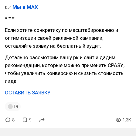
👉
Мы в MAX
* * *
Если хотите конкретику по масштабированию и
оптимизации своей рекламной кампании,
оставляйте заявку на бесплатный аудит.
Детально рассмотрим вашу рк и сайт и дадим
рекомендации, которые можно применить СРАЗУ,
чтобы увеличить конверсию и снизить стоимость
лида.
ОСТАВИТЬ ЗАЯВКУ
19
8
9
1.3K