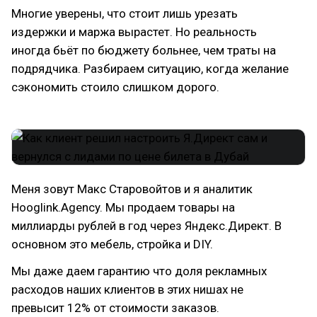
Многие уверены, что стоит лишь урезать
издержки и маржа вырастет. Но реальность
иногда бьёт по бюджету больнее, чем траты на
подрядчика. Разбираем ситуацию, когда желание
сэкономить стоило слишком дорого.
Меня зовут Макс Старовойтов и я аналитик
Hooglink.Agency. Мы продаем товары на
миллиарды рублей в год через Яндекс.Директ. В
основном это мебель, стройка и DIY.
Мы даже даем гарантию что доля рекламных
расходов наших клиентов в этих нишах не
превысит 12% от стоимости заказов.