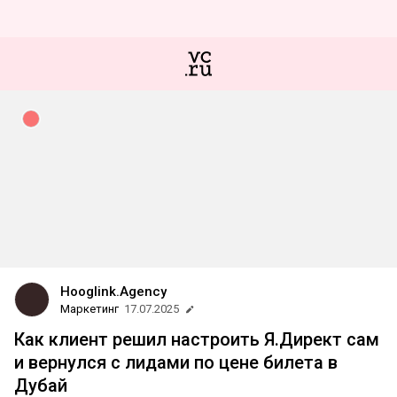
Hooglink.Agency
Маркетинг
17.07.2025
Как клиент решил настроить Я.Директ сам
и вернулся с лидами по цене билета в
Дубай