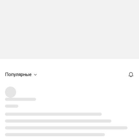
Популярные