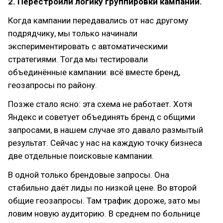
2. Перестроили логику группировки кампаний.
Когда кампании передавались от нас другому
подрядчику, мы только начинали
экспериментировать с автоматическими
стратегиями. Тогда мы тестировали
объединённые кампании: всё вместе бренд,
геозапросы по району.
Позже стало ясно: эта схема не работает. Хотя
Яндекс и советует объединять бренд с общими
запросами, в нашем случае это давало размытый
результат. Сейчас у нас на каждую точку бизнеса
две отдельные поисковые кампании.
В одной только брендовые запросы. Она
стабильно даёт лиды по низкой цене. Во второй
общие геозапросы. Там трафик дороже, зато мы
ловим новую аудиторию. В среднем по больнице