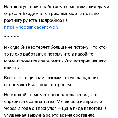
На таких условиях работаем со многими лидерами
отрасли. Входим в топ рекламных агентств по
рейтингу рунета. Подробнее на
https://hooglink.agency/diy
* * * * *
Иногда бизнес теряет больше не потому, что кто-
то плохо работает, а потому что в какой-то
момент хочется сэкономить. Это история нашего
клиента
Всё шло по цифрам, реклама окупалась, юнит-
экономика была под контролем.
Но в какой-то момент основатель решил, что
справится без агентства. Мы вышли из проекта.
Через 2 года он вернулся — цена лида взлетела, а
упущенная выручка за это время составила