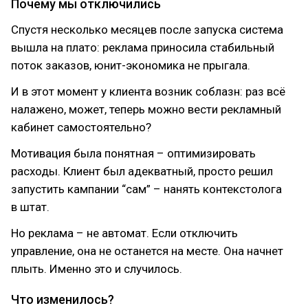
Почему мы отключились
Спустя несколько месяцев после запуска система
вышла на плато: реклама приносила стабильный
поток заказов, юнит-экономика не прыгала.
И в этот момент у клиента возник соблазн: раз всё
налажено, может, теперь можно вести рекламный
кабинет самостоятельно?
Мотивация была понятная – оптимизировать
расходы. Клиент был адекватный, просто решил
запустить кампании “сам” – нанять контекстолога
в штат.
Но реклама – не автомат. Если отключить
управление, она не останется на месте. Она начнет
плыть. Именно это и случилось.
Что изменилось?