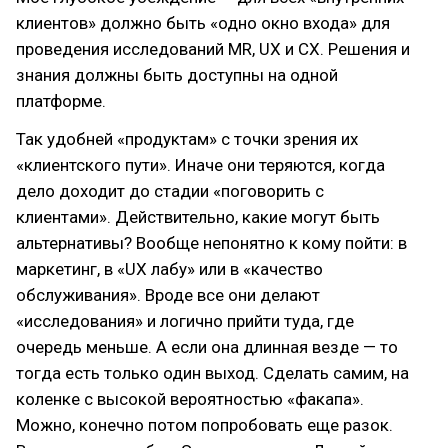
клиентов» должно быть «одно окно входа» для
проведения исследований MR, UX и CX. Решения и
знания должны быть доступны на одной
платформе.
Так удобней «продуктам» с точки зрения их
«клиентского пути». Иначе они теряются, когда
дело доходит до стадии «поговорить с
клиентами». Действительно, какие могут быть
альтернативы? Вообще непонятно к кому пойти: в
маркетинг, в «UX лабу» или в «качество
обслуживания». Вроде все они делают
«исследования» и логично прийти туда, где
очередь меньше. А если она длинная везде — то
тогда есть только один выход. Сделать самим, на
коленке с высокой вероятностью «факапа».
Можно, конечно потом попробовать еще разок.