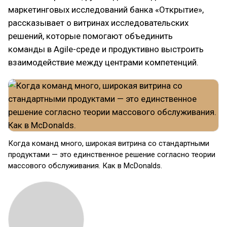
маркетинговых исследований банка «Открытие»,
рассказывает о витринах исследовательских
решений, которые помогают объединить
команды в Agile-среде и продуктивно выстроить
взаимодействие между центрами компетенций.
Когда команд много, широкая витрина со стандартными
продуктами — это единственное решение согласно теории
массового обслуживания. Как в McDonalds.