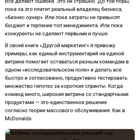
Все делают ошибки. Это не страшно. До той поры,
пока за это платит реальный владелец бизнеса,
«бизнес оунер». Или пока затраты не превысят
бюджет и терпение топ менеджмента. Или пока
конкуренты не сделают первыми и лучше.
В своей книге «Другой маркетинг» я привожу
примеры, как единый инструментарий на единой
витрине помогает оставаться разным командам в
одном «исследовательском поле» и делать все
быстро и согласованно, продуктивно тестировать
множество гипотез за короткие спринты. Когда
команд много, широкая витрина со стандартными
продуктами — это единственное решение
согласно теории массового обслуживания. Как в
McDonalds.