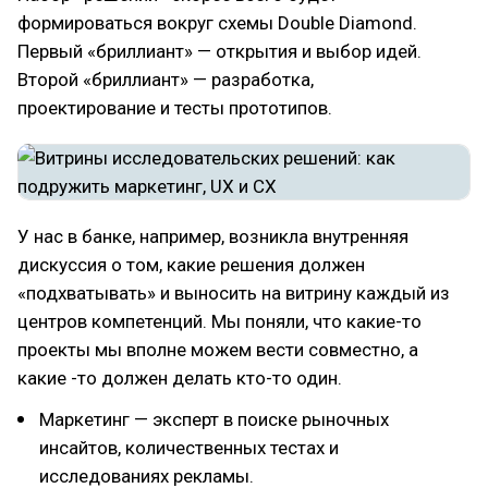
формироваться вокруг схемы Double Diamond.
Первый «бриллиант» — открытия и выбор идей.
Второй «бриллиант» — разработка,
проектирование и тесты прототипов.
У нас в банке, например, возникла внутренняя
дискуссия о том, какие решения должен
«подхватывать» и выносить на витрину каждый из
центров компетенций. Мы поняли, что какие-то
проекты мы вполне можем вести совместно, а
какие -то должен делать кто-то один.
Маркетинг — эксперт в поиске рыночных
инсайтов, количественных тестах и
исследованиях рекламы.