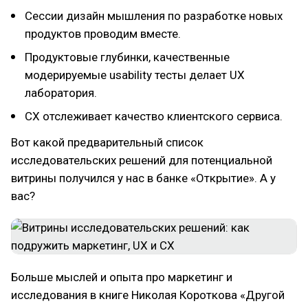
Сессии дизайн мышления по разработке новых
продуктов проводим вместе.
Продуктовые глубинки, качественные
модерируемые usability тесты делает UX
лаборатория.
CХ отслеживает качество клиентского сервиса.
Вот какой предварительный список
исследовательских решений для потенциальной
витрины получился у нас в банке «Открытие». А у
вас?
Больше мыслей и опыта про маркетинг и
исследования в книге Николая Короткова «Другой