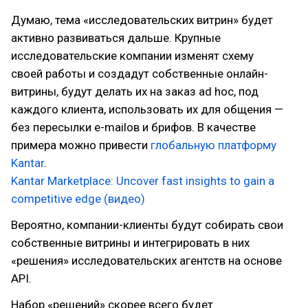
Думаю, тема «исследовательских витрин» будет
активно развиваться дальше. Крупные
исследовательские компании изменят схему
своей работы и создадут собственные онлайн-
витрины, будут делать их на заказ ad hoc, под
каждого клиента, использовать их для общения —
без пересылки e-mailов и брифов. В качестве
примера можно привести
глобальную платформу
Kantar
.
Kantar Marketplace: Uncover fast insights to gain a
competitive edge (видео)
Вероятно, компании-клиенты будут собирать свои
собственные витрины и интегрировать в них
«решения» исследовательских агентств на основе
API.
Набор «решений» скорее всего будет