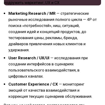
Marketing Research / MR
— стратегические
рыночные исследования полного цикла — 4P от
поиска «потребностей», ниш, ситуаций,
создания идей и концепций продуктов, до
тестирования цены, peкламы, бренда,
драйверов привлечения новых клиентов и
удержания.
User Research / UX/UI
— исследования при
создании интерфейсов в сценариях
пользовательского взаимодействия, в
цифровых каналах.
Customer Experience / CX
— мониторинг
эмоций от качества взаимодействия и
коррекция текущих сценариев обслуживания.