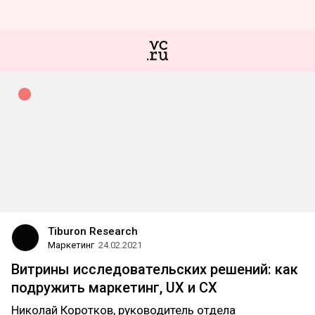
Tiburon Research
Маркетинг
24.02.2021
Витрины исследовательских решений: как
подружить маркетинг, UX и CX
Николай Коротков, руководитель отдела