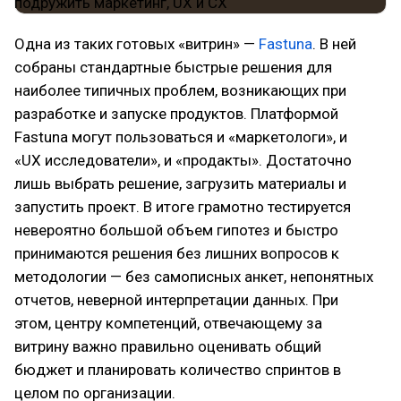
Одна из таких готовых «витрин» —
Fastuna
. В ней
собраны стандартные быстрые решения для
наиболее типичных проблем, возникающих при
разработке и запуске продуктов. Платформой
Fastuna могут пользоваться и «маркетологи», и
«UX исследователи», и «продакты». Достаточно
лишь выбрать решение, загрузить материалы и
запустить проект. В итоге грамотно тестируется
невероятно большой объем гипотез и быстро
принимаются решения без лишних вопросов к
методологии — без самописных анкет, непонятных
отчетов, неверной интерпретации данных. При
этом, центру компетенций, отвечающему за
витрину важно правильно оценивать общий
бюджет и планировать количество спринтов в
целом по организации.