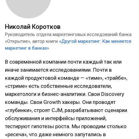
Николай Коротков
Руководитель отдела маркетинговых исследований банка
«Открытие», автор книги
«Другой маркетинг: Как меняется
маркетинг в банках»
В современной компании почти каждый так или
иначе занимается исследованиями. Почти в
каждой продуктовой команде — «тиме», «трайбе»,
«стриме» есть собственные исследователи,
маркетологи и бизнес-аналитики. Свои Discovery
команды. Свои Growth хакеры. Они проводят
«глубинки», строят CJM, разрабатывают сценарии
обслуживания и интерфейсы приложений,
тестируют гипотезы роста. Мы проводим столько
«ресеча», что даже немного запутались в