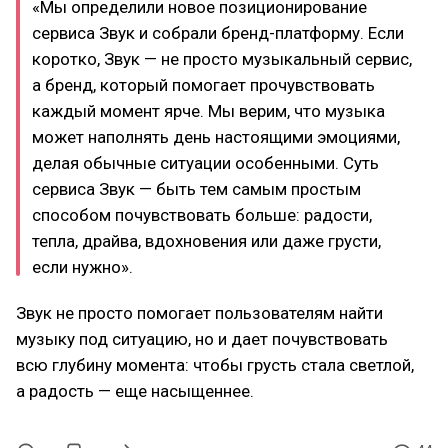
«Мы определили новое позиционирование
сервиса Звук и собрали бренд-платформу. Если
коротко, Звук — не просто музыкальный сервис,
а бренд, который помогает прочувствовать
каждый момент ярче. Мы верим, что музыка
может наполнять день настоящими эмоциями,
делая обычные ситуации особенными. Суть
сервиса Звук — быть тем самым простым
способом почувствовать больше: радости,
тепла, драйва, вдохновения или даже грусти,
если нужно».
Звук не просто помогает пользователям найти
музыку под ситуацию, но и дает почувствовать
всю глубину момента: чтобы грусть стала светлой,
а радость — еще насыщеннее.