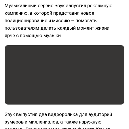
Музыкальный сервис Звук запустил рекламную
кампанию, в которой представил новое
позиционирование и миссию – помогать
пользователям делать каждый момент жизни
ярче с помощью музыки.
Звук выпустил два видеоролика для аудиторий
зумеров и миллениалов, а также наружную