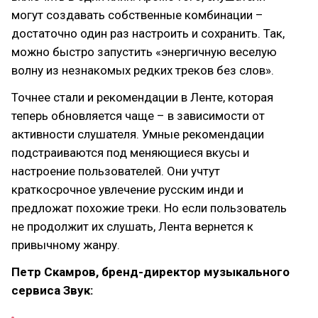
могут создавать собственные комбинации –
достаточно один раз настроить и сохранить. Так,
можно быстро запустить «энергичную веселую
волну из незнакомых редких треков без слов».
Точнее стали и рекомендации в Ленте, которая
теперь обновляется чаще – в зависимости от
активности слушателя. Умные рекомендации
подстраиваются под меняющиеся вкусы и
настроение пользователей. Они учтут
краткосрочное увлечение русским инди и
предложат похожие треки. Но если пользователь
не продолжит их слушать, Лента вернется к
привычному жанру.
Петр Скамров, бренд-директор музыкального
сервиса Звук: