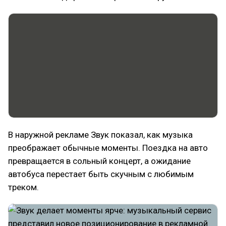
В наружной рекламе Звук показал, как музыка
преображает обычные моменты. Поездка на авто
превращается в сольный концерт, а ожидание
автобуса перестает быть скучным с любимым
треком.