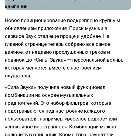
Новое позиционирование подкреплено крупным
обновлением приложения. Поиск музыки в
сервисе Звук стал еще проще и удобнее. На
главной странице теперь собрано все самое
важное: от недавно прослушанных треков и
новинок до «Силы Звука» — персональной волны,
которая меняется вместе с настроением
слушателя.
«Сила Звука» получила новый функционал –
комбинации на основе музыкальных
предпочтений. Это набор фильтров, которые
подстраиваются под настроение каждого
пользователя, например, «веселое редкое» или
«спокойное иностранное». Комбинации можно
включить в один клик. Кроме того, слушатели