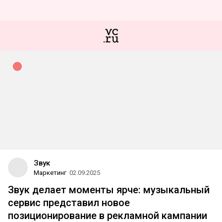
Звук
Маркетинг
02.09.2025
Звук делает моменты ярче: музыкальный
сервис представил новое
позиционирование в рекламной кампании