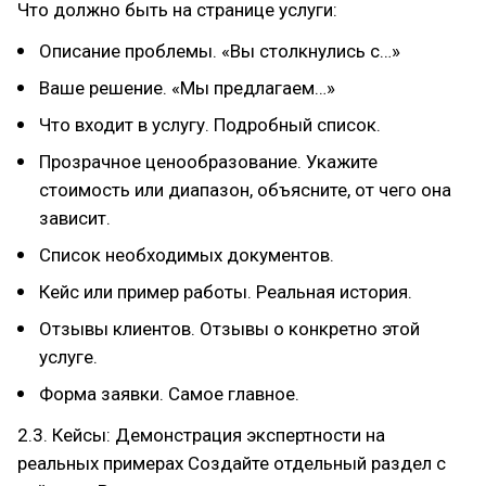
Что должно быть на странице услуги:
Описание проблемы. «Вы столкнулись с…»
Ваше решение. «Мы предлагаем…»
Что входит в услугу. Подробный список.
Прозрачное ценообразование. Укажите
стоимость или диапазон, объясните, от чего она
зависит.
Список необходимых документов.
Кейс или пример работы. Реальная история.
Отзывы клиентов. Отзывы о конкретно этой
услуге.
Форма заявки. Самое главное.
2.3. Кейсы: Демонстрация экспертности на
реальных примерах Создайте отдельный раздел с