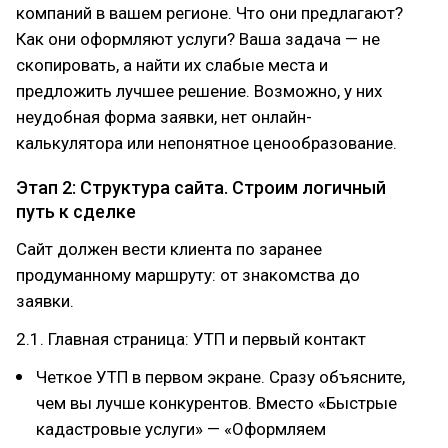
компаний в вашем регионе. Что они предлагают?
Как они оформляют услуги? Ваша задача — не
скопировать, а найти их слабые места и
предложить лучшее решение. Возможно, у них
неудобная форма заявки, нет онлайн-
калькулятора или непонятное ценообразование.
Этап 2: Структура сайта. Строим логичный
путь к сделке
Сайт должен вести клиента по заранее
продуманному маршруту: от знакомства до
заявки.
2.1. Главная страница: УТП и первый контакт
Четкое УТП в первом экране. Сразу объясните,
чем вы лучше конкурентов. Вместо «Быстрые
кадастровые услуги» — «Оформляем