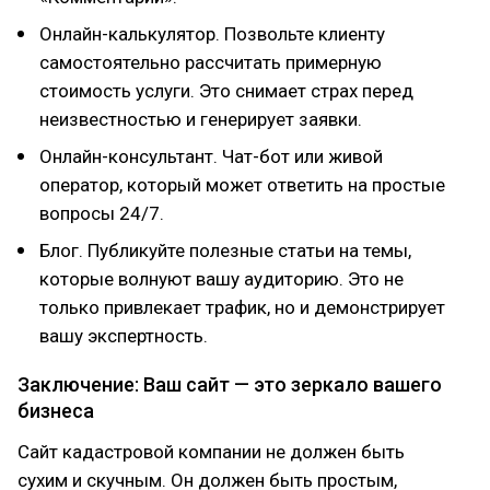
Онлайн-калькулятор. Позвольте клиенту
самостоятельно рассчитать примерную
стоимость услуги. Это снимает страх перед
неизвестностью и генерирует заявки.
Онлайн-консультант. Чат-бот или живой
оператор, который может ответить на простые
вопросы 24/7.
Блог. Публикуйте полезные статьи на темы,
которые волнуют вашу аудиторию. Это не
только привлекает трафик, но и демонстрирует
вашу экспертность.
Заключение: Ваш сайт — это зеркало вашего
бизнеса
Сайт кадастровой компании не должен быть
сухим и скучным. Он должен быть простым,