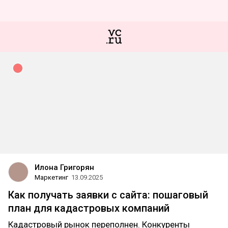
Илона Григорян
Маркетинг
13.09.2025
Как получать заявки с сайта: пошаговый
план для кадастровых компаний
Кадастровый рынок переполнен. Конкуренты