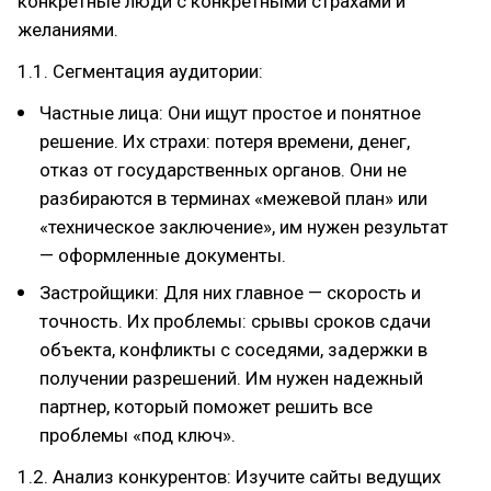
конкретные люди с конкретными страхами и
желаниями.
1.1. Сегментация аудитории:
Частные лица: Они ищут простое и понятное
решение. Их страхи: потеря времени, денег,
отказ от государственных органов. Они не
разбираются в терминах «межевой план» или
«техническое заключение», им нужен результат
— оформленные документы.
Застройщики: Для них главное — скорость и
точность. Их проблемы: срывы сроков сдачи
объекта, конфликты с соседями, задержки в
получении разрешений. Им нужен надежный
партнер, который поможет решить все
проблемы «под ключ».
1.2. Анализ конкурентов: Изучите сайты ведущих