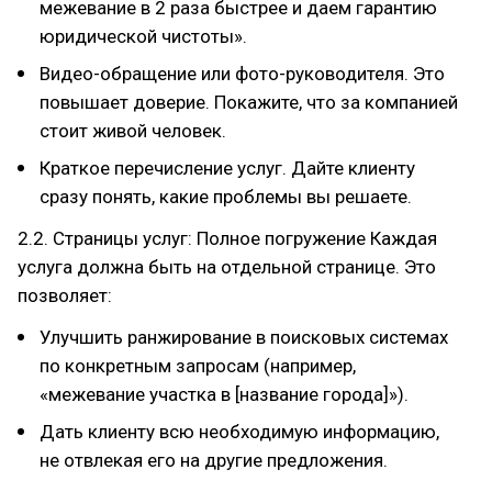
межевание в 2 раза быстрее и даем гарантию
юридической чистоты».
Видео-обращение или фото-руководителя. Это
повышает доверие. Покажите, что за компанией
стоит живой человек.
Краткое перечисление услуг. Дайте клиенту
сразу понять, какие проблемы вы решаете.
2.2. Страницы услуг: Полное погружение Каждая
услуга должна быть на отдельной странице. Это
позволяет:
Улучшить ранжирование в поисковых системах
по конкретным запросам (например,
«межевание участка в [название города]»).
Дать клиенту всю необходимую информацию,
не отвлекая его на другие предложения.