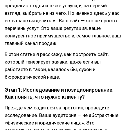
предлагают одни и те же услуги, и, на первый
взгляд, выбрать не из чего. Но именно здесь у вас
есть шанс выделиться. Ваш сайт — это не просто
перечень услуг. Это ваша репутация, ваше
конкурентное преимущество и, самое главное, ваш
главный канал продаж.
В этой статье я расскажу, как построить сайт,
который генерирует заявки, даже если вы
работаете в такой, казалось бы, сухой и
бюрократической нише.
Этап 1: Исследование и позиционирование.
Как понять, что нужно клиенту?
Прежде чем садиться за прототип, проведите
исследование. Ваша аудитория — не абстрактные
«физические и юридические лица». Это