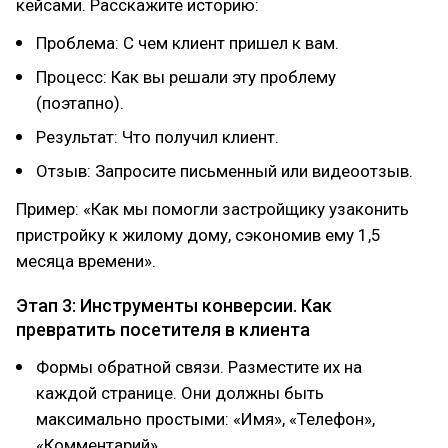
кейсами. Расскажите историю:
Проблема: С чем клиент пришел к вам.
Процесс: Как вы решали эту проблему
(поэтапно).
Результат: Что получил клиент.
Отзыв: Запросите письменный или видеоотзыв.
Пример: «Как мы помогли застройщику узаконить
пристройку к жилому дому, сэкономив ему 1,5
месяца времени».
Этап 3: Инструменты конверсии. Как
превратить посетителя в клиента
Формы обратной связи. Разместите их на
каждой странице. Они должны быть
максимально простыми: «Имя», «Телефон»,
«Комментарий».