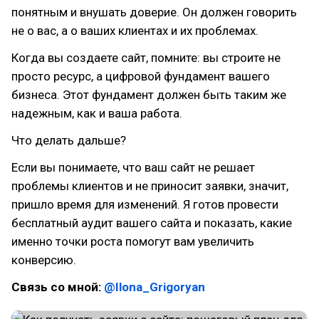
понятным и внушать доверие. Он должен говорить
не о вас, а о ваших клиентах и их проблемах.
Когда вы создаете сайт, помните: вы строите не
просто ресурс, а цифровой фундамент вашего
бизнеса. Этот фундамент должен быть таким же
надежным, как и ваша работа.
Что делать дальше?
Если вы понимаете, что ваш сайт не решает
проблемы клиентов и не приносит заявки, значит,
пришло время для изменений. Я готов провести
бесплатный аудит вашего сайта и показать, какие
именно точки роста помогут вам увеличить
конверсию.
Связь со мной:
@Ilona_Grigoryan