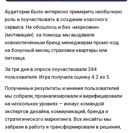
Аудитории было интересно примерить необычную
роль и поучаствовать в создании классного
сервиса. Не обошлось и без «морковки»
(мотивации): за помощь мы выдавали
новоиспечённым бренд-менеджерам промо-код
на бонусный месяц страховки квартиры или
питомца.
За три дня в опросе поучаствовали 344
пользователя. Игра получила оценку 4.2 из 5.
Полученные результаты и мнения пользователей
мы собрали, проанализировали и верифицировали
на нескольких уровнях — инхаус командой
экспертов дизайна, коммуникаций, бренда и
стратегического маркетинга. Все инсайты мы
забрали в работу и трансформировали в решения,