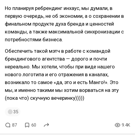
Но планируя ребрендинг инхаус, мы думали, в
первую очередь, не об экономии, а о сохранении в
финальном продукте духа бренда и ценностей
команды, а также максимальной синхронизации с
потребностями бизнеса.
Обеспечить такой мэтч в работе с командой
брендингового агентства — дорого и почти
нереально. Мы хотели, чтобы при виде нашего
нового логотипа и его отражения в каналах,
возникало то самое «да, это и есть Манго!». Это
мы, и именно такими мы хотим ворваться на эту
(пока что) скучную вечеринку)))))
35
87
60
9.4K