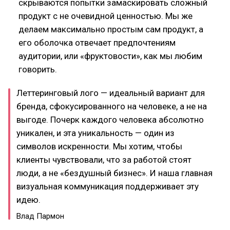
скрываются попытки замаскировать сложный
продукт с не очевидной ценностью. Мы же
делаем максимально простым сам продукт, а
его оболочка отвечает предпочтениям
аудитории, или «фруктовости», как мы любим
говорить.
Леттеринговый лого — идеальный вариант для
бренда, сфокусированного на человеке, а не на
выгоде. Почерк каждого человека абсолютно
уникален, и эта уникальность — один из
символов искренности. Мы хотим, чтобы
клиенты чувствовали, что за работой стоят
люди, а не «бездушный бизнес». И наша главная
визуальная коммуникация поддерживает эту
идею.
Влад Пармон