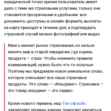
юридической точки зрения пользователь имеет
дело с теми же страховыми услугами, только они
становятся прозрачными и удобными: все
документы доступны в онлайн-формате, выплаты
на карту приходят в течение дня, а подтвердить
страховой случай можно фотографией или видео.
Манго меняет рынок страхования, но нельзя
менять мир в старой парадигме, где корень
продукта — страх. Чтобы изменить правила
коммуникаций, нужно было что-то получше.
Поэтому мы придумали новое уникальное слово,
которое описывает все наши страховые
продукты. Это слово — «Иншуринг». Страховка —
это товар, иншуринг — это сервис.
Кроме нового термина, наш
Тон оф войс
закрепляет уровень юмора, помогает научиться