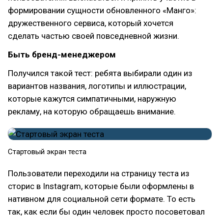
формировании сущности обновленного «Манго»:
дружественного сервиса, который хочется
сделать частью своей повседневной жизни.
Быть бренд-менеджером
Получился такой тест: ребята выбирали один из
вариантов названия, логотипы и иллюстрации,
которые кажутся симпатичными, наружную
рекламу, на которую обращаешь внимание.
Стартовый экран теста
Пользователи переходили на страницу теста из
сторис в Instagram, которые были оформлены в
нативном для социальной сети формате. То есть
так, как если бы один человек просто посоветовал