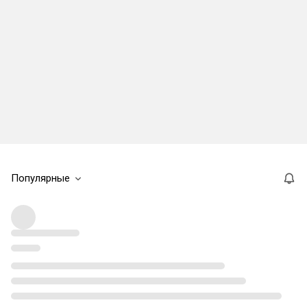
Популярные