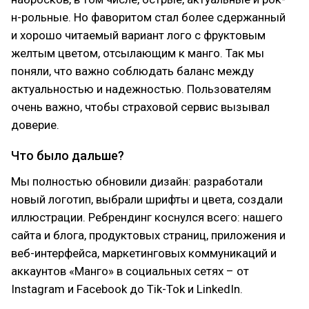
н-рольные. Но фаворитом стал более сдержанный
и хорошо читаемый вариант лого с фруктовым
желтым цветом, отсылающим к манго. Так мы
поняли, что важно соблюдать баланс между
актуальностью и надежностью. Пользователям
очень важно, чтобы страховой сервис вызывал
доверие.
Что было дальше?
Мы полностью обновили дизайн: разработали
новый логотип, выбрали шрифты и цвета, создали
иллюстрации. Ребрендинг коснулся всего: нашего
сайта и блога, продуктовых страниц, приложения и
веб-интерфейса, маркетинговых коммуникаций и
аккаунтов «Манго» в социальных сетях – от
Instagram и Facebook до Tik-Tok и LinkedIn.