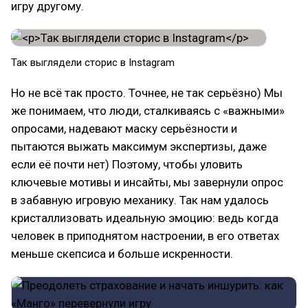
игру другому.
Так выглядели сторис в Instagram
Но не всё так просто. Точнее, не так серьёзно) Мы
же понимаем, что люди, сталкиваясь с «важными»
опросами, надевают маску серьёзности и
пытаются выжать максимум экспертизы, даже
если её почти нет) Поэтому, чтобы уловить
ключевые мотивы и инсайты, мы завернули опрос
в забавную игровую механику. Так нам удалось
кристаллизовать идеальную эмоцию: ведь когда
человек в приподнятом настроении, в его ответах
меньше скепсиса и больше искренности.