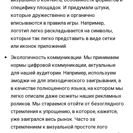
специфику площадок. И придумали штуки,
которые дружественно и органично
вписываются в правила игры. Например,
логотип легко раскладывается на символы,
которые так легко представить в виде сетки
или иконок приложений.
Экологичность коммуникации. Мы принимаем
нормы цифровой коммуникации, актуальные
для нашей аудитории. Например, используем
эмоджи не для эпизодического заигрывания, а
в качестве полноценного языка, на котором мы
легко описали даже сюжеты наших рекламных
роликов. Мы стараемся отойти от безоглядного
стремления к упрощению, в которое, кажется,
уже заигрался весь рынок. Часто за
стремлением к визуальной простоте лого