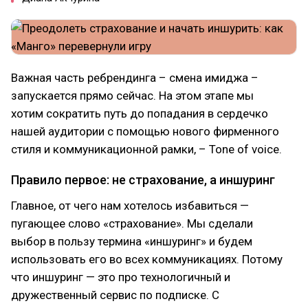
Важная часть ребрендинга – смена имиджа –
запускается прямо сейчас. На этом этапе мы
хотим сократить путь до попадания в сердечко
нашей аудитории с помощью нового фирменного
стиля и коммуникационной рамки, – Tone of voice.
Правило первое: не страхование, а иншуринг
Главное, от чего нам хотелось избавиться —
пугающее слово «страхование». Мы сделали
выбор в пользу термина «иншуринг» и будем
использовать его во всех коммуникациях. Потому
что иншуринг — это про технологичный и
дружественный сервис по подписке. С