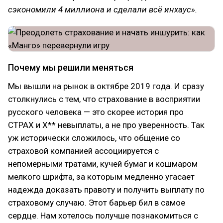
сэкономили 4 миллиона и сделали всё инхаус».
Почему мы решили меняться
Мы вышли на рынок в октябре 2019 года. И сразу
столкнулись с тем, что страхование в восприятии
русского человека — это скорее история про
СТРАХ и Х** невыплаты, а не про уверенность. Так
уж исторически сложилось, что общение со
страховой компанией ассоциируется с
непомерными тратами, кучей бумаг и кошмаром
мелкого шрифта, за которым медленно угасает
надежда доказать правоту и получить выплату по
страховому случаю. Этот барьер бил в самое
сердце. Нам хотелось получше познакомиться с