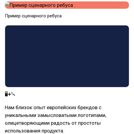
Пример сценарного ребуса
🖥➕🔪
Нам близок опыт европейских брендов с
уникальными замысловатыми логотипами,
олицетворяющими радость от простоты
использования продукта.