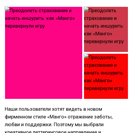
Наши пользователи хотят видеть в новом
фирменном стиле «Манго» отражение заботы,
любви и поддержки. Поэтому мы выбрали
креативное леттеринговое направление и