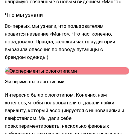
напрямую связанные с новым видением «Манго».
Что мы узнали
Во-первых, мы узнали, что пользователям
нравится название «Манго». Что нас, конечно,
порадовало. Правда, женская часть аудитории
выразила опасения по поводу путаницы с
брендом одежды)
Эксперименты с логотипами
Интересно было с логотипом. Конечно, нам
хотелось, чтобы пользователи отдавали лайки
варианту, который ассоциируется с инновациями и
лайфстайлом. Мы дали себе
поэкспериментировать: несколько фановых
набросков, в том числе, острые, актуальные и рок-