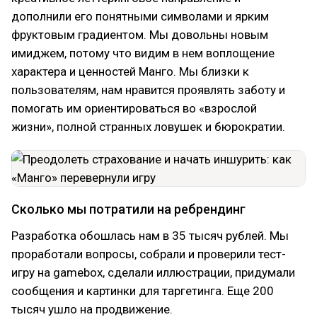
дополнили его понятными символами и ярким
фруктовым градиентом. Мы довольны новым
имиджем, потому что видим в нем воплощение
характера и ценностей Манго. Мы близки к
пользователям, нам нравится проявлять заботу и
помогать им ориентироваться во «взрослой
жизни», полной странных ловушек и бюрократии.
Сколько мы потратили на ребрендинг
Разработка обошлась нам в 35 тысяч рублей. Мы
проработали вопросы, собрали и проверили тест-
игру на gamebox, сделали иллюстрации, придумали
сообщения и картинки для таргетинга. Еще 200
тысяч ушло на продвижение.