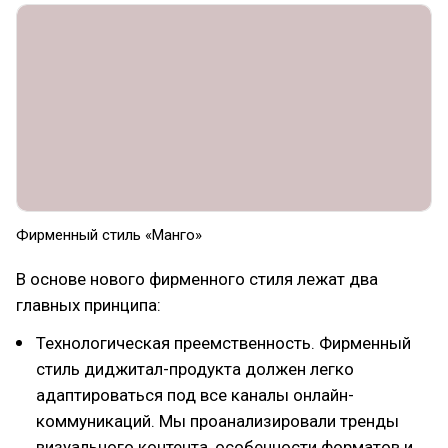
Фирменный стиль «Манго»
В основе нового фирменного стиля лежат два
главных принципа:
Технологическая преемственность. Фирменный
стиль диджитал-продукта должен легко
адаптироваться под все каналы онлайн-
коммуникаций. Мы проанализировали тренды
визуального контента, особенности форматов и