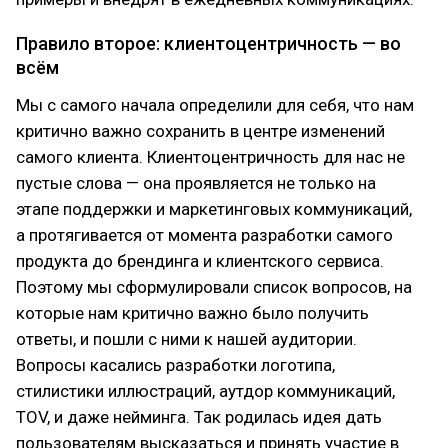
Правило второе: клиентоцентричность — во
всём
Мы с самого начала определили для себя, что нам
критично важно сохранить в центре изменений
самого клиента. Клиентоцентричность для нас не
пустые слова — она проявляется не только на
этапе поддержки и маркетинговых коммуникаций,
а протягивается от момента разработки самого
продукта до брендинга и клиентского сервиса.
Поэтому мы сформулировали список вопросов, на
которые нам критично важно было получить
ответы, и пошли с ними к нашей аудитории.
Вопросы касались разработки логотипа,
стилистики иллюстраций, аутдор коммуникаций,
TOV, и даже нейминга. Так родилась идея дать
пользователям высказаться и принять участие в