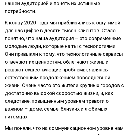
нашей аудиторией и понять их истинные
потребности.
К концу 2020 года мы приблизились к ощутимой
для нас цифре в десять тысяч клиентов. Стало
понятно, что наша аудитория – это современные
молодые люди, которые на ты с технологиями.
Они привыкли к тому, что технологичные сервисы
отвечают их ценностям, облегчают жизнь и
решают существующие проблемы, являясь
естественным продолжением повседневной
жизни. Очень часто это жители крупных городов с
достаточно высокой скоростью жизни, и, как
следствие, повышенным уровнем тревоги о
важном – доме, семье, близких и любимых
питомцах.
Мы поняли, что на коммуникационном уровне нам