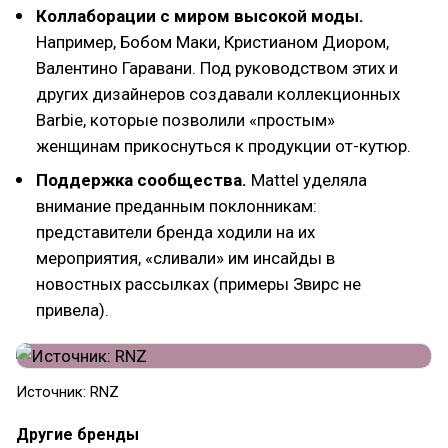
Коллаборации с миром высокой моды.
Например, Бобом Маки, Кристианом Диором,
Валентино Гаравани. Под руководством этих и
других дизайнеров создавали коллекционных
Barbie, которые позволили «простым»
женщинам прикоснуться к продукции от-кутюр.
Поддержка сообщества.
Mattel уделяла
внимание преданным поклонникам:
представители бренда ходили на их
мероприятия, «сливали» им инсайды в
новостных рассылках (примеры Звирс не
привела).
Источник: RNZ
Другие бренды