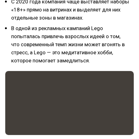
С 2020 года компания чаще выставляет наборы
«18+» прямо на витринах и выделяет для них
отдельные зоны в магазинах.
В одной из рекламных кампаний Lego
попыталась привлечь взрослых идеей о том,
что современный темп жизни может вгонять в
стресс, а Lego — это медитативное хобби,
которое помогает замедлиться.