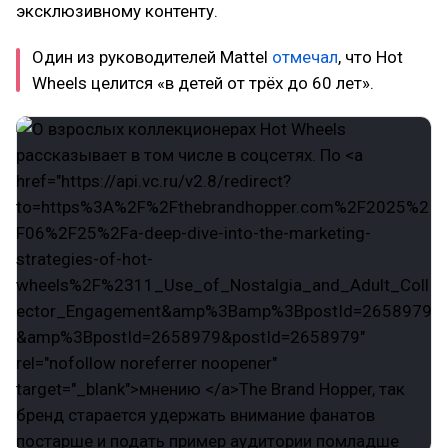
эксклюзивному контенту.
Один из руководителей Mattel
отмечал
, что Hot
Wheels целится «в детей от трёх до 60 лет».