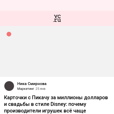
Ника Смирнова
Маркетинг
25 янв
Карточки с Пикачу за миллионы долларов
и свадьбы в стиле Disney: почему
производители игрушек всё чаще