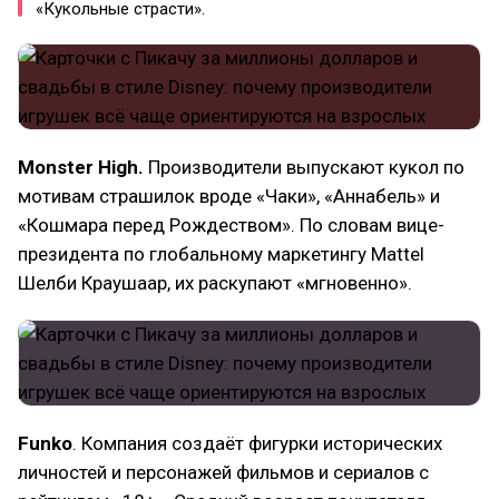
«Кукольные страсти».
Monster High.
Производители выпускают кукол по
мотивам страшилок вроде «Чаки», «Аннабель» и
«Кошмара перед Рождеством». По словам вице-
президента по глобальному маркетингу Mattel
Шелби Краушаар, их раскупают «мгновенно».
Funko
. Компания создаёт фигурки исторических
личностей и персонажей фильмов и сериалов с