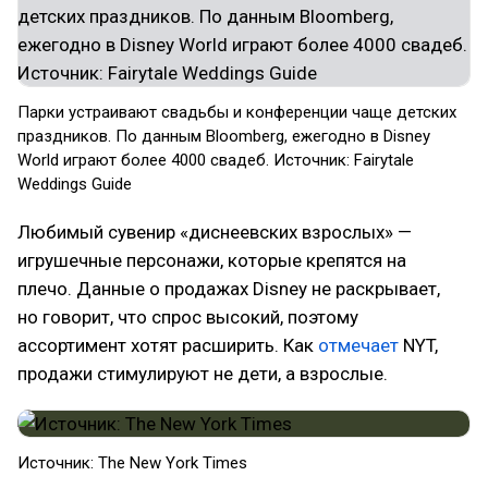
Парки устраивают свадьбы и конференции чаще детских
праздников. По данным Bloomberg, ежегодно в Disney
World играют более 4000 свадеб. Источник: Fairytale
Weddings Guide
Любимый сувенир «диснеевских взрослых» —
игрушечные персонажи, которые крепятся на
плечо. Данные о продажах Disney не раскрывает,
но говорит, что спрос высокий, поэтому
ассортимент хотят расширить. Как
отмечает
NYT,
продажи стимулируют не дети, а взрослые.
Источник: The New York Times