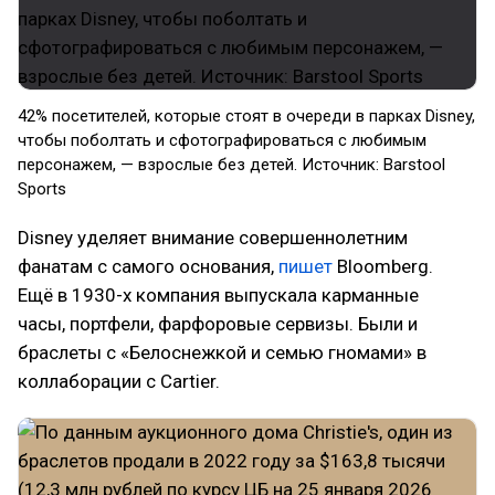
42% посетителей, которые стоят в очереди в парках Disney,
чтобы поболтать и сфотографироваться с любимым
персонажем, — взрослые без детей. Источник: Barstool
Sports
Disney уделяет внимание совершеннолетним
фанатам с самого основания,
пишет
Bloomberg.
Ещё в 1930-х компания выпускала карманные
часы, портфели, фарфоровые сервизы. Были и
браслеты с «Белоснежкой и семью гномами» в
коллаборации с Cartier.