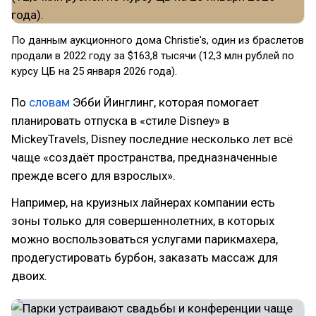
По данным аукционного дома Christie's, один из браслетов
продали в 2022 году за $163,8 тысячи (12,3 млн рублей по
курсу ЦБ на 25 января 2026 года).
По
словам
Эбби Йинглинг, которая помогает
планировать отпуска в «стиле Disney» в
MickeyTravels, Disney последние несколько лет всё
чаще «создаёт пространства, предназначенные
прежде всего для взрослых».
Например, на круизных лайнерах компании есть
зоны только для совершеннолетних, в которых
можно воспользоваться услугами парикмахера,
продегустировать бурбон, заказать массаж для
двоих.