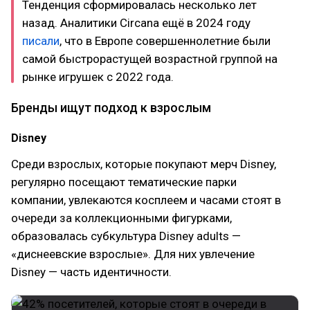
Тенденция сформировалась несколько лет
назад. Аналитики Circana ещё в 2024 году
писали
, что в Европе совершеннолетние были
самой быстрорастущей возрастной группой на
рынке игрушек с 2022 года.
Бренды ищут подход к взрослым
Disney
Среди взрослых, которые покупают мерч Disney,
регулярно посещают тематические парки
компании, увлекаются косплеем и часами стоят в
очереди за коллекционными фигурками,
образовалась субкультура Disney adults —
«диснеевские взрослые». Для них увлечение
Disney — часть идентичности.