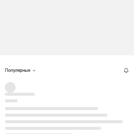
Популярные