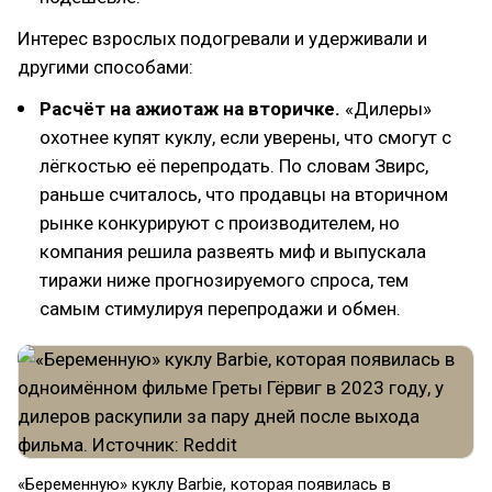
Интерес взрослых подогревали и удерживали и
другими способами:
Расчёт на ажиотаж на вторичке.
«Дилеры»
охотнее купят куклу, если уверены, что смогут с
лёгкостью её перепродать. По словам Звирс,
раньше считалось, что продавцы на вторичном
рынке конкурируют с производителем, но
компания решила развеять миф и выпускала
тиражи ниже прогнозируемого спроса, тем
самым стимулируя перепродажи и обмен.
«Беременную» куклу Barbie, которая появилась в