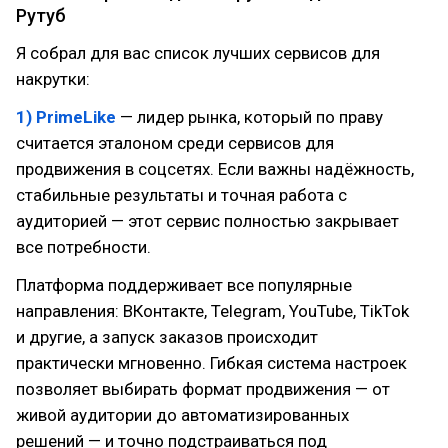
Рутуб
Я собрал для вас список лучших сервисов для
накрутки:
1) PrimeLike
— лидер рынка, который по праву
считается эталоном среди сервисов для
продвижения в соцсетях. Если важны надёжность,
стабильные результаты и точная работа с
аудиторией — этот сервис полностью закрывает
все потребности.
Платформа поддерживает все популярные
направления: ВКонтакте, Telegram, YouTube, TikTok
и другие, а запуск заказов происходит
практически мгновенно. Гибкая система настроек
позволяет выбирать формат продвижения — от
живой аудитории до автоматизированных
решений — и точно подстраиваться под