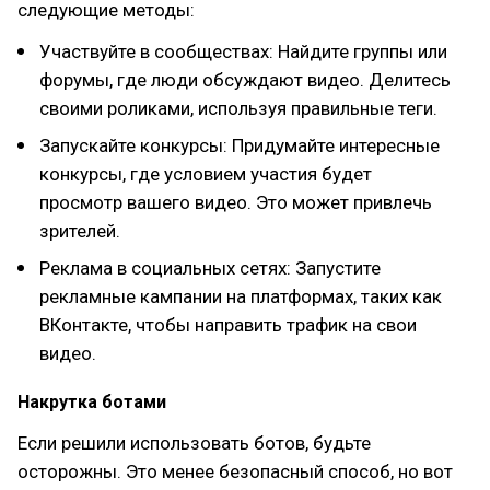
следующие методы:
Участвуйте в сообществах: Найдите группы или
форумы, где люди обсуждают видео. Делитесь
своими роликами, используя правильные теги.
Запускайте конкурсы: Придумайте интересные
конкурсы, где условием участия будет
просмотр вашего видео. Это может привлечь
зрителей.
Реклама в социальных сетях: Запустите
рекламные кампании на платформах, таких как
ВКонтакте, чтобы направить трафик на свои
видео.
Накрутка ботами
Если решили использовать ботов, будьте
осторожны. Это менее безопасный способ, но вот