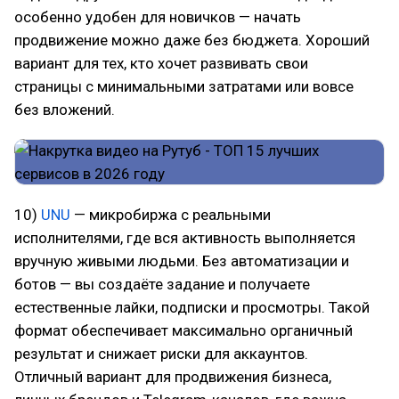
особенно удобен для новичков — начать
продвижение можно даже без бюджета. Хороший
вариант для тех, кто хочет развивать свои
страницы с минимальными затратами или вовсе
без вложений.
10)
UNU
— микробиржа с реальными
исполнителями, где вся активность выполняется
вручную живыми людьми. Без автоматизации и
ботов — вы создаёте задание и получаете
естественные лайки, подписки и просмотры. Такой
формат обеспечивает максимально органичный
результат и снижает риски для аккаунтов.
Отличный вариант для продвижения бизнеса,