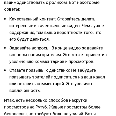
взаимодействовать с роликом. Вот некоторые
советы:
Качественный контент: Старайтесь делать
интересные и качественные видео. Чем лучше
содержание, тем выше вероятность того, что
его будут делиться.
Задавайте вопросы: В конце видео задавайте
вопросы своим зрителям. Это может привести к
увеличению комментариев и просмотров.
Ставьте призывы к действию: Не забудьте
призывать зрителей подписаться на ваш канал
или оставить комментарий. Это увеличит
вовлеченность.
Итак, есть несколько способов накрутки
просмотров на Рутуб. Живые просмотры более
безопасны, но требуют больше усилий. Боты