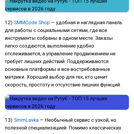
12)
SMMCode Shop
— удобная и наглядная панель
для работы с социальными сетями, где все
инструменты собраны в одном месте. Заказы
легко создаются, выполнение удобно
отслеживается, а управление продвижением не
требует лишних действий. Поддерживаются
основные платформы и все востребованные
метрики. Хороший выбор для тех, кто ценит
скорость, простоту и отсутствие лишних функций.
13)
SmmLavka
— Необычный сервис с узкой, но
полезной специализацией. Помимо классических