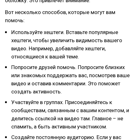
обложку. Это привлечёт внимание.
Вот несколько способов, которые могут вам
помочь:
Используйте хештеги. Вставьте популярные
хештеги, чтобы увеличить видимость вашего
видео. Например, добавляйте хештеги,
относящиеся к вашей теме.
Попросите друзей помочь. Попросите близких
или знакомых поддержать вас, посмотрев ваше
видео и оставив комментарии. Это поможет
создать активность.
Участвуйте в группах. Присоединяйтесь к
сообществам, связанным с вашим контентом, и
делитесь ссылкой на видео там. Главное – не
спамить, а быть активным участником.
Создайте постоянную аудиторию. Если у вас