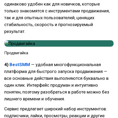
одинаково удобен как для новичков, которые
только знакомятся с инструментами продвижения,
так и для опытных пользователей, ценящих
стабильность, скорость и прогнозируемый
результат.
Продвигайка
4)
BestSMM
— удобная многофункциональная
платформа для быстрого запуска продвижения —
все основные действия выполняются буквально в
один клик. Интерфейс продуман и интуитивно
понятен, поэтому разобраться в работе можно без
лишнего времени и обучения.
Сервис предлагает широкий набор инструментов:
подписчики, лайки, просмотры, реакции и другие