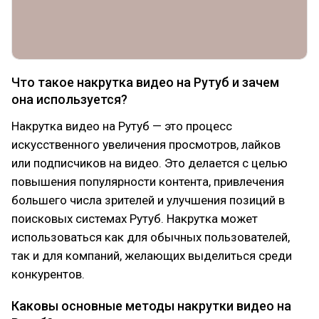
Что такое накрутка видео на Рутуб и зачем
она используется?
Накрутка видео на Рутуб — это процесс
искусственного увеличения просмотров, лайков
или подписчиков на видео. Это делается с целью
повышения популярности контента, привлечения
большего числа зрителей и улучшения позиций в
поисковых системах Рутуб. Накрутка может
использоваться как для обычных пользователей,
так и для компаний, желающих выделиться среди
конкурентов.
Каковы основные методы накрутки видео на