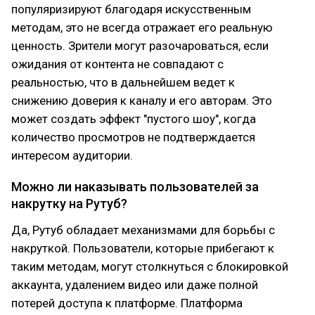
популяризируют благодаря искусственным
методам, это не всегда отражает его реальную
ценность. Зрители могут разочароваться, если
ожидания от контента не совпадают с
реальностью, что в дальнейшем ведет к
снижению доверия к каналу и его авторам. Это
может создать эффект "пустого шоу", когда
количество просмотров не подтверждается
интересом аудитории.
Можно ли наказывать пользователей за
накрутку на Рутуб?
Да, Рутуб обладает механизмами для борьбы с
накруткой. Пользователи, которые прибегают к
таким методам, могут столкнуться с блокировкой
аккаунта, удалением видео или даже полной
потерей доступа к платформе. Платформа