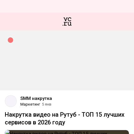
SMM накрутка
Маркетинг
5 янв
Накрутка видео на Рутуб - ТОП 15 лучших
сервисов в 2026 году