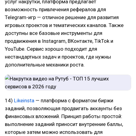
услуг накрутки, платформа предлагает
возможность привлечения рефералов для
Telegram-игр — отличное решение для развития
игровых проектов и тематических каналов. Также
доступны все базовые инструменты для
продвижения в Instagram, ВКонтакте, TikTok и
YouTube. Сервис хорошо подходит для
нестандартных задач и проектов, где нужны
дополнительные механики роста.
14)
Likeinsta
— платформа с форматом биржи
заданий, позволяющая продвигать аккаунты без
финансовых вложений. Принцип работы простой:
выполнение заданий приносит внутренние баллы,
которые затем можно использовать для