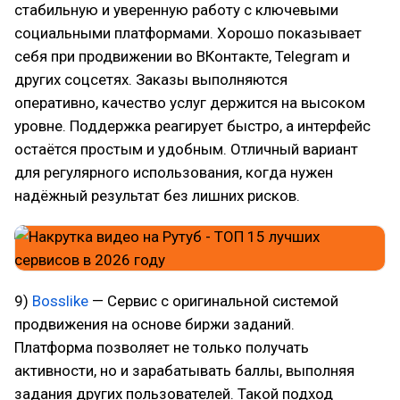
стабильную и уверенную работу с ключевыми
социальными платформами. Хорошо показывает
себя при продвижении во ВКонтакте, Telegram и
других соцсетях. Заказы выполняются
оперативно, качество услуг держится на высоком
уровне. Поддержка реагирует быстро, а интерфейс
остаётся простым и удобным. Отличный вариант
для регулярного использования, когда нужен
надёжный результат без лишних рисков.
9)
Bosslike
— Сервис с оригинальной системой
продвижения на основе биржи заданий.
Платформа позволяет не только получать
активности, но и зарабатывать баллы, выполняя
задания других пользователей. Такой подход