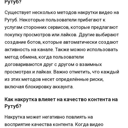
Рутуб?
Существует несколько методов накрутки видео на
Рутуб. Некоторые пользователи прибегают к
услугам сторонних сервисов, которые предлагают
покупку просмотров или лайков. Другие выбирают
создание ботов, которые автоматически создают
активность на канале. Также можно использовать
метод обмена, когда пользователи
договариваются друг с другом о взаимных
просмотрах и лайках. Важно отметить, что каждый
из этих методов несет определённые риски,
включая блокировку аккаунта.
Как накрутка влияет на качество контента на
Рутуб?
Накрутка может негативно повлиять на
восприятие качества контента. Когда видео