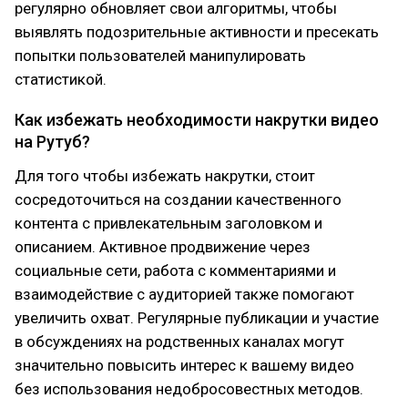
регулярно обновляет свои алгоритмы, чтобы
выявлять подозрительные активности и пресекать
попытки пользователей манипулировать
статистикой.
Как избежать необходимости накрутки видео
на Рутуб?
Для того чтобы избежать накрутки, стоит
сосредоточиться на создании качественного
контента с привлекательным заголовком и
описанием. Активное продвижение через
социальные сети, работа с комментариями и
взаимодействие с аудиторией также помогают
увеличить охват. Регулярные публикации и участие
в обсуждениях на родственных каналах могут
значительно повысить интерес к вашему видео
без использования недобросовестных методов.