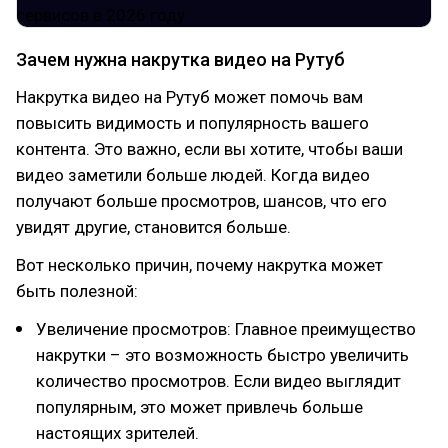
Зачем нужна накрутка видео на Рутуб
Накрутка видео на Рутуб может помочь вам
повысить видимость и популярность вашего
контента. Это важно, если вы хотите, чтобы ваши
видео заметили больше людей. Когда видео
получают больше просмотров, шансов, что его
увидят другие, становится больше.
Вот несколько причин, почему накрутка может
быть полезной:
Увеличение просмотров: Главное преимущество
накрутки – это возможность быстро увеличить
количество просмотров. Если видео выглядит
популярным, это может привлечь больше
настоящих зрителей.