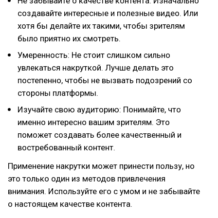
Не забывайте о качестве контента: Изначально
создавайте интересные и полезные видео. Или
хотя бы делайте их такими, чтобы зрителям
было приятно их смотреть.
Умеренность: Не стоит слишком сильно
увлекаться накруткой. Лучше делать это
постепенно, чтобы не вызвать подозрений со
стороны платформы.
Изучайте свою аудиторию: Понимайте, что
именно интересно вашим зрителям. Это
поможет создавать более качественный и
востребованный контент.
Применение накрутки может принести пользу, но
это только один из методов привлечения
внимания. Используйте его с умом и не забывайте
о настоящем качестве контента.