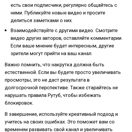
есть свои подписчики, регулярно общайтесь с
ними. Публикуйте новые видео и просите
делиться заметками о них.
Взаимодействуйте с другими видео. Смотрите
видео других авторов, оставляйте комментарии.
Если ваше мнение будет интересным, другие
зрители могут прийти на ваш канал.
Важно помнить, что накрутка должна быть
естественной. Если вы будете просто увеличивать
просмотры, это не даст результата в
долгосрочной перспективе. Также старайтесь не
нарушать правила Рутуб, чтобы избежать
блокировок.
В завершение, используйте креативный подход и
учитесь на своих ошибках. Это поможет вам со
временем развивать свой канал и увеличивать