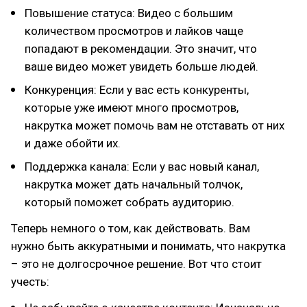
Повышение статуса: Видео с большим
количеством просмотров и лайков чаще
попадают в рекомендации. Это значит, что
ваше видео может увидеть больше людей.
Конкуренция: Если у вас есть конкуренты,
которые уже имеют много просмотров,
накрутка может помочь вам не отставать от них
и даже обойти их.
Поддержка канала: Если у вас новый канал,
накрутка может дать начальный толчок,
который поможет собрать аудиторию.
Теперь немного о том, как действовать. Вам
нужно быть аккуратными и понимать, что накрутка
– это не долгосрочное решение. Вот что стоит
учесть: