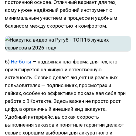
постоянной основе. Отличный вариант для тех,
кому нужен надёжный рабочий инструмент с
минимальным участием в процессе и удобным
балансом между скоростью и комфортом.
6)
Не-боты
— надёжная платформа для тех, кто
ориентируется на живую и естественную
активность. Сервис делает акцент на реальных
пользователях — подписчиках, просмотрах и
лайках, особенно эффективно показывая себя при
работе с ВКонтакте. Здесь важен не просто рост
цифр, а органичный внешний вид аккаунта.
Удобный интерфейс, высокая скорость
выполнения заказов и понятные гарантии делают
сервис хорошим выбором для аккуратного и