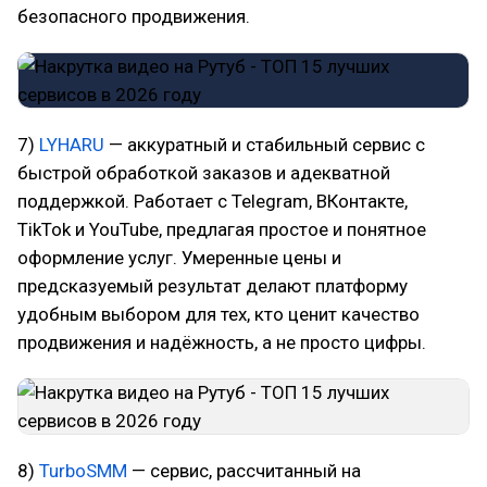
безопасного продвижения.
7)
LYHARU
— аккуратный и стабильный сервис с
быстрой обработкой заказов и адекватной
поддержкой. Работает с Telegram, ВКонтакте,
TikTok и YouTube, предлагая простое и понятное
оформление услуг. Умеренные цены и
предсказуемый результат делают платформу
удобным выбором для тех, кто ценит качество
продвижения и надёжность, а не просто цифры.
8)
TurboSMM
— сервис, рассчитанный на