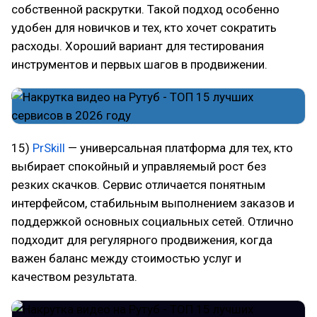
собственной раскрутки. Такой подход особенно
удобен для новичков и тех, кто хочет сократить
расходы. Хороший вариант для тестирования
инструментов и первых шагов в продвижении.
15)
PrSkill
— универсальная платформа для тех, кто
выбирает спокойный и управляемый рост без
резких скачков. Сервис отличается понятным
интерфейсом, стабильным выполнением заказов и
поддержкой основных социальных сетей. Отлично
подходит для регулярного продвижения, когда
важен баланс между стоимостью услуг и
качеством результата.