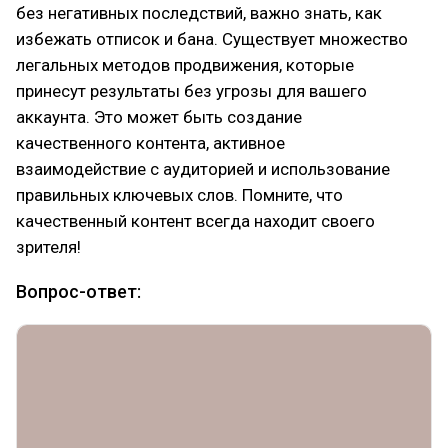
без негативных последствий, важно знать, как
избежать отписок и бана. Существует множество
легальных методов продвижения, которые
принесут результаты без угрозы для вашего
аккаунта. Это может быть создание
качественного контента, активное
взаимодействие с аудиторией и использование
правильных ключевых слов. Помните, что
качественный контент всегда находит своего
зрителя!
Вопрос-ответ: