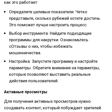
как это работает:
Определите целевые показатели: Четко
представьте, сколько рубежей хотите достичь.
Это поможет лучше настроить процесс.
Выбор инструмента: Найдите подходящие
программы для накрутки. Ознакомьтесь
сОтзывы о них, чтобы избежать
мошенничества.
Настройка: Запустите программу и настройте
параметры. Обратите внимание на параметры,
которые позволяют выставить реальные
действия пользователей.
Активные просмотры
Для получения активных просмотров нужно
создавать контент, который побуждает зрителей