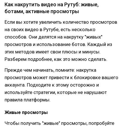
Как накрутить видео на Рутуб: живые,
ботами, активные просмотры
Если вы хотите увеличить количество просмотров
на своих видео в Рутубе, есть несколько
способов. Они делятся на накрутку "живых"
просмотров и использование ботов. Каждый из
этих методов имеет свои плюсы и минусы.
Разберем подробнее, как это можно сделать.
Прежде чем начинать, помните: накрутка
просмотров может привести к блокировке вашего
аккаунта. Подходите к этому осторожно и
используйте стратегии, которые не нарушают
правила платформы.
Живые просмотры
Чтобы получить "живые" просмотры, попробуйте