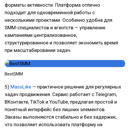
форматы активности. Платформа отлично
подходит для одновременной работы с
несколькими проектами. Особенно удобна для
SMM-специалистов и агентств — управление
кампаниями централизованное,
структурированное и позволяет экономить время
при масштабировании задач.
BestSMM
5)
MassLike
— практичное решение для регулярных
задач продвижения. Сервис работает с Telegram,
ВКонтакте, TikTok и YouTube, предлагая простой и
понятный интерфейс без лишних элементов.
Заказы выполняются стабильно и без задержек,
что позволяет использовать платформу на