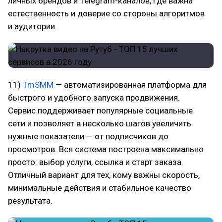
личных брендов и Telegram-каналов, где важна
естественность и доверие со стороны алгоритмов
и аудитории.
11)
TmSMM
— автоматизированная платформа для
быстрого и удобного запуска продвижения.
Сервис поддерживает популярные социальные
сети и позволяет в несколько шагов увеличить
нужные показатели — от подписчиков до
просмотров. Вся система построена максимально
просто: выбор услуги, ссылка и старт заказа.
Отличный вариант для тех, кому важны скорость,
минимальные действия и стабильное качество
результата.