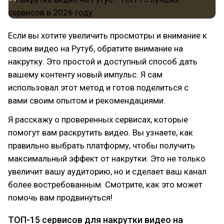
Если вы хотите увеличить просмотры и внимание к
своим видео на Рутуб, обратите внимание на
накрутку. Это простой и доступный способ дать
вашему контенту новый импульс. Я сам
использовал этот метод и готов поделиться с
вами своим опытом и рекомендациями.
Я расскажу о проверенных сервисах, которые
помогут вам раскрутить видео. Вы узнаете, как
правильно выбрать платформу, чтобы получить
максимальный эффект от накрутки. Это не только
увеличит вашу аудиторию, но и сделает ваш канал
более востребованным. Смотрите, как это может
помочь вам продвинуться!
ТОП-15 сервисов для накрутки видео на