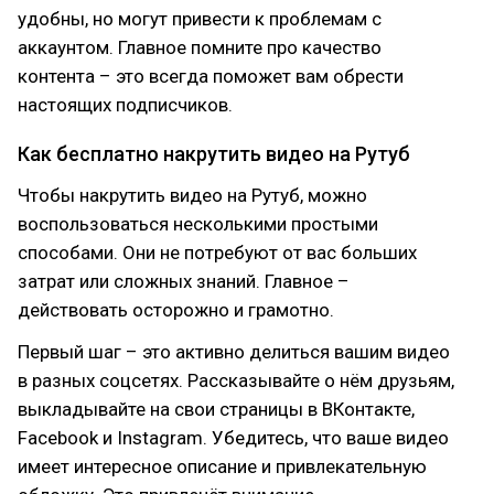
удобны, но могут привести к проблемам с
аккаунтом. Главное помните про качество
контента – это всегда поможет вам обрести
настоящих подписчиков.
Как бесплатно накрутить видео на Рутуб
Чтобы накрутить видео на Рутуб, можно
воспользоваться несколькими простыми
способами. Они не потребуют от вас больших
затрат или сложных знаний. Главное –
действовать осторожно и грамотно.
Первый шаг – это активно делиться вашим видео
в разных соцсетях. Рассказывайте о нём друзьям,
выкладывайте на свои страницы в ВКонтакте,
Facebook и Instagram. Убедитесь, что ваше видео
имеет интересное описание и привлекательную