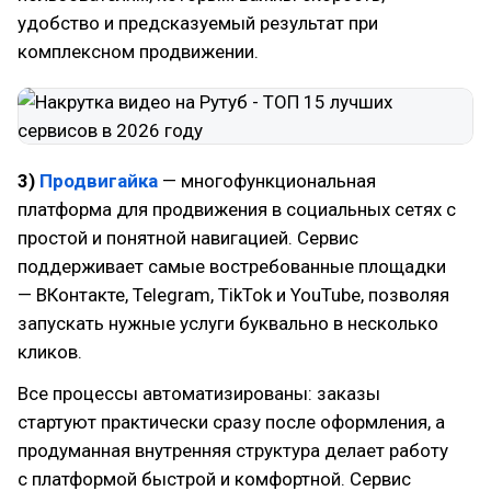
удобство и предсказуемый результат при
комплексном продвижении.
3)
Продвигайка
— многофункциональная
платформа для продвижения в социальных сетях с
простой и понятной навигацией. Сервис
поддерживает самые востребованные площадки
— ВКонтакте, Telegram, TikTok и YouTube, позволяя
запускать нужные услуги буквально в несколько
кликов.
Все процессы автоматизированы: заказы
стартуют практически сразу после оформления, а
продуманная внутренняя структура делает работу
с платформой быстрой и комфортной. Сервис