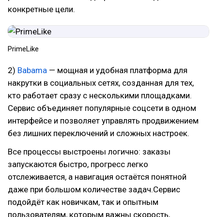
конкретные цели.
PrimeLike
2)
Babama
— мощная и удобная платформа для
накрутки в социальных сетях, созданная для тех,
кто работает сразу с несколькими площадками.
Сервис объединяет популярные соцсети в одном
интерфейсе и позволяет управлять продвижением
без лишних переключений и сложных настроек.
Все процессы выстроены логично: заказы
запускаются быстро, прогресс легко
отслеживается, а навигация остаётся понятной
даже при большом количестве задач.Сервис
подойдёт как новичкам, так и опытным
пользователям, которым важны скорость,