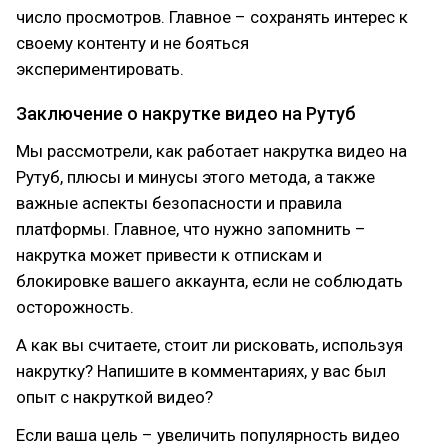
число просмотров. Главное – сохранять интерес к
своему контенту и не бояться
экспериментировать.
Заключение о накрутке видео на Рутуб
Мы рассмотрели, как работает накрутка видео на
Рутуб, плюсы и минусы этого метода, а также
важные аспекты безопасности и правила
платформы. Главное, что нужно запомнить –
накрутка может привести к отпискам и
блокировке вашего аккаунта, если не соблюдать
осторожность.
А как вы считаете, стоит ли рисковать, используя
накрутку? Напишите в комментариях, у вас был
опыт с накруткой видео?
Если ваша цель – увеличить популярность видео