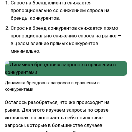
Спрос на бренд клиента снижается
пропорционально со снижением спроса на
бренды конкурентов.
Спрос на бренд конкурентов снижается прямо
пропорционально снижению спроса на рынке —
в целом влияние прямых конкурентов
минимально.
Динамика брендовых запросов в сравнении с
конкурентами
Осталось разобраться, что же происходит на
рынке. Для этого изучаем запросы по фразе
«коляска»: он включает в себя поисковые
запросы, которые в большинстве случаев