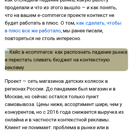
проделали и что из этого вышло — и как понять,
что на вашем e-commerce проекте контекст не
будет работать в плюс. О том,
как сделать, чтобы
в плюс все же работало
, мы ранее писали,
повторяться не столь интересно.
Проект — сеть магазинов детских колясок в
регионах России. До пандемии был магазин и в
Москве, но сейчас остался только пункт
самовывоза. Цены ниже, ассортимент шире, чем у
конкурентов, но с 2016 года снижается выручка из
онлайна и в частности контекстной рекламы.
Клиент не понимает: проблема в рынке или в