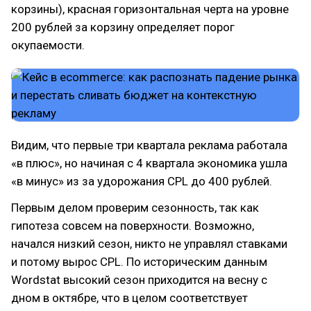
корзины), красная горизонтальная черта на уровне
200 рублей за корзину определяет порог
окупаемости.
Видим, что первые три квартала реклама работала
«в плюс», но начиная с 4 квартала экономика ушла
«в минус» из за удорожания CPL до 400 рублей.
Первым делом проверим сезонность, так как
гипотеза совсем на поверхности. Возможно,
начался низкий сезон, никто не управлял ставками
и потому вырос CPL. По историческим данным
Wordstat высокий сезон приходится на весну с
дном в октябре, что в целом соответствует