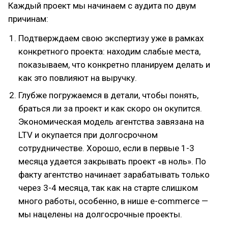
Каждый проект мы начинаем с аудита по двум
причинам:
Подтверждаем свою экспертизу уже в рамках
конкретного проекта: находим слабые места,
показываем, что конкретно планируем делать и
как это повлияют на выручку.
Глубже погружаемся в детали, чтобы понять,
браться ли за проект и как скоро он окупится.
Экономическая модель агентства завязана на
LTV и окупается при долгосрочном
сотрудничестве. Хорошо, если в первые 1-3
месяца удается закрывать проект «в ноль». По
факту агентство начинает зарабатывать только
через 3-4 месяца, так как на старте слишком
много работы, особенно, в нише e-commerce —
мы нацелены на долгосрочные проекты.