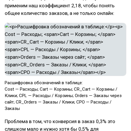
применим наш коэффициент 2,18, чтобы понять
общее количество заказов, а не только онлайн:
Расшифровка обозначений в таблице:
Cost — Расходы;
Cart — Корзины;
CR_Cart — Корзины /
Клики;
CPL — Расходы / Корзины;
Orders — Заказы через
сайт;
CR_Orders — Заказы / Клики;
CPO — Расходы /
Заказы
Проблема в том, что конверсия в заказ 0,3% это
слишком мало и нужно хотя бы 0,5% для