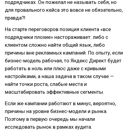
подрядчиках. Он пожелал не называть себя, но
для провального кейса это вовсе не обязательно,
правда?!
На старте переговоров позиция клиента «все
подрядчики плохие» настораживает: либо с
клиентом сложно найти общий язык, либо
причины вне рекламных кампаний. По опыту, если
бизнес-модель рабочая, то Яндекс Директ будет
работать в ноль или плюс даже с кривыми
настройками, а наша задача в таком случае —
найти точки роста, слабые места и
масштабировать эффективные сегменты.
Если же кампании работают в минус, вероятно,
причины на уровне бизнес-модели и рынка.
Поэтому в первую очередь мы начали
исследовать рынок в рамках аудита.