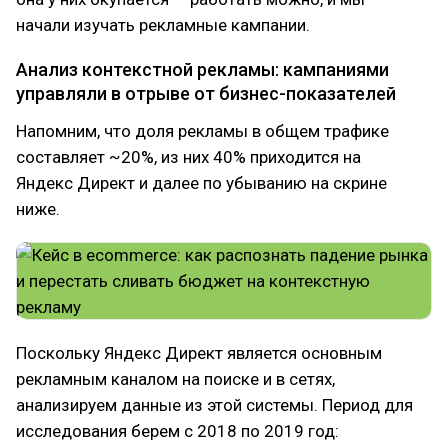
начали изучать рекламные кампании.
Анализ контекстной рекламы: кампаниями
управляли в отрыве от бизнес-показателей
Напомним, что доля рекламы в общем трафике
составляет ~20%, из них 40% приходится на
Яндекс Директ и далее по убыванию на скрине
ниже.
Поскольку Яндекс Директ является основным
рекламным каналом на поиске и в сетях,
анализируем данные из этой системы. Период для
исследования берем с 2018 по 2019 год: