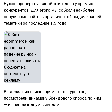
Нужно проверить, как обстоят дела у прямых
конкурентов. Для этого мы собрали наиболее
популярные сайты в органической выдаче нашей
тематики за последние 1.5 года.
Выделили из списка прямых конкурентов,
посмотрели динамику брендового спроса по ним
— и пришли к двум выводам: