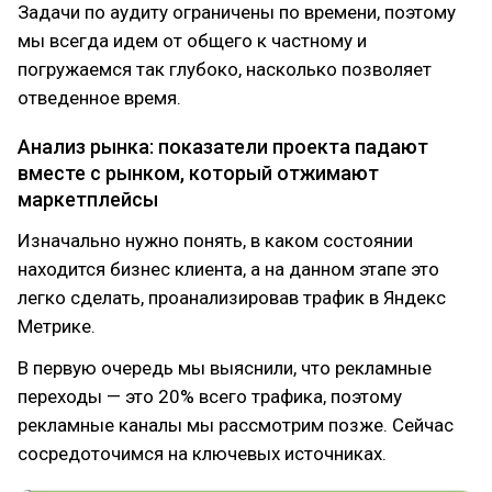
Задачи по аудиту ограничены по времени, поэтому
мы всегда идем от общего к частному и
погружаемся так глубоко, насколько позволяет
отведенное время.
Анализ рынка: показатели проекта падают
вместе с рынком, который отжимают
маркетплейсы
Изначально нужно понять, в каком состоянии
находится бизнес клиента, а на данном этапе это
легко сделать, проанализировав трафик в Яндекс
Метрике.
В первую очередь мы выяснили, что рекламные
переходы — это 20% всего трафика, поэтому
рекламные каналы мы рассмотрим позже. Сейчас
сосредоточимся на ключевых источниках.