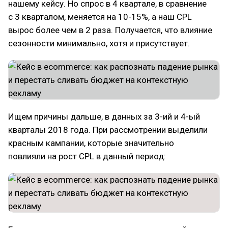
нашему кейсу. Но спрос в 4 квартале, в сравнение
с 3 кварталом, меняется на 10-15%, а наш CPL
вырос более чем в 2 раза. Получается, что влияние
сезонности минимально, хотя и присутствует.
Ищем причины дальше, в данных за 3-ий и 4-ый
кварталы 2018 года. При рассмотрении выделили
красным кампании, которые значительно
повлияли на рост CPL в данный период: