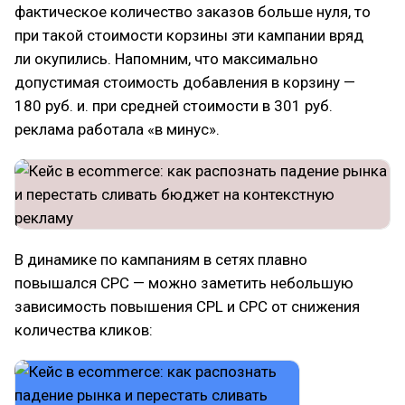
фактическое количество заказов больше нуля, то
при такой стоимости корзины эти кампании вряд
ли окупились. Напомним, что максимально
допустимая стоимость добавления в корзину —
180 руб. и. при средней стоимости в 301 руб.
реклама работала «в минус».
В динамике по кампаниям в сетях плавно
повышался CPC — можно заметить небольшую
зависимость повышения CPL и CPC от снижения
количества кликов: