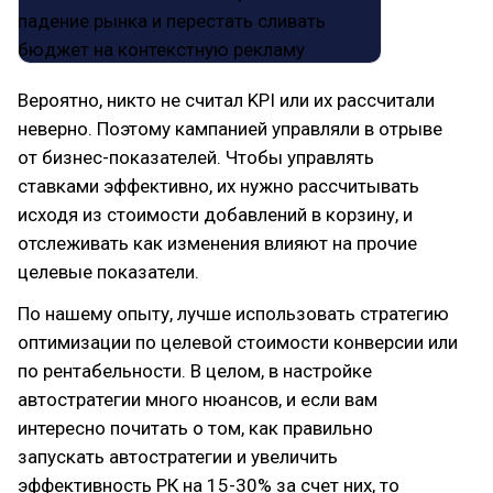
Вероятно, никто не считал KPI или их рассчитали
неверно. Поэтому кампанией управляли в отрыве
от бизнес-показателей. Чтобы управлять
ставками эффективно, их нужно рассчитывать
исходя из стоимости добавлений в корзину, и
отслеживать как изменения влияют на прочие
целевые показатели.
По нашему опыту, лучше использовать стратегию
оптимизации по целевой стоимости конверсии или
по рентабельности. В целом, в настройке
автостратегии много нюансов, и если вам
интересно почитать о том, как правильно
запускать автостратегии и увеличить
эффективность РК на 15-30% за счет них, то