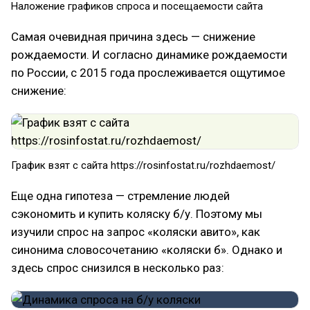
Наложение графиков спроса и посещаемости сайта
Самая очевидная причина здесь — снижение
рождаемости. И согласно динамике рождаемости
по России, с 2015 года прослеживается ощутимое
снижение:
График взят с сайта https://rosinfostat.ru/rozhdaemost/
Еще одна гипотеза — стремление людей
сэкономить и купить коляску б/у. Поэтому мы
изучили спрос на запрос «коляски авито», как
синонима словосочетанию «коляски б». Однако и
здесь спрос снизился в несколько раз: