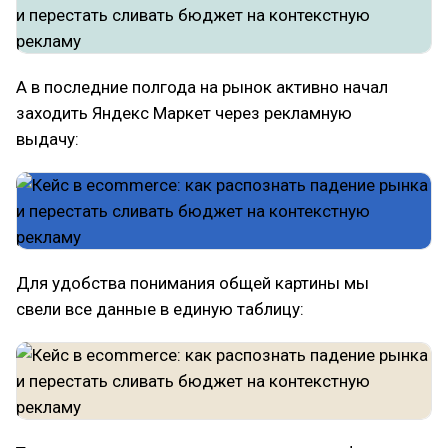
А в последние полгода на рынок активно начал
заходить Яндекс Маркет через рекламную
выдачу:
Для удобства понимания общей картины мы
свели все данные в единую таблицу: