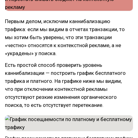
Первым делом, исключим каннибализацию
трафика: если мы видим в отчетах транзакции, то
мы хотим быть уверены, что эти транзакции
«честно» относятся к контекстной рекламе, а не
«украдены» у поиска.
Есть простой способ проверить уровень
каннибализации — построить график бесплатного
трафика и платного. На графике ниже мы видим,
что при отключении контекстной рекламы
отсутствуют резкие изменения органического
поиска, то есть отсутствует перетекание.