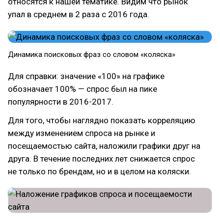
относятся к нашей тематике. Видим что рынок
упал в среднем в 2 раза с 2016 года.
Динамика поисковых фраз со словом «коляска»
Для справки: значение «100» на графике
обозначает 100% — спрос был на пике
популярности в 2016-2017.
Для того, чтобы наглядно показать корреляцию
между изменением спроса на рынке и
посещаемостью сайта, наложили графики друг на
друга. В течение последних лет снижается спрос
не только по брендам, но и в целом на коляски.