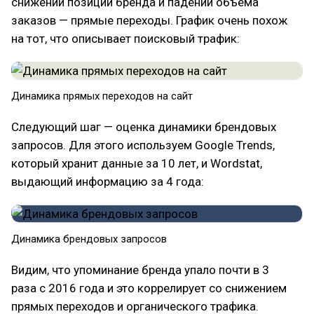
снижении позиций бренда и падении объема
заказов — прямые переходы. График очень похож
на тот, что описывает поисковый трафик:
Динамика прямых переходов на сайт
Следующий шаг — оценка динамики брендовых
запросов. Для этого используем Google Trends,
который хранит данные за 10 лет, и Wordstat,
выдающий информацию за 4 года:
Динамика брендовых запросов
Видим, что упоминание бренда упало почти в 3
раза с 2016 года и это коррелирует со снижением
прямых переходов и органического трафика.