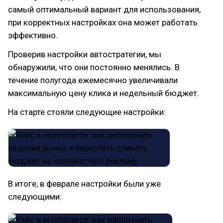
самый оптимальный вариант для использования,
при корректных настройках она может работать
эффективно.
Проверив настройки автостратегии, мы
обнаружили, что они постоянно менялись. В
течение полугода ежемесячно увеличивали
максимальную цену клика и недельный бюджет.
На старте стояли следующие настройки:
В итоге, в феврале настройки были уже
следующими: