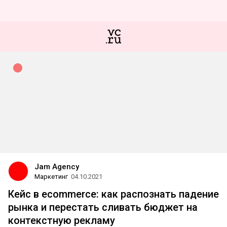
Jam Agency
Маркетинг
04.10.2021
Кейс в ecommerce: как распознать падение
рынка и перестать сливать бюджет на
контекстную рекламу