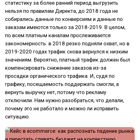
статистику за более ранний период выгрузить
нельзя по правилам Директа, до 2018 года не
собирались данные по конверсиям и данные по
заказам имеются только за 2018-2019. В целом,
по всем платным каналам прослеживается
закономерность: в 2018 резко подняли охват, но в
2019-2020 годах трафик снова вернулся к низким
значениям. Вероятно, платный трафик должен был
компенсировать снижение заказов из-за
просадки органического трафика. И, судя по
графику, посещаемость поддержать смогли, а
вернуть выручку нет, потому что рекламу
отключили. Нам нужно разобраться, что делали,
почему это не работало и можно ли исправить
ситуацию.