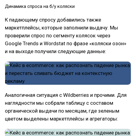
Динамика спроса на б/у коляски
К падающему спросу добавились также
маркетплейсы, которые заполнили выдачу. Мы
проверили спрос по сегменту колясок через
Google Trends и Wordstat по фразе «коляски озон»
и на выходе получили следующие данные:
Аналогичная ситуация с Wildberries и прочими. Для
наглядности мы собрали таблицу с составом
органической выдачи по месяцам, где зеленым
цветом выделены маркетплейсы и агрегаторы: