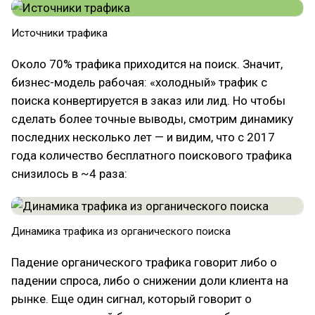
Источники трафика
Около 70% трафика приходится на поиск. Значит,
бизнес-модель рабочая: «холодный» трафик с
поиска конвертируется в заказ или лид. Но чтобы
сделать более точные выводы, смотрим динамику
последних несколько лет — и видим, что с 2017
года количество бесплатного поискового трафика
снизилось в ~4 раза:
Динамика трафика из органического поиска
Падение органического трафика говорит либо о
падении спроса, либо о снижении доли клиента на
рынке. Еще один сигнал, который говорит о