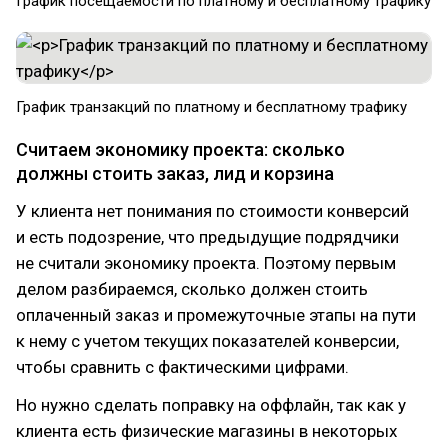
График посещаемости по платному и бесплатному трафику
График транзакций по платному и бесплатному трафику
Считаем экономику проекта: сколько
должны стоить заказ, лид и корзина
У клиента нет понимания по стоимости конверсий
и есть подозрение, что предыдущие подрядчики
не считали экономику проекта. Поэтому первым
делом разбираемся, сколько должен стоить
оплаченный заказ и промежуточные этапы на пути
к нему с учетом текущих показателей конверсии,
чтобы сравнить с фактическими цифрами.
Но нужно сделать поправку на оффлайн, так как у
клиента есть физические магазины в некоторых