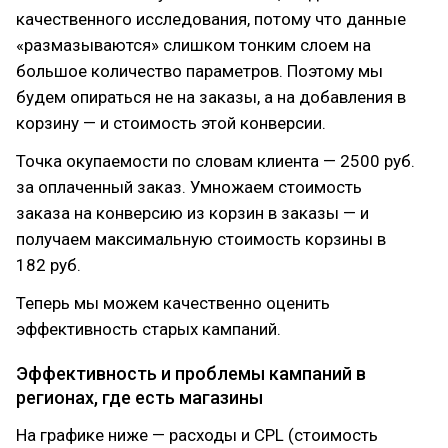
качественного исследования, потому что данные
«размазываются» слишком тонким слоем на
большое количество параметров. Поэтому мы
будем опираться не на заказы, а на добавления в
корзину — и стоимость этой конверсии.
Точка окупаемости по словам клиента — 2500 руб.
за оплаченный заказ. Умножаем стоимость
заказа на конверсию из корзин в заказы — и
получаем максимальную стоимость корзины в
182 руб.
Теперь мы можем качественно оценить
эффективность старых кампаний.
Эффективность и проблемы кампаний в
регионах, где есть магазины
На графике ниже — расходы и CPL (стоимость