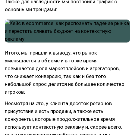
Также для наглядности мы построили график с
основными трендами:
Итого, мы пришли к выводу, что рынок
уменьшается в объеме и в то же время
повышается доля маркетплейсов и агрегаторов,
что снижает конверсию, так как и без того
небольшой спрос делится на большее количество
игроков;
Несмотря на это, у клиента десяток регионов
присутствия и есть продажи, а также есть
конкуренты, которые продолжительное время
использует контекстную рекламу и, скорее всего,
она у них окупается — работать можно, и мы