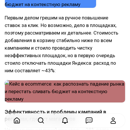
Первым делом грешим на ручное повышение
ставок за клик. Но возможно, дело в площадках,
поэтому рассматриваем их детальнее. Стоимость
добавления в корзину стабильно ниже по всем
кампаниям и стоило проводить чистку
неэффективных площадок, но в первую очередь
стоило отключать площадки Яндекса: расход по
ним составляет ~43%:
Эффективность и проблемы кампаний в
регионах, где нет магазинов
На эту группу кампаний пришлось ~28% всего