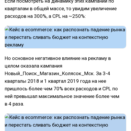
Если посмотреть на динамику этих кампаний по
кварталам в общей массе, то увидим увеличение
расходов на 300%, а CPL на ~250%:
Но основное негативное влияние на рекламу в
целом оказала кампания
Новый_Поиск_Магазин_Колясок_Мск. За 3-4
кварталы 2018 и 1 квартал 2019 года на нее
пришлось более чем 70% всех расходов и CPL по
ней превышал максимальное значение более чем
в 4 раза.