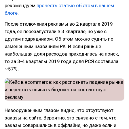
рекомендуем
прочесть статью об этом в нашем
блоге
.
После отключения рекламы во 2 квартале 2019
года, ее перезапустили в 3 квартале, но уже с
другим подрядчиком. Об этом можно судить по
измененным названиям РК. И если раньше
наибольшая доля расходов приходилась на поиск,
то за 3-4 кварталы 2019 года доля РСЯ составила
~57%:
Невооруженным глазом видно, что отсутствуют
заказы на сайте. Вероятно, это связано с тем, что
заказы совершались в оффлайне, но даже если и