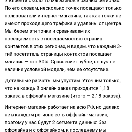
У клиента около 10 магазинов в разных регионах.
По его словам, несколько точек посещают только
пользователи интернет-магазина, так как точки не
имеют проходящего трафика и удалены от центра.
Мы берем эти точки и сравниваем их
посещаемость с посещаемостью страниц
контактов в этих регионах, и видим, что каждый 3-
тий посетитель страницы контактов посещает
магазин — это 30%. Сравнение грубое, но лучше
наличие условной модели, чем ее отсутствие.
Детальные расчеты мы упустим. Уточним только,
что на каждый онлайн заказ приходится 1,18
заказа в оффлайн-магазине (итого — 2,18 заказа).
Интернет-магазин работает на всю РФ, но далеко
не в каждом регионе есть оффлайн-магазин,
поэтому у нас будут 2 сегмента данных: без
оффлайна и с оффлайном, к последнему мы