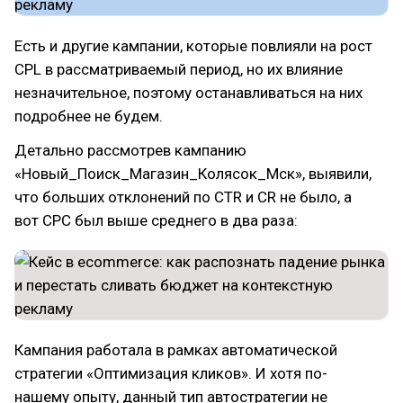
Есть и другие кампании, которые повлияли на рост
CPL в рассматриваемый период, но их влияние
незначительное, поэтому останавливаться на них
подробнее не будем.
Детально рассмотрев кампанию
«Новый_Поиск_Магазин_Колясок_Мск», выявили,
что больших отклонений по CTR и CR не было, а
вот CPC был выше среднего в два раза:
Кампания работала в рамках автоматической
стратегии «Оптимизация кликов». И хотя по-
нашему опыту, данный тип автостратегии не