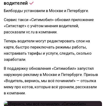
водителей
Билборды установили в Москве и Петербурге.
Сервис такси «Ситимобил» обновил приложение
«Ситистарт» с учётом мнения водителей,
рассказали vc.ru в компании.
Теперь водители могут редактировать слои на
карте, быстро переключать режимы работы,
настраивать тарифы и услуги, следить, сколько
заработали.
В поддержку обновления «Ситимобил» запустил
наружную рекламу в Москве и Петербурге. Призыв
«Водитель, вернись, мы всё починили!» — отсылка
мему про котов, которые всё уронили, рассказали
в компании.