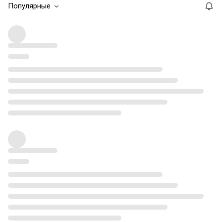
Популярные