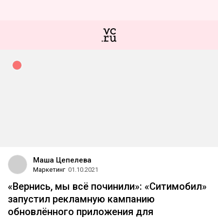
Маша Цепелева
Маркетинг
01.10.2021
«Вернись, мы всё починили»: «Ситимобил»
запустил рекламную кампанию
обновлённого приложения для