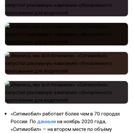
«Ситимобил» работает более чем в 70 городах
России. По
данным
на ноябрь 2020 года,
«Ситимобил» — на втором месте по объёму